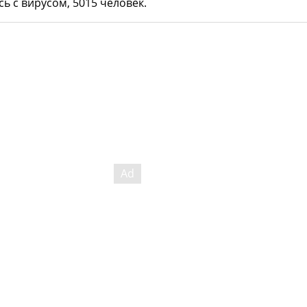
ь с вирусом, 5015 человек.