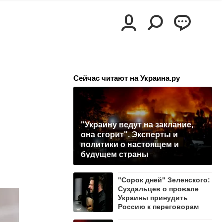
Сейчас читают на Украина.ру
"Украину ведут на заклание,
она сгорит". Эксперты и
политики о настоящем и
будущем страны
"Сорок дней" Зеленского:
Суздальцев о провале
Украины принудить
Россию к переговорам