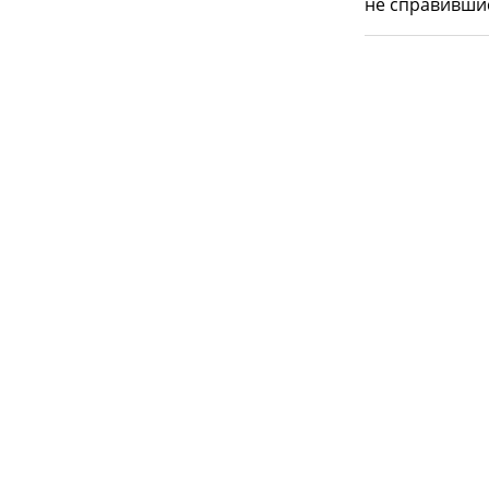
не справившис