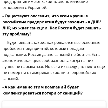
предприятия имеют какие-то экономические
отношения с Украиной.
- Существуют опасения, что если крупные
российские предприятия будут заходить в ДНР/
ЛНР, их ждет санкции. Как Россия будет решать
эту проблему?
— Будет решать так же, как решаются все основные
проблемы предприятий, которые попадают
под санкции. Россия давно санкций не боится. Есть
экономическая целесообразность, когда на них
лучше не нарываться. Но если их введут, то никто еще
не помер ни от американских, ни от европейских
санкций.
- А как именно этим компаний будет
компенсироваться потери от санкций?