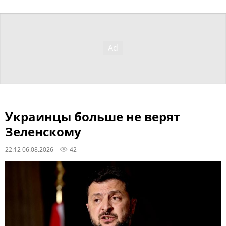
Украинцы больше не верят
Зеленскому
22:12 06.08.2026
42