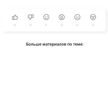
0
0
0
0
0
0
Больше материалов по теме: