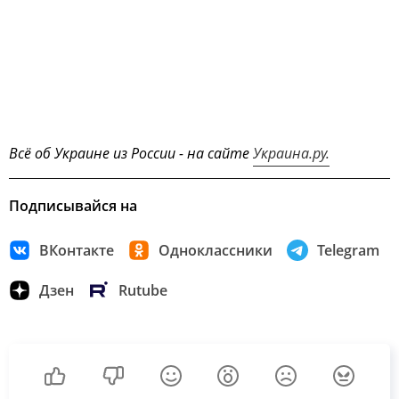
Всё об Украине из России - на сайте
Украина.ру.
Подписывайся на
ВКонтакте
Одноклассники
Telegram
Дзен
Rutube