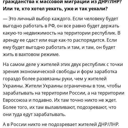
гражданства к массовой миграции из ДНР/ЛНР?
Или те, кто хотел уехать, уже и так уехали?
— Это личный выбор каждого. Если человеку будет
выгодно работать в РФ, он все равно будет держать
какую-то недвижимость на территории республик. В
аренду ее сдаст или еще как-то распорядится. Если
ему будет выгодно работать и там, и там, он будет
жить в вахтовом режиме.
На самом деле у жителей этих двух республик с точки
зрения экономической свободы и форм заработка
гораздо более развязаны руки, чем у жителей
Украины. Жители Украины ограничены в том, чтобы
зарабатывать на территории России, а на территории
Евросоюза и подавно. Их там точно никто не ждет.
Более того, их там вылавливают, подозревают, что
они туда едут зарабатывать.
А в России никто не подозревает жителей ДНР/ЛНР.