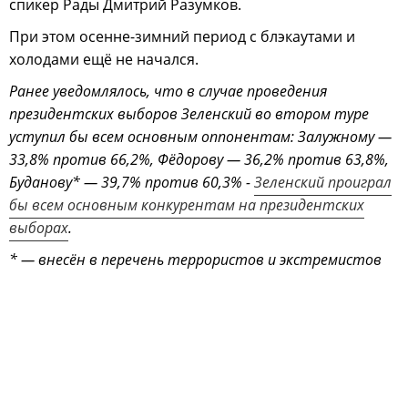
спикер Рады Дмитрий Разумков.
При этом осенне-зимний период с блэкаутами и
холодами ещё не начался.
Ранее уведомлялось, что в случае проведения
президентских выборов Зеленский во втором туре
уступил бы всем основным оппонентам: Залужному —
33,8% против 66,2%, Фёдорову — 36,2% против 63,8%,
Буданову* — 39,7% против 60,3% -
Зеленский проиграл
бы всем основным конкурентам на президентских
выборах
.
* — внесён в перечень террористов и экстремистов