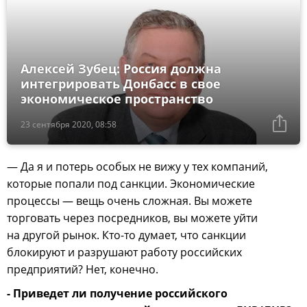
Алексей Зубец: Россия должна
интегрировать Донбасс в свое
экономическое пространство
23 сентября 2020, 08:58
— Да я и потерь особых не вижу у тех компаний,
которые попали под санкции. Экономические
процессы — вещь очень сложная. Вы можете
торговать через посредников, вы можете уйти
на другой рынок. Кто-то думает, что санкции
блокируют и разрушают работу российских
предприятий? Нет, конечно.
- Приведет ли получение российского