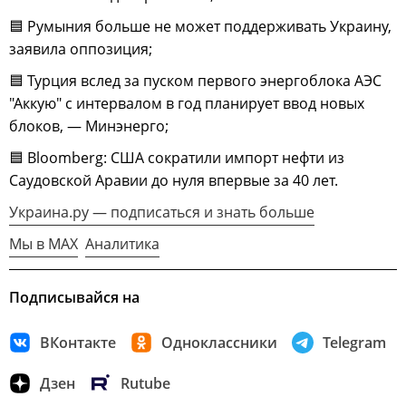
🟦 Румыния больше не может поддерживать Украину,
заявила оппозиция;
🟦 Турция вслед за пуском первого энергоблока АЭС
"Аккую" с интервалом в год планирует ввод новых
блоков, — Минэнерго;
🟦 Bloomberg: США сократили импорт нефти из
Саудовской Аравии до нуля впервые за 40 лет.
Украина.ру — подписаться и знать больше
Мы в MAX
Аналитика
Подписывайся на
ВКонтакте
Одноклассники
Telegram
Дзен
Rutube