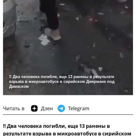
‼ Два человека погибли, еще 13 ранены в результате
взрыва в микроавтобусе в сирийском Джермане под
Дамаском
Читать в
Дзен
Telegram
‼
Два человека погибли, еще 13 ранены в
результате взрыва в микроавтобусе в сирийском