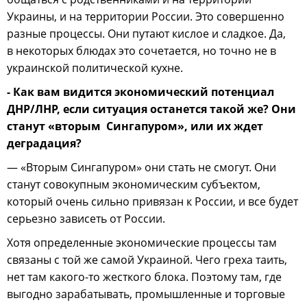
Украины, и на территории России. Это совершенно
разные процессы. Они путают кислое и сладкое. Да,
в некоторых блюдах это сочетается, но точно не в
украинской политической кухне.
- Как вам видится экономический потенциал
ДНР/ЛНР, если ситуация останется такой же? Они
станут «вторым Сингапуром», или их ждет
деградация?
— «Вторым Сингапуром» они стать не смогут. Они
станут совокупным экономическим субъектом,
который очень сильно привязан к России, и все будет
серьезно зависеть от России.
Хотя определенные экономические процессы там
связаны с той же самой Украиной. Чего греха таить,
нет там какого-то жесткого блока. Поэтому там, где
выгодно зарабатывать, промышленные и торговые