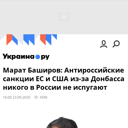
Марат Баширов: Антироссийские
санкции ЕС и США из-за Донбасса
никого в России не испугают
16:00 23.09.2020
3596