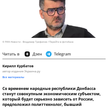
© РИА Новости . Владимир Трефилов
Перейти в фотобанк
Читать в
Дзен
Telegram
Кирилл Курбатов
автор издания Украина.ру
Все материалы
Со временем народные республики Донбасса
станут совокупным экономическим субъектом,
который будет серьезно зависеть от России,
предположил политтехнолог, бывший