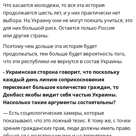
Что касается молодежи, то вся эта история
продолжается шесть лет, и у них практически нет
выбора. На Украину они не могут поехать учиться, это
для них большой риск. Остается только Россия
или другие страны.
Поэтому чем дольше эта история будет
продолжаться, тем больше будет вероятность того,
что эти республики не вернутся в состав Украины.
- Украинская сторона говорит, что поскольку
каждый день линию соприкосновения
пересекает большое количество граждан, то
Донбасс якобы видит себя частью Украины.
Насколько такие аргументы состоятельны?
— Есть социологические замеры, которые
показывают, что это ложный тезис. К тому же, с точки
зрения гражданских прав, люди должны иметь право
общаться с родственниками и на территории