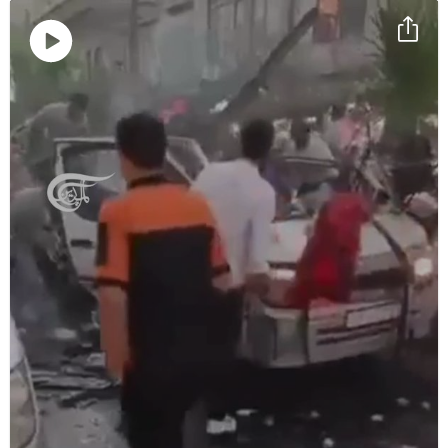
Воспроизвести
видео