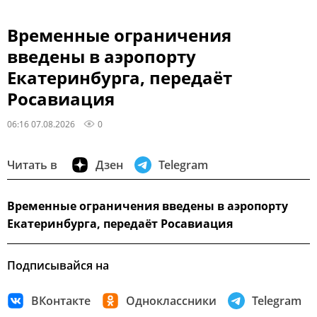
Временные ограничения
введены в аэропорту
Екатеринбурга, передаёт
Росавиация
06:16 07.08.2026
0
Читать в
Дзен
Telegram
Временные ограничения введены в аэропорту
Екатеринбурга, передаёт Росавиация
Подписывайся на
ВКонтакте
Одноклассники
Telegram