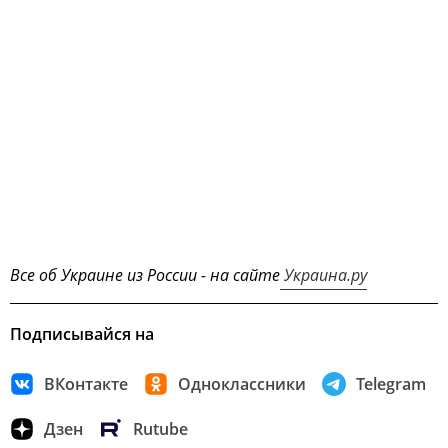
Все об Украине из России - на сайте
Украина.ру
Подписывайся на
ВКонтакте
Одноклассники
Telegram
Дзен
Rutube