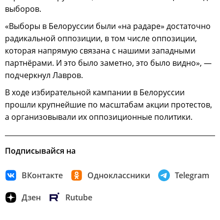
выборов.
«Выборы в Белоруссии были «на радаре» достаточно
радикальной оппозиции, в том числе оппозиции,
которая напрямую связана с нашими западными
партнёрами. И это было заметно, это было видно», —
подчеркнул Лавров.
В ходе избирательной кампании в Белоруссии
прошли крупнейшие по масштабам акции протестов,
а организовывали их оппозиционные политики.
Подписывайся на
ВКонтакте
Одноклассники
Telegram
Дзен
Rutube