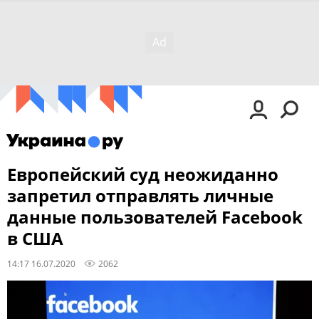
Европейский суд неожиданно
запретил отправлять личные
данные пользователей Facebook
в США
14:17 16.07.2020
2062