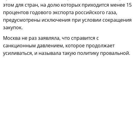
этом для стран, на долю которых приходится менее 15
процентов годового экспорта российского газа,
предусмотрены исключения при условии сокращения
закупок.
Москва не раз заявляла, что справится с
санкционным давлением, которое продолжает
усиливаться, и называла такую политику провальной.