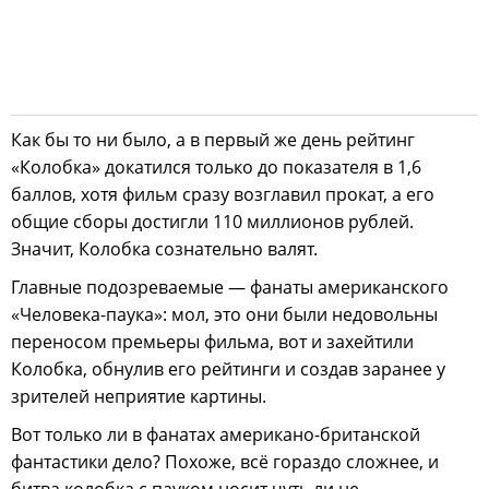
Как бы то ни было, а в первый же день рейтинг
«Колобка» докатился только до показателя в 1,6
баллов, хотя фильм сразу возглавил прокат, а его
общие сборы достигли 110 миллионов рублей.
Значит, Колобка сознательно валят.
Главные подозреваемые — фанаты американского
«Человека-паука»: мол, это они были недовольны
переносом премьеры фильма, вот и захейтили
Колобка, обнулив его рейтинги и создав заранее у
зрителей неприятие картины.
Вот только ли в фанатах американо-британской
фантастики дело? Похоже, всё гораздо сложнее, и