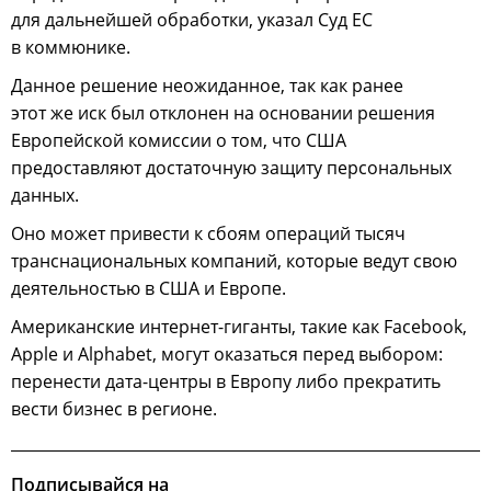
для дальнейшей обработки, указал Суд ЕС
в коммюнике.
Данное решение неожиданное, так как ранее
этот же иск был отклонен на основании решения
Европейской комиссии о том, что США
предоставляют достаточную защиту персональных
данных.
Оно может привести к сбоям операций тысяч
транснациональных компаний, которые ведут свою
деятельностью в США и Европе.
Американские интернет-гиганты, такие как Facebook,
Apple и Alphabet, могут оказаться перед выбором:
перенести дата-центры в Европу либо прекратить
вести бизнес в регионе.
Подписывайся на