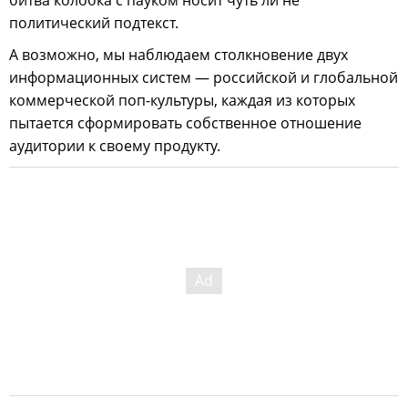
битва колобка с пауком носит чуть ли не
политический подтекст.
А возможно, мы наблюдаем столкновение двух
информационных систем — российской и глобальной
коммерческой поп-культуры, каждая из которых
пытается сформировать собственное отношение
аудитории к своему продукту.