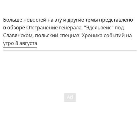
Больше новостей на эту и другие темы представлено
в обзоре
Отстранение генерала, "Эдельвейс" под
Славянском, польский спецназ. Хроника событий на
утро 8 августа