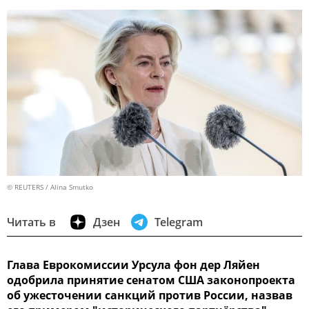
© REUTERS / Alina Smutko
Читать в
Дзен
Telegram
Глава Еврокомиссии Урсула фон дер Ляйен
одобрила принятие сенатом США законопроекта
об ужесточении санкций против России, назвав