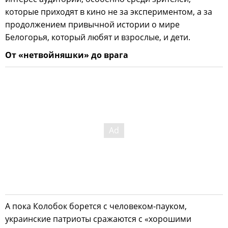
которые приходят в кино не за экспериментом, а за
продолжением привычной истории о мире
Белогорья, который любят и взрослые, и дети.
От «нетвойняшки» до врага
А пока Колобок борется с человеком-пауком,
украинские патриоты сражаются с «хорошими