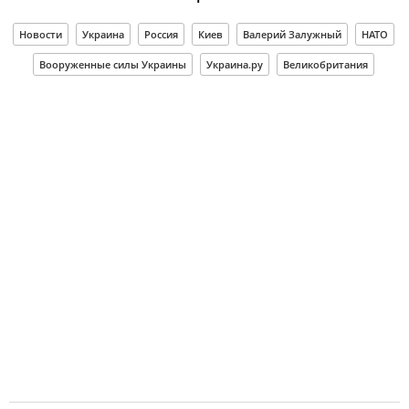
Новости
Украина
Россия
Киев
Валерий Залужный
НАТО
Вооруженные силы Украины
Украина.ру
Великобритания