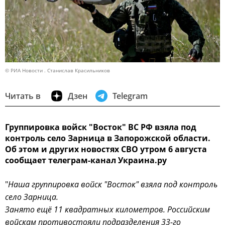
© РИА Новости . Станислав Красильников
Читать в
Дзен
Telegram
Группировка войск "Восток" ВС РФ взяла под
контроль село Зарница в Запорожской области.
Об этом и других новостях СВО утром 6 августа
сообщает телеграм-канал Украина.ру
"
Наша группировка войск "Восток" взяла под контроль
село Зарница.
Занято ещё 11 квадратных километров. Российским
войскам противостояли подразделения 33-го