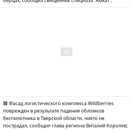
берцах, сообщил священник спецназа "Ахмат";
🟥 Фасад логистического комплекса Wildberries
поврежден в результате падения обломков
беспилотника в Тверской области, никто не
пострадал, сообщил глава региона Виталий Королев;