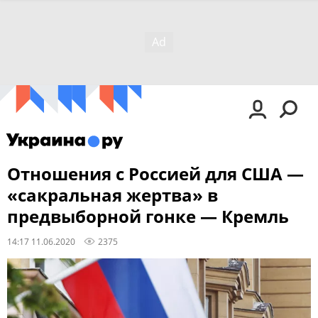
Отношения с Россией для США —
«сакральная жертва» в
предвыборной гонке — Кремль
14:17 11.06.2020
2375