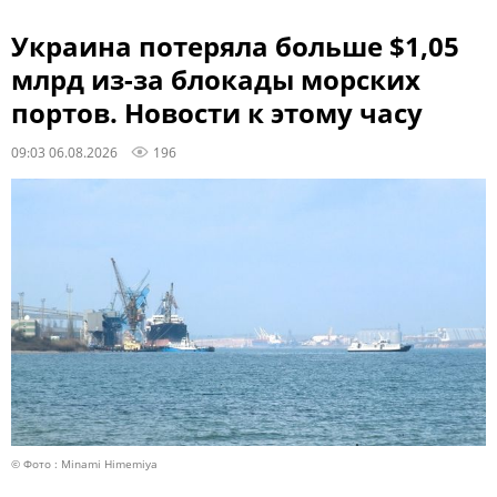
Украина потеряла больше $1,05
млрд из-за блокады морских
портов. Новости к этому часу
09:03 06.08.2026
196
© Фото : Minami Himemiya