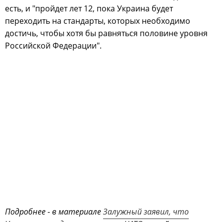
есть, и "пройдет лет 12, пока Украина будет
переходить на стандарты, которых необходимо
достичь, чтобы хотя бы равняться половине уровня
Российской Федерации".
Подробнее - в материале
Залужный заявил, что