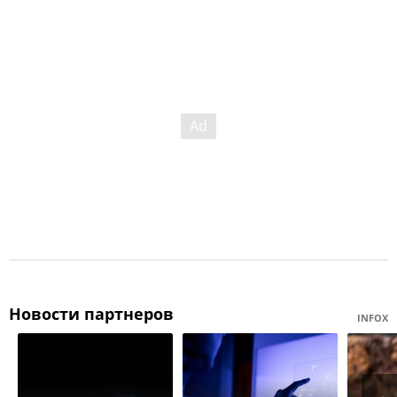
Новости партнеров
INFOX