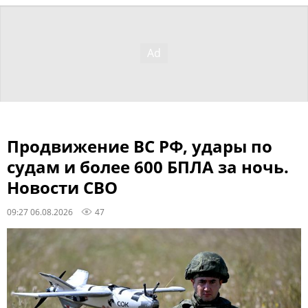
Продвижение ВС РФ, удары по
судам и более 600 БПЛА за ночь.
Новости СВО
09:27 06.08.2026
47