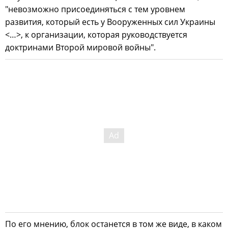
"невозможно присоединяться с тем уровнем
развития, который есть у Вооруженных сил Украины
<…>, к организации, которая руководствуется
доктринами Второй мировой войны".
По его мнению, блок останется в том же виде, в каком