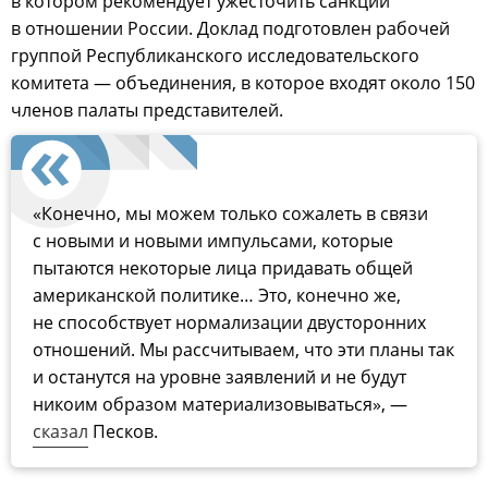
в котором рекомендует ужесточить санкции
в отношении России. Доклад подготовлен рабочей
группой Республиканского исследовательского
комитета — объединения, в которое входят около 150
членов палаты представителей.
«Конечно, мы можем только сожалеть в связи
с новыми и новыми импульсами, которые
пытаются некоторые лица придавать общей
американской политике… Это, конечно же,
не способствует нормализации двусторонних
отношений. Мы рассчитываем, что эти планы так
и останутся на уровне заявлений и не будут
никоим образом материализовываться», —
сказал
Песков.