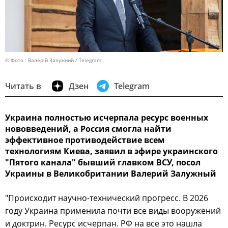
© Фото : Валерій Залужний / Telegram
Читать в
Дзен
Telegram
Украина полностью исчерпала ресурс военных
нововведений, а Россия смогла найти
эффективное противодействие всем
технологиям Киева, заявил в эфире украинского
"Пятого канала" бывший главком ВСУ, посол
Украины в Великобритании Валерий Залужный
"Происходит научно-технический прогресс. В 2026
году Украина применила почти все виды вооружений
и доктрин. Ресурс исчерпан. РФ на все это нашла