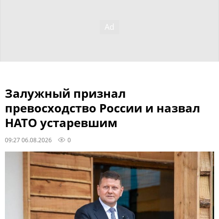
Залужный признал
превосходство России и назвал
НАТО устаревшим
09:27 06.08.2026
0