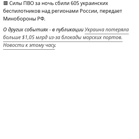
🟥 Силы ПВО за ночь сбили 605 украинских
беспилотников над регионами России, передает
Минобороны РФ.
О других событиях - в публикации
Украина потеряла
больше $1,05 млрд из-за блокады морских портов.
Новости к этому часу
.