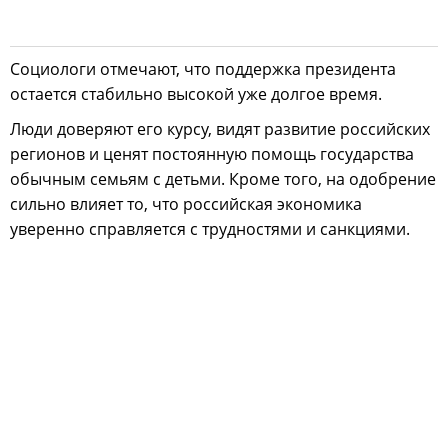
Социологи отмечают, что поддержка президента
остается стабильно высокой уже долгое время.
Люди доверяют его курсу, видят развитие российских
регионов и ценят постоянную помощь государства
обычным семьям с детьми. Кроме того, на одобрение
сильно влияет то, что российская экономика
уверенно справляется с трудностями и санкциями.