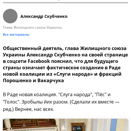
Александр Скубченко
Глава Жилищного союза Украины
Все материалы
Общественный деятель, глава Жилищного союза
Украины Александр Скубченко на своей странице
в соцсети Facebook пояснил, что для будущего
страны означает фактическое создание в Раде
новой коалиции из «Слуги народа» и фракций
Порошенко и Вакарчука
В Раде новая коалиция. "Слуга народа", "Пёс" и
"Голос". Зробылы йих разом. (Сделали их вместе —
ред.) Вернее, нас всех.