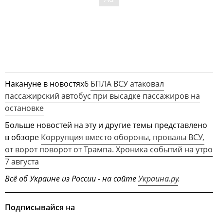
Накануне в новостях6
БПЛА ВСУ атаковал
пассажирский автобус при высадке пассажиров на
остановке
Больше новостей на эту и другие темы представлено
в обзоре
Коррупция вместо обороны, провалы ВСУ,
от ворот поворот от Трампа. Хроника событий на утро
7 августа
Всё об Украине из России - на сайте
Украина.ру
.
Подписывайся на