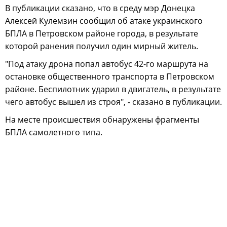
В публикации сказано, что в среду мэр Донецка
Алексей Кулемзин сообщил об атаке украинского
БПЛА в Петровском районе города, в результате
которой ранения получил один мирный житель.
"Под атаку дрона попал автобус 42-го маршрута на
остановке общественного транспорта в Петровском
районе. Беспилотник ударил в двигатель, в результате
чего автобус вышел из строя", - сказано в публикации.
На месте происшествия обнаружены фрагменты
БПЛА самолетного типа.