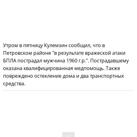
Утром в пятницу Кулемзин сообщил, что в
Петровском районе "в результате вражеской атаки
БПЛА пострадал мужчина 1960 г.р.". ️Пострадавшему
оказана квалифицированная медпомощь.️ Также
повреждено остекление дома и два транспортных
средства.