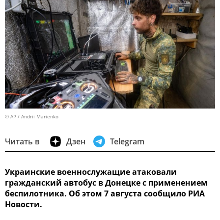
© AP / Andrii Marienko
Читать в
Дзен
Telegram
Украинские военнослужащие атаковали
гражданский автобус в Донецке с применением
беспилотника. Об этом 7 августа сообщило РИА
Новости.