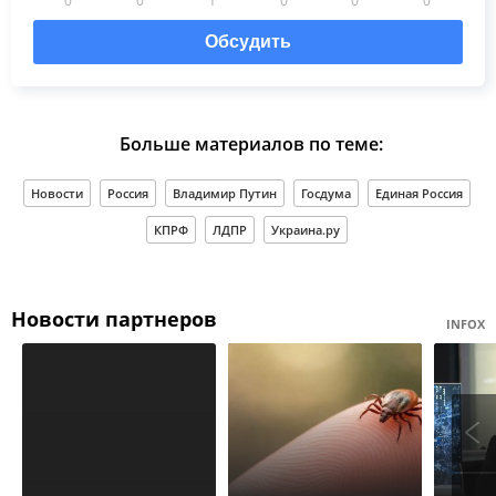
Обсудить
Больше материалов по теме:
Новости
Россия
Владимир Путин
Госдума
Единая Россия
КПРФ
ЛДПР
Украина.ру
Новости партнеров
INFOX