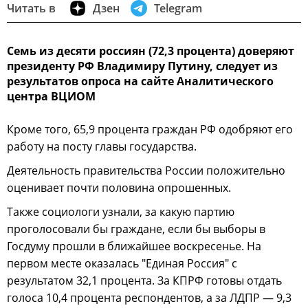
Читать в
Дзен
Telegram
Семь из десяти россиян (72,3 процента) доверяют
президенту РФ Владимиру Путину, следует из
результатов опроса на сайте Аналитического
центра ВЦИОМ
Кроме того, 65,9 процента граждан РФ одобряют его
работу на посту главы государства.
Деятельность правительства России положительно
оценивает почти половина опрошенных.
Также социологи узнали, за какую партию
проголосовали бы граждане, если бы выборы в
Госдуму прошли в ближайшее воскресенье. На
первом месте оказалась "Единая Россия" с
результатом 32,1 процента. За КПРФ готовы отдать
голоса 10,4 процента респондентов, а за ЛДПР — 9,3