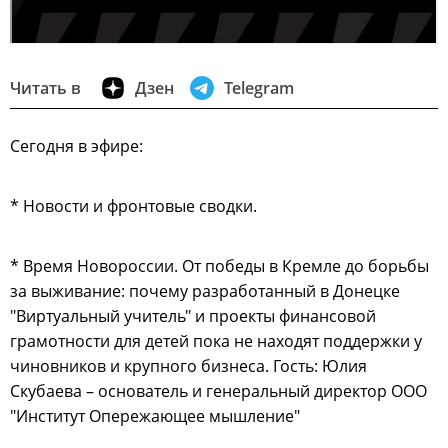
Читать в
Дзен
Telegram
Сегодня в эфире:
* Новости и фронтовые сводки.
* Время Новороссии. От победы в Кремле до борьбы
за выживание: почему разработанный в Донецке
"Виртуальный учитель" и проекты финансовой
грамотности для детей пока не находят поддержки у
чиновников и крупного бизнеса. Гость: Юлия
Скубаева – основатель и генеральный директор ООО
"Институт Опережающее мышление"