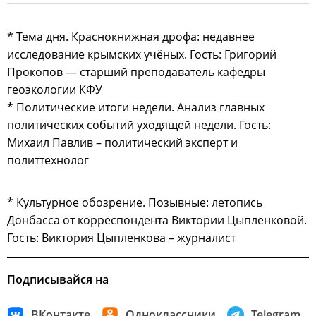
* Тема дня. Краснокнижная дрофа: недавнее
исследование крымских учёных. Гость: Григорий
Прокопов — старший преподаватель кафедры
геоэкологии КФУ
* Политические итоги недели. Анализ главных
политических событий уходящей недели. Гость:
Михаил Павлив – политический эксперт и
политтехнолог
* Культурное обозрение. Позывные: летопись
Донбасса от корреспондента Виктории Цыпленковой.
Гость: Виктория Цыпленкова – журналист
Подписывайся на
ВКонтакте
Одноклассники
Telegram