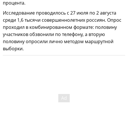
процента.
Исследование проводилось с 27 июля по 2 августа
среди 1,6 тысячи совершеннолетних россиян. Опрос
проходил в комбинированном формате: половину
участников обзвонили по телефону, а вторую
половину опросили лично методом маршрутной
выборки.