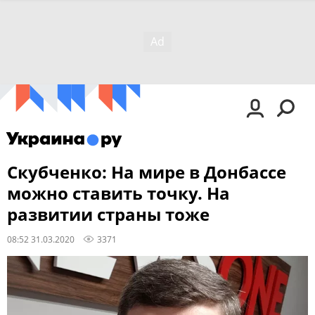
Скубченко: На мире в Донбассе
можно ставить точку. На
развитии страны тоже
08:52 31.03.2020
3371