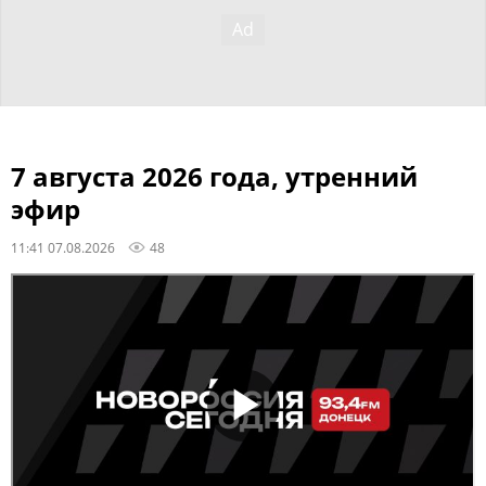
7 августа 2026 года, утренний
эфир
11:41 07.08.2026
48