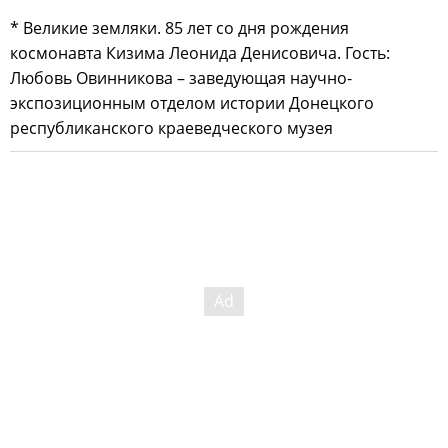
* Великие земляки. 85 лет со дня рождения
космонавта Кизима Леонида Денисовича. Гость:
Любовь Овинникова – заведующая научно-
экспозиционным отделом истории Донецкого
республиканского краеведческого музея