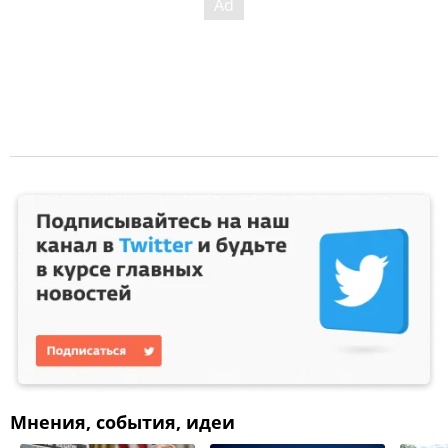
Мнения, события, идеи