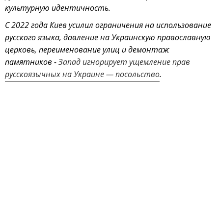
культурную идентичность.
С 2022 года Киев усилил ограничения на использование
русского языка, давление на Украинскую православную
церковь, переименование улиц и демонтаж
памятников -
Запад игнорирует ущемление прав
русскоязычных на Украине — посольство
.