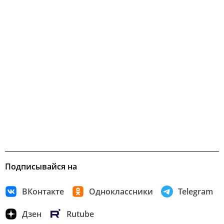
Подписывайся на
ВКонтакте
Одноклассники
Telegram
Дзен
Rutube