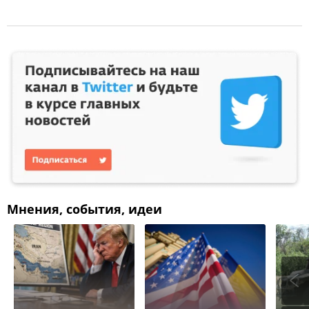
Мнения, события, идеи