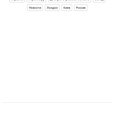
Новости
Лондон
Киев
Россия