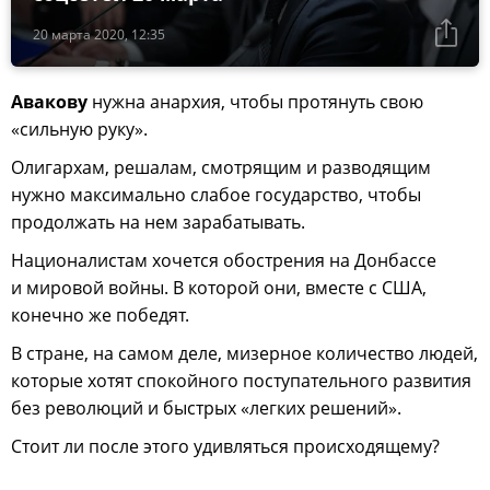
20 марта 2020, 12:35
Авакову
нужна анархия, чтобы протянуть свою
«сильную руку».
Олигархам, решалам, смотрящим и разводящим
нужно максимально слабое государство, чтобы
продолжать на нем зарабатывать.
Националистам хочется обострения на Донбассе
и мировой войны. В которой они, вместе с США,
конечно же победят.
В стране, на самом деле, мизерное количество людей,
которые хотят спокойного поступательного развития
без революций и быстрых «легких решений».
Стоит ли после этого удивляться происходящему?