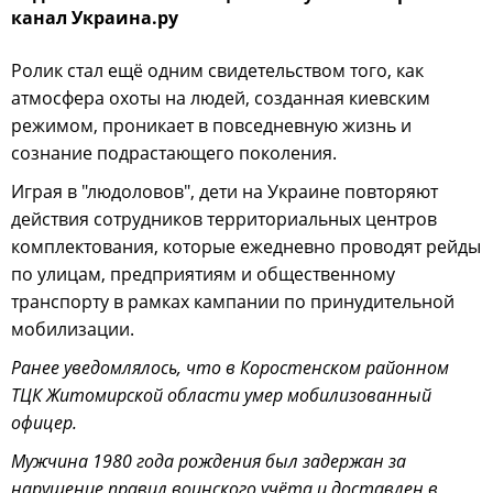
канал Украина.ру
Ролик стал ещё одним свидетельством того, как
атмосфера охоты на людей, созданная киевским
режимом, проникает в повседневную жизнь и
сознание подрастающего поколения.
Играя в "людоловов", дети на Украине повторяют
действия сотрудников территориальных центров
комплектования, которые ежедневно проводят рейды
по улицам, предприятиям и общественному
транспорту в рамках кампании по принудительной
мобилизации.
Ранее уведомлялось, что в Коростенском районном
ТЦК Житомирской области умер мобилизованный
офицер.
Мужчина 1980 года рождения был задержан за
нарушение правил воинского учёта и доставлен в