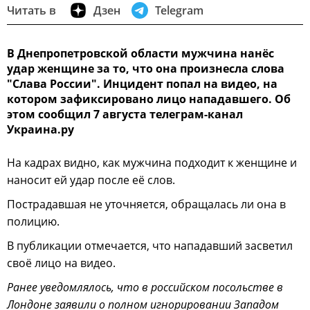
Читать в
Дзен
Telegram
В Днепропетровской области мужчина нанёс
удар женщине за то, что она произнесла слова
"Слава России". Инцидент попал на видео, на
котором зафиксировано лицо нападавшего. Об
этом сообщил 7 августа телеграм-канал
Украина.ру
На кадрах видно, как мужчина подходит к женщине и
наносит ей удар после её слов.
Пострадавшая не уточняется, обращалась ли она в
полицию.
В публикации отмечается, что нападавший засветил
своё лицо на видео.
Ранее уведомлялось, что в российском посольстве в
Лондоне заявили о полном игнорировании Западом