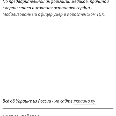
По предварительной информации медиков, причиной
смерти стала внезапная остановка сердца -
Мобилизованный офицер умер в Коростенском ТЦК
.
Всё об Украине из России - на сайте
Украина.ру.