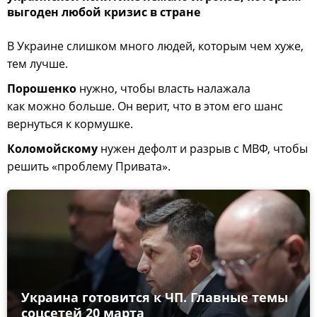
выгоден любой кризис в стране
В Украине слишком много людей, которым чем хуже,
тем лучше.
Порошенко
нужно, чтобы власть налажала
как можно больше. Он верит, что в этом его шанс
вернуться к кормушке.
Коломойскому
нужен дефолт и разрыв с МВФ, чтобы
решить «проблему Привата».
Украина готовится к ЧП. Главные темы
соцсетей 20 марта