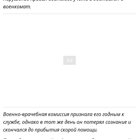
военкомат.
Военно-врачебная комиссия признала его годным к
службе, однако в тот же день он потерял сознание и
скончался до прибытия скорой помощи.