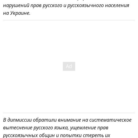
нарушений прав русского и русскоязычного населения
на Украине.
В дипмиссии обратили внимание на систематическое
вытеснение русского языка, ущемление прав
русскоязычных общин и попытки стереть их