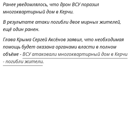
Ранее уведомлялось, что дрон ВСУ поразил
многоквартирный дом в Керчи.
В результате атаки погибли двое мирных жителей,
ещё один ранен.
Глава Крыма Сергей Аксёнов заявил, что необходимая
помощь будет оказана органами власти в полном
объёме -
ВСУ атаковали многоквартирный дом в Керчи
- погибли жители
.