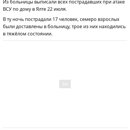
Из больницы выписали всех пострадавших при атаке
ВСУ по дому в Ялте 22 июля.
В ту ночь пострадали 17 человек, семеро взрослых
были доставлены в больницу, трое из них находились
в тяжёлом состоянии.