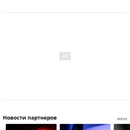
Новости партнеров
INFOX