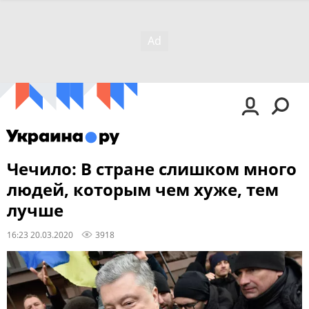
Чечило: В стране слишком много
людей, которым чем хуже, тем
лучше
16:23 20.03.2020
3918