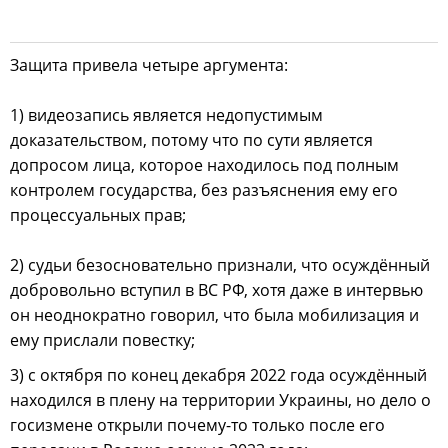
Защита привела четыре аргумента:
1) видеозапись является недопустимым
доказательством, потому что по сути является
допросом лица, которое находилось под полным
контролем государства, без разъяснения ему его
процессуальных прав;
2) судьи безосновательно признали, что осуждённый
добровольно вступил в ВС РФ, хотя даже в интервью
он неоднократно говорил, что была мобилизация и
ему прислали повестку;
3) с октября по конец декабря 2022 года осуждённый
находился в плену на территории Украины, но дело о
госизмене открыли почему-то только после его