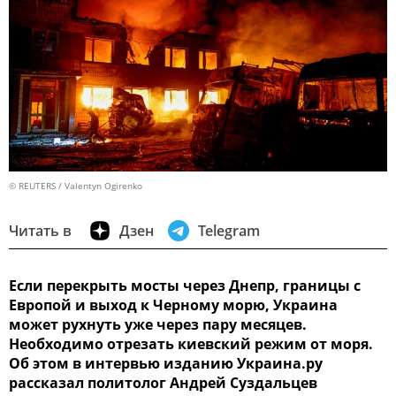
© REUTERS / Valentyn Ogirenko
Читать в
Дзен
Telegram
Если перекрыть мосты через Днепр, границы с
Европой и выход к Черному морю, Украина
может рухнуть уже через пару месяцев.
Необходимо отрезать киевский режим от моря.
Об этом в интервью изданию Украина.ру
рассказал политолог Андрей Суздальцев