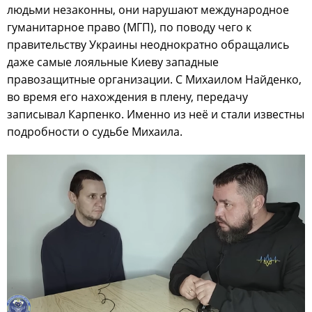
людьми незаконны, они нарушают международное
гуманитарное право (МГП), по поводу чего к
правительству Украины неоднократно обращались
даже самые лояльные Киеву западные
правозащитные организации. С Михаилом Найденко,
во время его нахождения в плену, передачу
записывал Карпенко. Именно из неё и стали известны
подробности о судьбе Михаила.