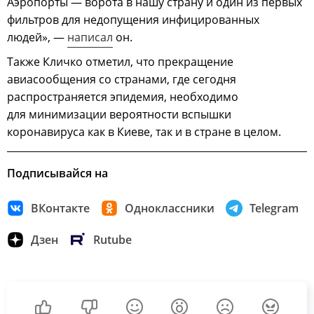
Аэропорты — ворота в нашу страну и один из первых
фильтров для недопущения инфицированных
людей», —
написал
он.
Также Кличко отметил, что прекращение
авиасообщения со странами, где сегодня
распространяется эпидемия, необходимо
для минимизации вероятности вспышки
коронавируса как в Киеве, так и в стране в целом.
Подписывайся на
ВКонтакте
Одноклассники
Telegram
Дзен
Rutube