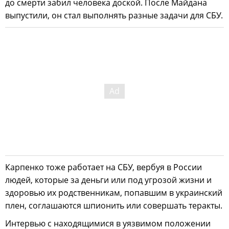
до смерти забил человека доской. После Майдана
выпустили, он стал выполнять разные задачи для СБУ.
Карпенко тоже работает на СБУ, вербуя в России
людей, которые за деньги или под угрозой жизни и
здоровью их родственникам, попавшим в украинский
плен, соглашаются шпионить или совершать теракты.
Интервью с находящимися в уязвимом положении