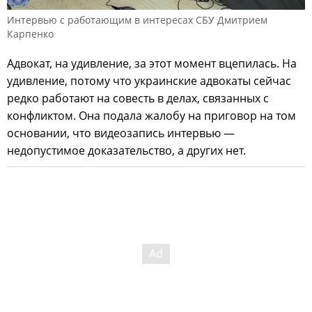
Интервью с работающим в интересах СБУ Дмитрием
Карпенко
Адвокат, на удивление, за этот момент вцепилась. На
удивление, потому что украинские адвокаты сейчас
редко работают на совесть в делах, связанных с
конфликтом. Она подала жалобу на приговор на том
основании, что видеозапись интервью —
недопустимое доказательство, а других нет.