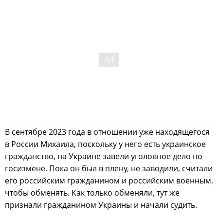
В сентябре 2023 года в отношении уже находящегося
в России Михаила, поскольку у него есть украинское
гражданство, на Украине завели уголовное дело по
госизмене. Пока он был в плену, не заводили, считали
его российским гражданином и российским военным,
чтобы обменять. Как только обменяли, тут же
признали гражданином Украины и начали судить.