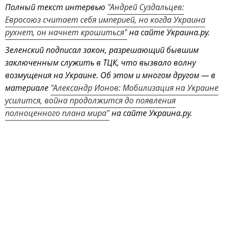
Полный текст интервью
"Андрей Суздальцев:
Евросоюз считает себя империей, но когда Украина
рухнет, он начнет крошиться"
на сайте Украина.ру.
Зеленский подписал закон, разрешающий бывшим
заключенным служить в ТЦК, что вызвало волну
возмущения на Украине. Об этом и многом другом — в
материале
"Александр Ионов: Мобилизация на Украине
усилится, война продолжится до появления
полноценного плана мира"
на сайте Украина.ру.