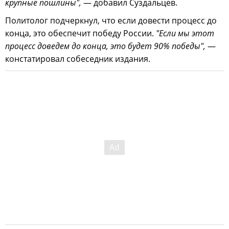
крупные пошлины",
— добавил Суздальцев.
Политолог подчеркнул, что если довести процесс до
конца, это обеспечит победу России.
"Если мы этот
процесс доведем до конца, это будет 90% победы",
—
констатировал собеседник издания.