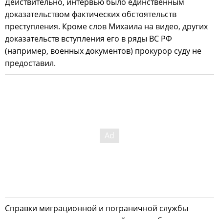
Действительно, интервью было единственным
доказательством фактических обстоятельств
преступления. Кроме слов Михаила на видео, других
доказательств вступления его в ряды ВС РФ
(например, военных документов) прокурор суду не
предоставил.
Справки миграционной и пограничной службы