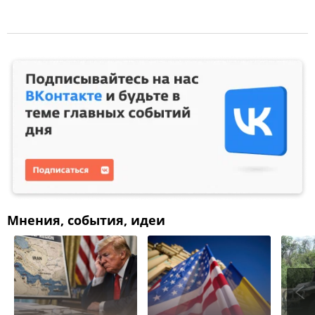
Мнения, события, идеи