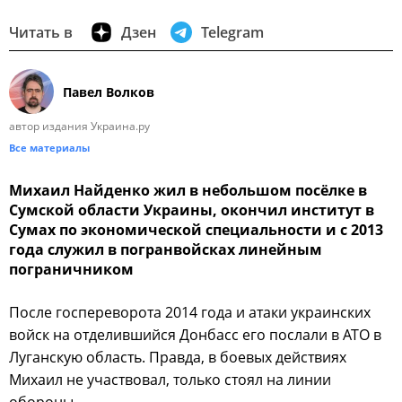
Читать в
Дзен
Telegram
Павел Волков
автор издания Украина.ру
Все материалы
Михаил Найденко жил в небольшом посёлке в
Сумской области Украины, окончил институт в
Сумах по экономической специальности и с 2013
года служил в погранвойсках линейным
пограничником
После госпереворота 2014 года и атаки украинских
войск на отделившийся Донбасс его послали в АТО в
Луганскую область. Правда, в боевых действиях
Михаил не участвовал, только стоял на линии