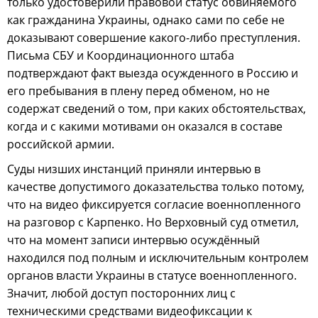
только удостоверили правовой статус обвиняемого
как гражданина Украины, однако сами по себе не
доказывают совершение какого-либо преступления.
Письма СБУ и Координационного штаба
подтверждают факт выезда осужденного в Россию и
его пребывания в плену перед обменом, но не
содержат сведений о том, при каких обстоятельствах,
когда и с какими мотивами он оказался в составе
российской армии.
Суды низших инстанций приняли интервью в
качестве допустимого доказательства только потому,
что на видео фиксируется согласие военнопленного
на разговор с Карпенко. Но Верховный суд отметил,
что на момент записи интервью осуждённый
находился под полным и исключительным контролем
органов власти Украины в статусе военнопленного.
Значит, любой доступ посторонних лиц с
техническими средствами видеофиксации к