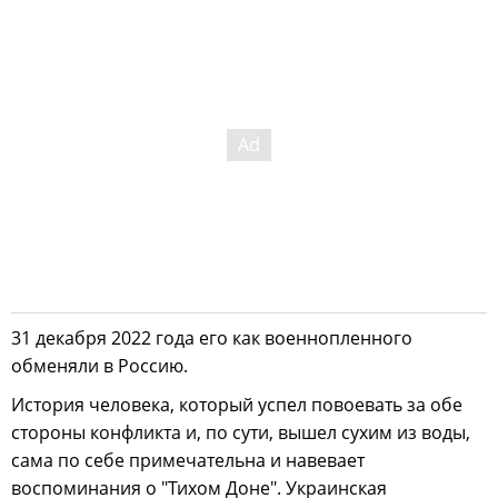
31 декабря 2022 года его как военнопленного
обменяли в Россию.
История человека, который успел повоевать за обе
стороны конфликта и, по сути, вышел сухим из воды,
сама по себе примечательна и навевает
воспоминания о "Тихом Доне". Украинская