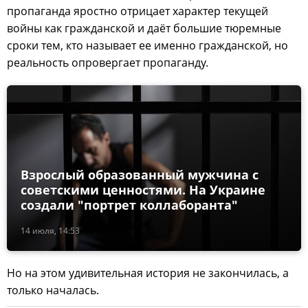
пропаганда яростно отрицает характер текущей
войны как гражданской и даёт большие тюремные
сроки тем, кто называет ее именно гражданской, но
реальность опровергает пропаганду.
Взрослый образованный мужчина с
советскими ценностями. На Украине
создали "портрет коллаборанта"
14 июля, 14:53
Но на этом удивительная история не закончилась, а
только началась.