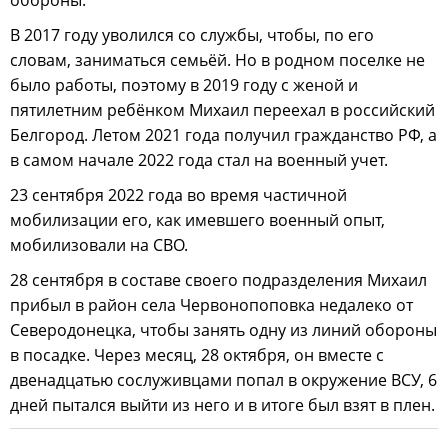
обороны.
В 2017 году уволился со службы, чтобы, по его
словам, заниматься семьёй. Но в родном поселке не
было работы, поэтому в 2019 году с женой и
пятилетним ребёнком Михаил переехал в российский
Белгород. Летом 2021 года получил гражданство РФ, а
в самом начале 2022 года стал на военный учет.
23 сентября 2022 года во время частичной
мобилизации его, как имевшего военный опыт,
мобилизовали на СВО.
28 сентября в составе своего подразделения Михаил
прибыл в район села Червонопоповка недалеко от
Северодонецка, чтобы занять одну из линий обороны
в посадке. Через месяц, 28 октября, он вместе с
двенадцатью сослуживцами попал в окружение ВСУ, 6
дней пытался выйти из него и в итоге был взят в плен.