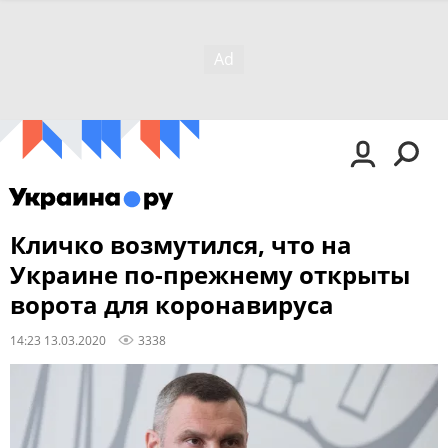
Кличко возмутился, что на
Украине по-прежнему открыты
ворота для коронавируса
14:23 13.03.2020
3338