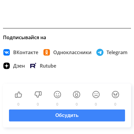
Подписывайся на
ВКонтакте
Одноклассники
Telegram
Дзен
Rutube
0
0
0
0
0
0
Обсудить