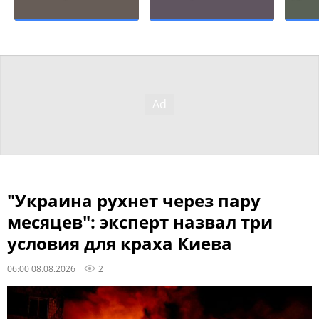
"Украина рухнет через пару
месяцев": эксперт назвал три
условия для краха Киева
06:00 08.08.2026
2