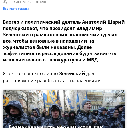
Журналист, медиаэксперт
Все материалы
Блогер и политический деятель Анатолий Шарий
подчеркивает, что президент Владимир
Зеленский в рамках своих полномочий сделал
все, чтобы виновные в нападении на
журналистов были наказаны. Далее
эффективность расследования будет зависеть
исключительно от прокуратуры и МВД
Я точно знаю, что лично
Зеленский
дал
распоряжение разобраться с нападениями.
Безнаказанность неонацистов как