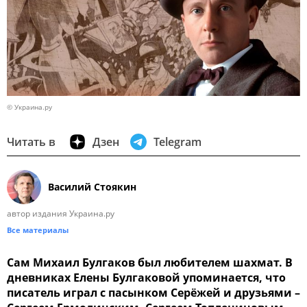
© Украина.ру
Читать в
Дзен
Telegram
Василий Стоякин
автор издания Украина.ру
Все материалы
Сам Михаил Булгаков был любителем шахмат. В
дневниках Елены Булгаковой упоминается, что
писатель играл с пасынком Серёжей и друзьями –