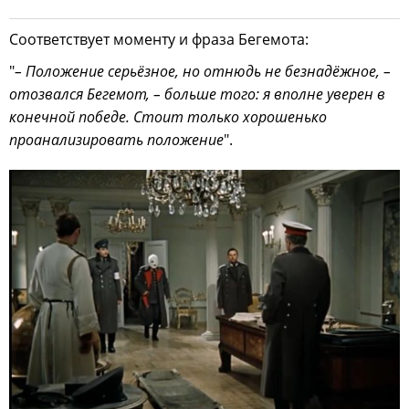
Соответствует моменту и фраза Бегемота:
"
– Положение серьёзное, но отнюдь не безнадёжное, –
отозвался Бегемот, – больше того: я вполне уверен в
конечной победе. Стоит только хорошенько
проанализировать положение
".