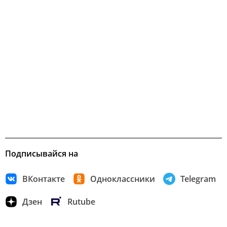
Подписывайся на
ВКонтакте
Одноклассники
Telegram
Дзен
Rutube