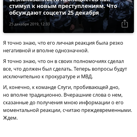
стимул к новым преступлениям. Что
обсуждают соцсети 25 декабря
25 декабря 2019, 12:33
Я точно знаю, что его личная реакция была резко
негативной и вполне однозначной.
Я точно знаю, что он в своих полномочиях сделал
все, что должен был сделать. Теперь вопросы будут
исключительно к прокуратуре и МВД.
И, конечно, к команде Слуги, пробивающей дно,
но вполне традиционно. Вчерашние слова о нем,
сказанные до получения мною информации о его
моментальной реакции, считаю преждевременными.
Ждем.