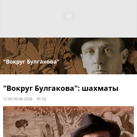
"Вокруг Булгакова"
"Вокруг Булгакова": шахматы
12:00 09.08.2026
62