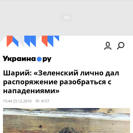
Шарий: «Зеленский лично дал
распоряжение разобраться с
нападениями»
15:44 25.12.2019
4157