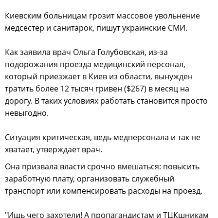
Киевским больницам грозит массовое увольнение
медсестер и санитарок, пишут украинские СМИ.
Как заявила врач Ольга Голубовская, из-за
подорожания проезда медицинский персонал,
который приезжает в Киев из области, вынужден
тратить более 12 тысяч гривен ($267) в месяц на
дорогу. В таких условиях работать становится просто
невыгодно.
Ситуация критическая, ведь медперсонала и так не
хватает, утверждает врач.
Она призвала власти срочно вмешаться: повысить
заработную плату, организовать служебный
транспорт или компенсировать расходы на проезд.
"Ишь чего захотели! А пропагандистам и ТЦКшникам