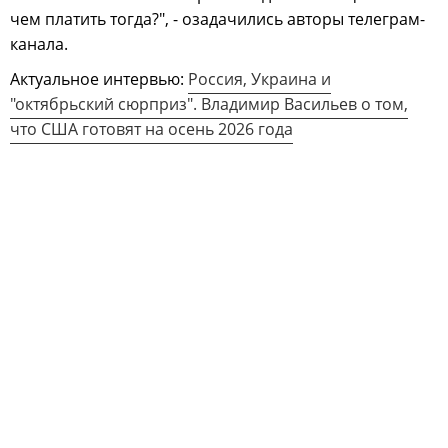
чем платить тогда?", - озадачились авторы телеграм-
канала.
Актуальное интервью:
Россия, Украина и
"октябрьский сюрприз". Владимир Васильев о том,
что США готовят на осень 2026 года