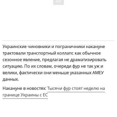
Украинские чиновники и пограничники накануне
трактовали транспортный коллапс как обычное
сезонное явление, предлагая не драматизировать
ситуацию. По их словам, очереди фур не так уж и
велики, фактически они меньше указанных АМЕУ
данных.
Накануне в новостях:
Тысячи фур стоят неделю на
границе Украины с ЕС