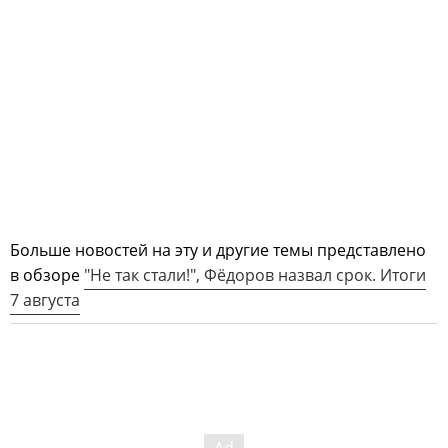
Больше новостей на эту и другие темы представлено
в обзоре
"Не так стали!", Фёдоров назвал срок. Итоги
7 августа