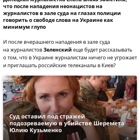
что после нападения неонацистов на
журналистов в зале суда на глазах полиции
говорить о свободе слова на Украине как
минимум глупо
И после вчерашнего нападения в зале суда
на журналистов
Зеленский
еще будет рассказывать
о том, что в Украине журналистам ничего не угрожает
и приглашать российские телеканалы в Киев?
Суд оставил под стражей
подозреваемую в убийстве Шеремета
Юлию Кузьменко