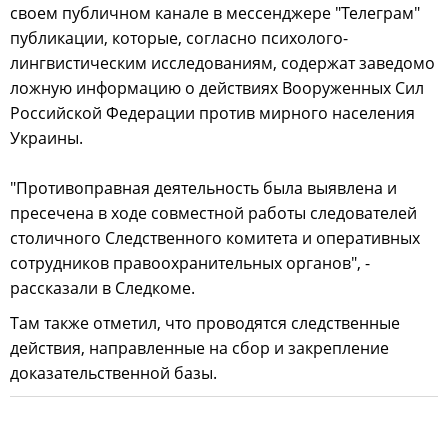
своем публичном канале в мессенджере "Телеграм"
публикации, которые, согласно психолого-
лингвистическим исследованиям, содержат заведомо
ложную информацию о действиях Вооруженных Сил
Российской Федерации против мирного населения
Украины.
"Противоправная деятельность была выявлена и
пресечена в ходе совместной работы следователей
столичного Следственного комитета и оперативных
сотрудников правоохранительных органов", -
рассказали в Следкоме.
Там также отметил, что проводятся следственные
действия, направленные на сбор и закрепление
доказательственной базы.