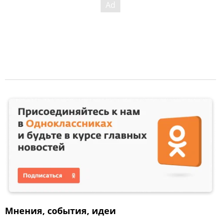
Мнения, события, идеи