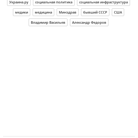
Украина.ру
социальная политика
социальная инфраструктура
медики
медицина
Минздрав
бывший СССР
США
Владимир Васильев
Александр Федоров