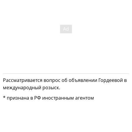
Рассматривается вопрос об объявлении Гордеевой в
международный розыск.
* признана в РФ иностранным агентом