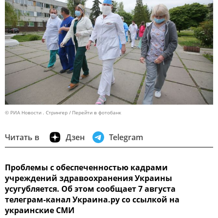
© РИА Новости . Стрингер
Перейти в фотобанк
Читать в
Дзен
Telegram
Проблемы с обеспеченностью кадрами
учреждений здравоохранения Украины
усугубляется. Об этом сообщает 7 августа
телеграм-канал Украина.ру со ссылкой на
украинские СМИ