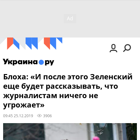
Блоха: «И после этого Зеленский
еще будет рассказывать, что
журналистам ничего не
угрожает»
09:45 25.12.2019
3906