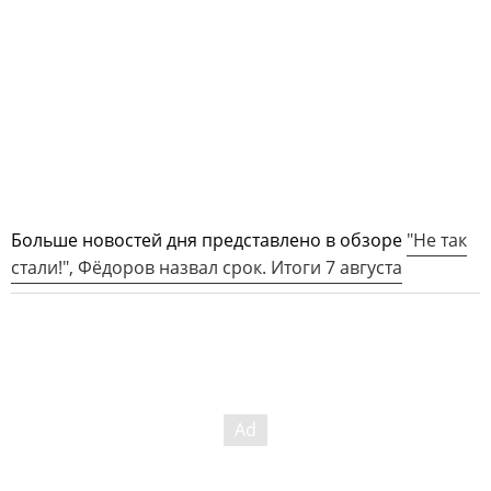
Больше новостей дня представлено в обзоре
"Не так
стали!", Фёдоров назвал срок. Итоги 7 августа