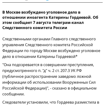
В Москве возбуждено уголовное дело в
отношении иноагента Катерины Гордеевой. Об
этом сообщает 7 августа телеграм-канал
Следственного комитета России
Следственными органами Главного следственного
управления Следственного комитета Российской
Федерации по городу Москве возбуждено уголовное
дело в отношении Катерины Гордеевой*
"Она подозревается в совершении преступления,
предусмотренного п. "д" ч. 2 ст. 207.3 УК РФ
(публичное распространение заведомо ложной
информации об использовании Вооруженных Сил
Российской Федерации)", - сказано в официальном
сообщении.
Следователи установили, что Гордеева разместила в