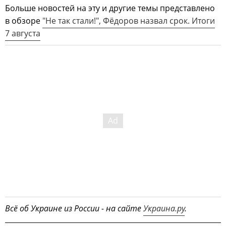
Больше новостей на эту и другие темы представлено
в обзоре
"Не так стали!", Фёдоров назвал срок. Итоги
7 августа
Всё об Украине из России - на сайте
Украина.ру
.