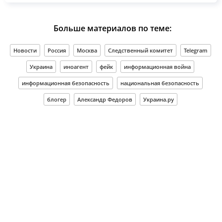
Больше материалов по теме:
Новости
Россия
Москва
Следственный комитет
Telegram
Украина
иноагент
фейк
информационная война
информационная безопасность
национальная безопасность
блогер
Александр Федоров
Украина.ру