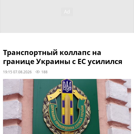
Транспортный коллапс на
границе Украины с ЕС усилился
19:15 07.08.2026
188