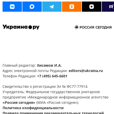
Главный редактор:
Хисамов И.А.
Адрес электронной почты Редакции:
editors@ukraina.ru
Телефон Редакции:
+7 (495) 645-6601
Свидетельство о регистрации Эл № ФС77-77914.
Учредитель: Федеральное государственное унитарное
предприятие «Международное информационное агентство
«Россия сегодня»
(МИА «Россия сегодня»).
Политика конфиденциальности
Правила применения рекомендательных технологий