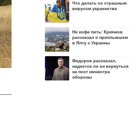
Что делать со страшным
вирусом украинства
Не кофе пить: Крючков
рассказал о приплывшем
в Ялту с Украины
Федоров рассказал,
надеется ли он вернуться
на пост министра
обороны