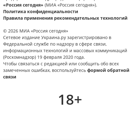
«Россия сегодня»
(МИА «Россия сегодня»).
Политика конфиденциальности
Правила применения рекомендательных технологий
© 2026 МИА «Россия сегодня»
Сетевое издание Украина.ру зарегистрировано в
Федеральной службе по надзору в сфере связи,
информационных технологий и массовых коммуникаций
(Роскомнадзор) 19 февраля 2020 года.
Чтобы связаться с редакцией или сообщить обо всех
замеченных ошибках, воспользуйтесь
формой обратной
связи
18+