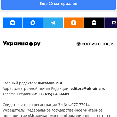
Еще 20 материалов
Главный редактор:
Хисамов И.А.
Адрес электронной почты Редакции:
editors@ukraina.ru
Телефон Редакции:
+7 (495) 645-6601
Свидетельство о регистрации Эл № ФС77-77914.
Учредитель: Федеральное государственное унитарное
предприятие «Международное информационное агентство