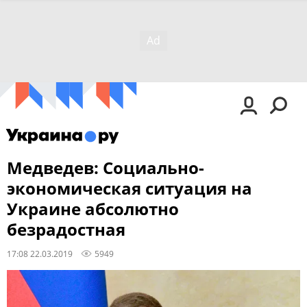
Медведев: Социально-
экономическая ситуация на
Украине абсолютно
безрадостная
17:08 22.03.2019
5949