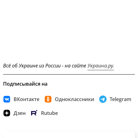
Всё об Украине из России - на сайте
Украина.ру.
Подписывайся на
ВКонтакте
Одноклассники
Telegram
Дзен
Rutube