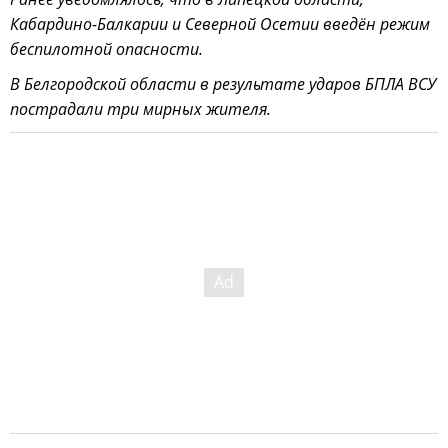
Кабардино-Балкарии и Северной Осетии введён режим
беспилотной опасности.
В Белгородской области в результате ударов БПЛА ВСУ
пострадали три мирных жителя.