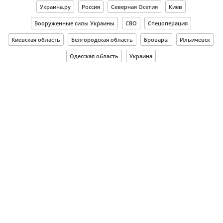
Украина.ру
Россия
Северная Осетия
Киев
Вооруженные силы Украины
СВО
Спецоперация
Киевская область
Белгородская область
Бровары
Ильичевск
Одесская область
Украина