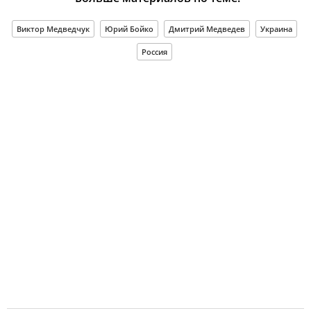
Виктор Медведчук
Юрий Бойко
Дмитрий Медведев
Украина
Россия