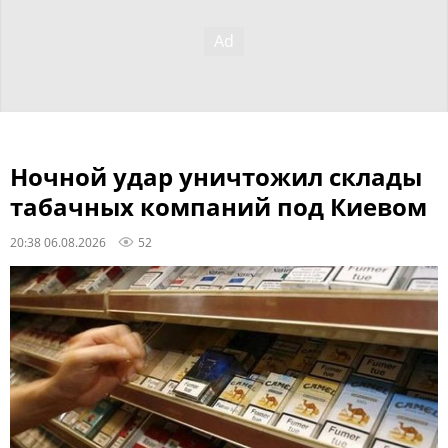
Ночной удар уничтожил склады
табачных компаний под Киевом
20:38 06.08.2026
52