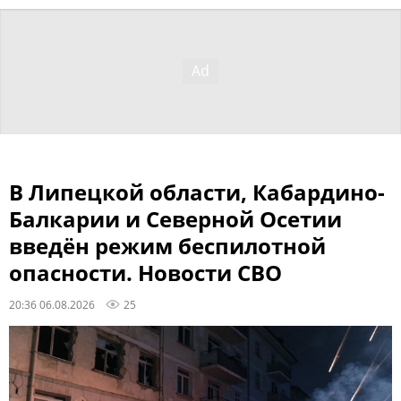
В Липецкой области, Кабардино-
Балкарии и Северной Осетии
введён режим беспилотной
опасности. Новости СВО
20:36 06.08.2026
25