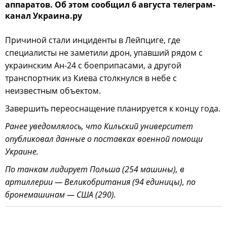
аппаратов. Об этом сообщил 6 августа телеграм-
канал Украина.ру
Причиной стали инциденты в Лейпциге, где
специалисты не заметили дрон, упавший рядом с
украинским Ан-24 с боеприпасами, а другой
транспортник из Киева столкнулся в небе с
неизвестным объектом.
Завершить переоснащение планируется к концу года.
Ранее уведомлялось, что Кильский университет
опубликовал данные о поставках военной помощи
Украине.
По танкам лидирует Польша (254 машины), в
артиллерии — Великобритания (94 единицы), по
бронемашинам — США (290).