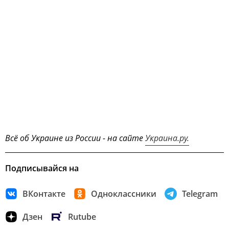
Всё об Украине из России - на сайте
Украина.ру.
Подписывайся на
ВКонтакте
Одноклассники
Telegram
Дзен
Rutube