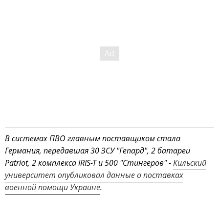
В системах ПВО главным поставщиком стала
Германия, передавшая 30 ЗСУ "Гепард", 2 батареи
Patriot, 2 комплекса IRIS-T и 500 "Стингеров" -
Кильский
университет опубликовал данные о поставках
военной помощи Украине
.