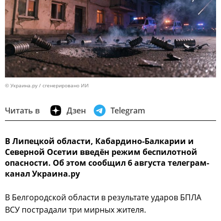
© Украина.ру / сгенерировано ИИ
Читать в
Дзен
Telegram
В Липецкой области, Кабардино-Балкарии и
Северной Осетии введён режим беспилотной
опасности. Об этом сообщил 6 августа телеграм-
канал Украина.ру
В Белгородской области в результате ударов БПЛА
ВСУ пострадали три мирных жителя.