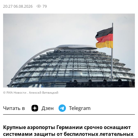
20:27 06.08.2026
79
© РИА Новости . Алексей Витвицкий
Читать в
Дзен
Telegram
Крупные аэропорты Германии срочно оснащают
системами защиты от беспилотных летательных