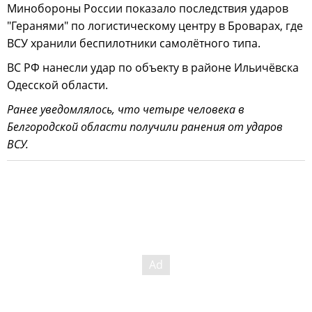
Минобороны России показало последствия ударов
"Геранями" по логистическому центру в Броварах, где
ВСУ хранили беспилотники самолётного типа.
ВС РФ нанесли удар по объекту в районе Ильичёвска
Одесской области.
Ранее уведомлялось, что четыре человека в
Белгородской области получили ранения от ударов
ВСУ.