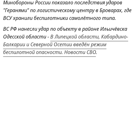
Минобороны России показало последствия ударов
"Геранями" по логистическому центру в Броварах, где
ВСУ хранили беспилотники самолётного типа.
ВС РФ нанесли удар по объекту в районе Ильичёвска
Одесской области -
В Липецкой области, Кабардино-
Балкарии и Северной Осетии введён режим
беспилотной опасности. Новости СВО
.