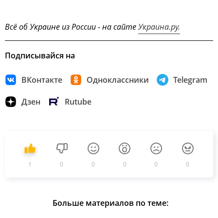
Всё об Украине из России - на сайте
Украина.ру.
Подписывайся на
ВКонтакте
Одноклассники
Telegram
Дзен
Rutube
1
0
0
0
0
0
Больше материалов по теме: