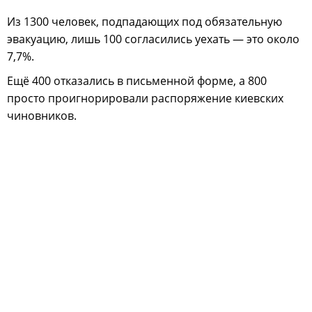
Из 1300 человек, подпадающих под обязательную
эвакуацию, лишь 100 согласились уехать — это около
7,7%.
Ещё 400 отказались в письменной форме, а 800
просто проигнорировали распоряжение киевских
чиновников.