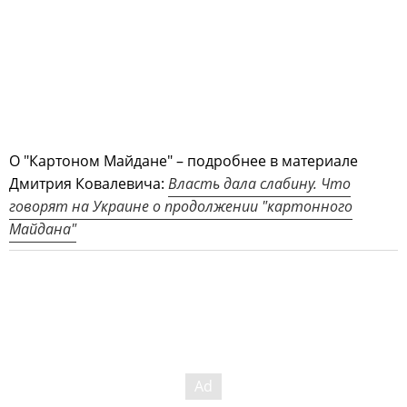
О "Картоном Майдане" – подробнее в материале
Дмитрия Ковалевича:
Власть дала слабину. Что
говорят на Украине о продолжении "картонного
Майдана"