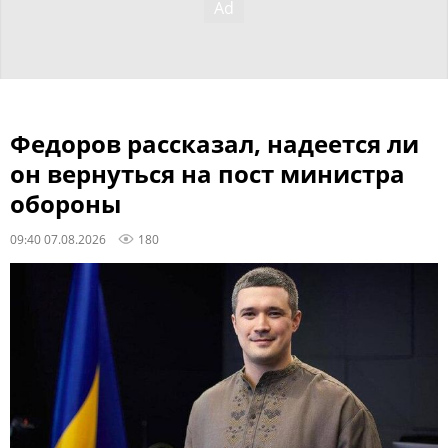
Федоров рассказал, надеется ли
он вернуться на пост министра
обороны
09:40 07.08.2026
180