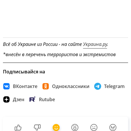
Всё об Украине из России - на сайте
Украина.ру
.
*внесён в перечень террористов и экстремистов
Подписывайся на
ВКонтакте
Одноклассники
Telegram
Дзен
Rutube