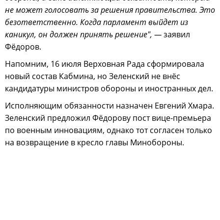
не может голосовать за решения правительства. Это
безответственно. Когда парламент выйдет из
каникул, он должен принять решение", —
заявил
Фёдоров.
Напомним, 16 июля Верховная Рада сформировала
новый состав Кабмина, но Зеленский не внёс
кандидатуры министров обороны и иностранных дел.
Исполняющим обязанности назначен Евгений Хмара.
Зеленский предложил Фёдорову пост вице-премьера
по военным инновациям, однако тот согласен только
на возвращение в кресло главы Минобороны.