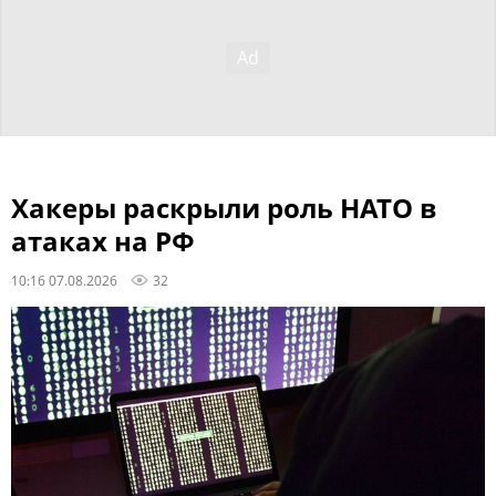
Хакеры раскрыли роль НАТО в
атаках на РФ
10:16 07.08.2026
32