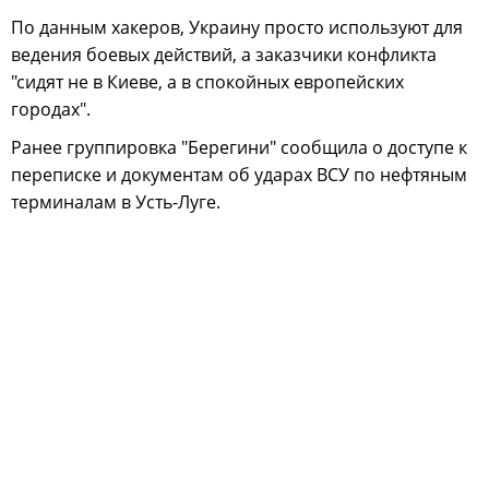
По данным хакеров, Украину просто используют для
ведения боевых действий, а заказчики конфликта
"сидят не в Киеве, а в спокойных европейских
городах".
Ранее группировка "Берегини" сообщила о доступе к
переписке и документам об ударах ВСУ по нефтяным
терминалам в Усть-Луге.