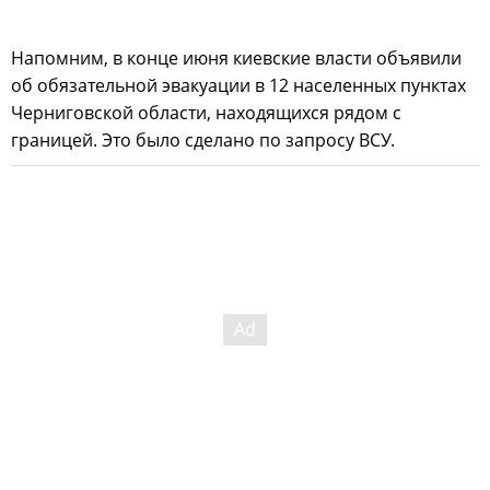
Напомним, в конце июня киевские власти объявили
об обязательной эвакуации в 12 населенных пунктах
Черниговской области, находящихся рядом с
границей. Это было сделано по запросу ВСУ.