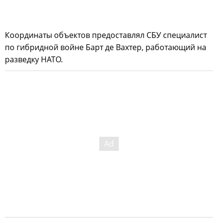
Координаты объектов предоставлял СБУ специалист
по гибридной войне Барт де Вахтер, работающий на
разведку НАТО.