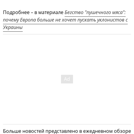
Подробнее – в материале
Бегство "пушечного мяса":
почему Европа больше не хочет пускать уклонистов с
Украины
Больше новостей представлено в ежедневном обзоре