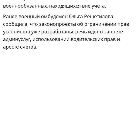
военнообязанных, находящихся вне учёта.
Ранее военный омбудсмен Ольга Решетилова
сообщила, что законопроекты об ограничении прав
уклонистов уже разработаны: речь идёт о запрете
админуслуг, использовании водительских прав и
аресте счетов.