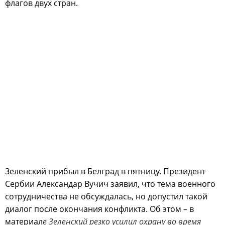
флагов двух стран.
Зеленский прибыл в Белград в пятницу. Президент
Сербии Александар Вучич заявил, что тема военного
сотрудничества не обсуждалась, но допустил такой
диалог после окончания конфликта. Об этом – в
материал
е Зеленский резко усилил охрану во время