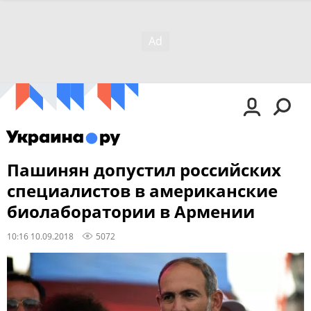
Пашинян допустил российских
специалистов в американские
биолаборатории в Армении
10:16 10.09.2018
5072