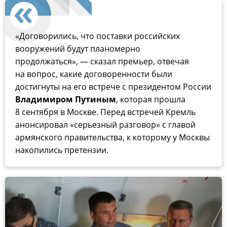
«Договорились, что поставки российских
вооружений будут планомерно
продолжаться», — сказал премьер, отвечая
на вопрос, какие договоренности были
достигнуты на его встрече с президентом России
Владимиром Путиным
, которая прошла
8 сентября в Москве. Перед встречей Кремль
анонсировал «серьезный разговор» с главой
армянского правительства, к которому у Москвы
накопились претензии.