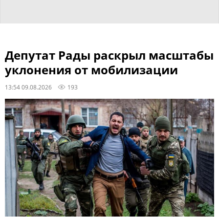
Депутат Рады раскрыл масштабы
уклонения от мобилизации
13:54 09.08.2026
193