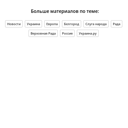
Больше материалов по теме:
Новости
Украина
Европа
Белгород
Слуга народа
Рада
Верховная Рада
Россия
Украина.ру