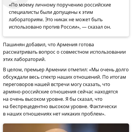
«По моему личному поручению российские
специалисты были допущены к этим
лабораториям. Это никак не может быть
использовано против России», — сказал он.
Пашинян добавил, что Армения готова
рассматривать вопрос о совместном использовании
этих лабораторий.
В целом, премьер Армении отметил: «Мы очень долго
обсуждали весь спектр наших отношений. По итогам
переговоров нашей встречи могу сказать, что
армяно-российские отношения сейчас находятся
на очень высоком уровне. Я бы сказал, что
на беспрецедентно высоком уровне. Фактически
в наших отношениях нет никаких проблем».