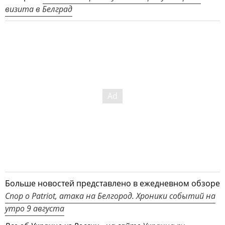
визита в Белград
Больше новостей представлено в ежедневном обзоре
Спор о Patriot, атака на Белгород. Хроники событий на
утро 9 августа