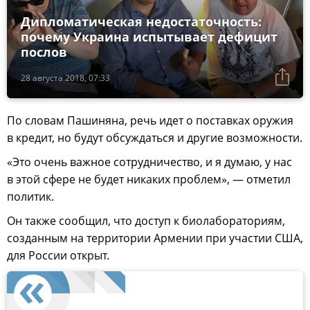
Дипломатическая недостаточность:
почему Украина испытывает дефицит
послов
28 августа 2018, 07:33
По словам Пашиняна, речь идет о поставках оружия
в кредит, но будут обсуждаться и другие возможности.
«Это очень важное сотрудничество, и я думаю, у нас
в этой сфере не будет никаких проблем», — отметил
политик.
Он также сообщил, что доступ к биолабораториям,
созданным на территории Армении при участии США,
для России открыт.