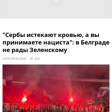
"Сербы истекают кровью, а вы
принимаете нациста": в Белграде
не рады Зеленскому
14:03 09.08.2026
329