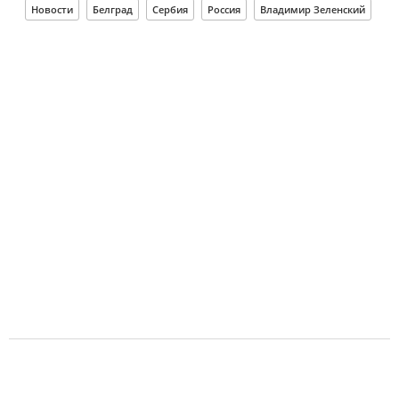
Новости
Белград
Сербия
Россия
Владимир Зеленский