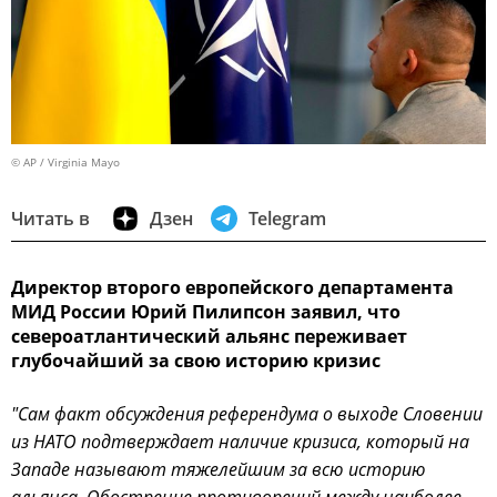
© AP / Virginia Mayo
Читать в
Дзен
Telegram
Директор второго европейского департамента
МИД России Юрий Пилипсон заявил, что
североатлантический альянс переживает
глубочайший за свою историю кризис
"Сам факт обсуждения референдума о выходе Словении
из НАТО подтверждает наличие кризиса, который на
Западе называют тяжелейшим за всю историю