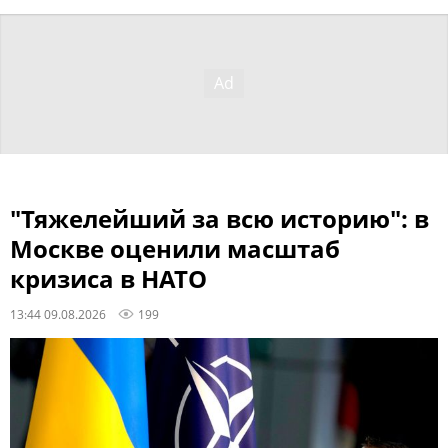
"Тяжелейший за всю историю": в
Москве оценили масштаб
кризиса в НАТО
13:44 09.08.2026
199