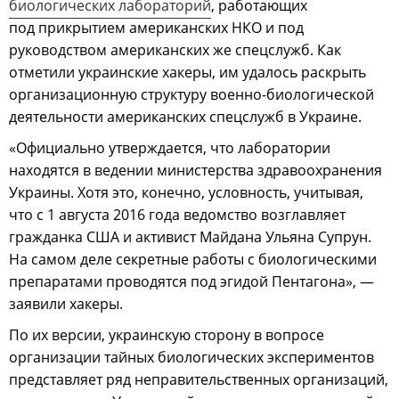
биологических лабораторий
, работающих
под прикрытием американских НКО и под
руководством американских же спецслужб. Как
отметили украинские хакеры, им удалось раскрыть
организационную структуру военно-биологической
деятельности американских спецслужб в Украине.
«Официально утверждается, что лаборатории
находятся в ведении министерства здравоохранения
Украины. Хотя это, конечно, условность, учитывая,
что с 1 августа 2016 года ведомство возглавляет
гражданка США и активист Майдана Ульяна Супрун.
На самом деле секретные работы с биологическими
препаратами проводятся под эгидой Пентагона», —
заявили хакеры.
По их версии, украинскую сторону в вопросе
организации тайных биологических экспериментов
представляет ряд неправительственных организаций,