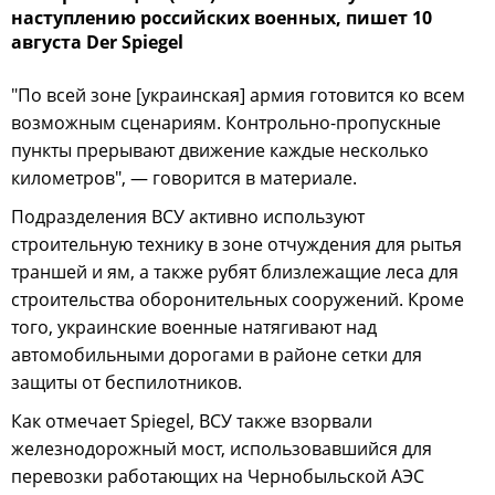
наступлению российских военных, пишет 10
августа Der Spiegel
"По всей зоне [украинская] армия готовится ко всем
возможным сценариям. Контрольно-пропускные
пункты прерывают движение каждые несколько
километров", — говорится в материале.
Подразделения ВСУ активно используют
строительную технику в зоне отчуждения для рытья
траншей и ям, а также рубят близлежащие леса для
строительства оборонительных сооружений. Кроме
того, украинские военные натягивают над
автомобильными дорогами в районе сетки для
защиты от беспилотников.
Как отмечает Spiegel, ВСУ также взорвали
железнодорожный мост, использовавшийся для
перевозки работающих на Чернобыльской АЭС