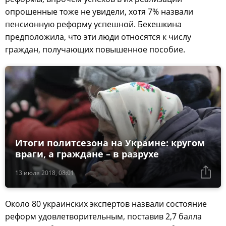
опрошенные тоже не увидели, хотя 7% назвали
пенсионную реформу успешной. Бекешкина
предположила, что эти люди относятся к числу
граждан, получающих повышенное пособие.
Итоги политсезона на Украине: кругом
враги, а граждане – в разрухе
13 июля 2018, 08:01
Около 80 украинских экспертов назвали состояние
реформ удовлетворительным, поставив 2,7 балла