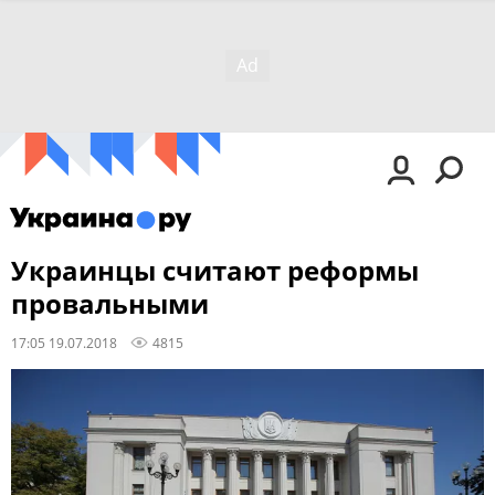
Украинцы считают реформы
провальными
17:05 19.07.2018
4815