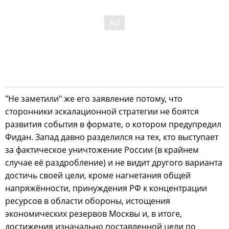
"Не заметили" же его заявление потому, что
сторонники эскалационной стратегии не боятся
развития события в формате, о котором предупредил
Фидан. Запад давно разделился на тех, кто выступает
за фактическое уничтожение России (в крайнем
случае её раздробление) и не видит другого варианта
достичь своей цели, кроме нагнетания общей
напряжённости, принуждения РФ к концентрации
ресурсов в области обороны, истощения
экономических резервов Москвы и, в итоге,
достижения изначально поставленной цели по