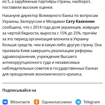
из 5, а зарубежные партнёры страны, наоборот,
поставили высокие оценки.
Накануне директор Всемирного банка по вопросам
Украины, Белоруссии и Молдавии
Сату Кахконен
сообщила, что с 2014 года доля украинцев, живущих
за чертой бедности, выросла с 15% до 25%, причём
за это период организация вложила в Украину
больше средств, чем в какую-либо другую страну. Она
призвала Киев завершить реализацию реформы
здравоохранения, учреждение Высшего
антикоррупционного суда и независимых
наблюдательных советов в государственных банках
для преодоления экономического кризиса.
Подписывайся на
ВКонтакте
Одноклассники
Telegram