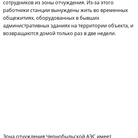
сотрудников из зоны отчуждения. Из-за этого
работники станции вынуждены жить во временных
общежитиях, оборудованных в бывших
административных зданиях на территории объекта, и
возвращаются домой только раз в две недели.
Зона отчуждения Чернобыльской АЭС имеет