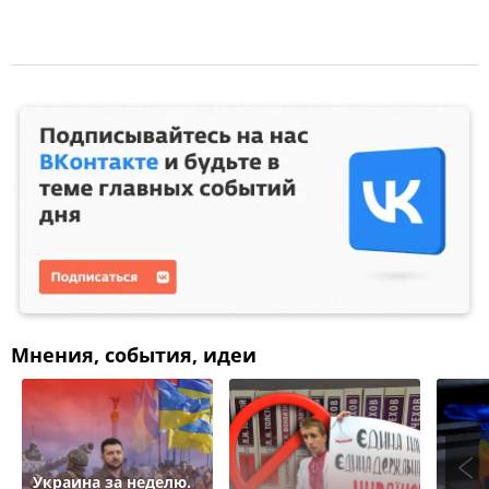
Мнения, события, идеи
Украина за неделю.