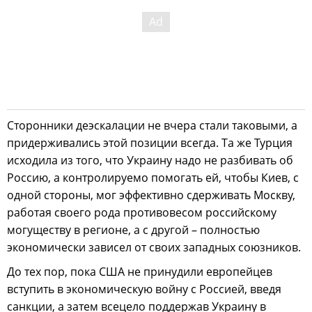
Cторонники деэскалации не вчера стали таковыми, а
придерживались этой позиции всегда. Та же Турция
исходила из того, что Украину надо не разбивать об
Россию, а контролируемо помогать ей, чтобы Киев, с
одной стороны, мог эффективно сдерживать Москву,
работая своего рода противовесом российскому
могуществу в регионе, а с другой – полностью
экономически зависел от своих западных союзников.
До тех пор, пока США не принудили европейцев
вступить в экономическую войну с Россией, введя
санкции, а затем всецело поддержав Украину в