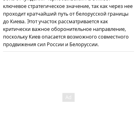
ключевое стратегическое значение, так как через нее
проходит кратчайший путь от белорусской границы
до Киева. Этот участок рассматривается как
критически важное оборонительное направление,
поскольку Киев опасается возможного совместного
продвижения сил России и Белоруссии.