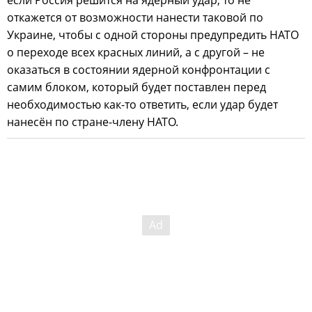
откажется от возможности нанести таковой по
Украине, чтобы с одной стороны предупредить НАТО
о переходе всех красных линий, а с другой – не
оказаться в состоянии ядерной конфронтации с
самим блоком, который будет поставлен перед
необходимостью как-то ответить, если удар будет
нанесён по стране-члену НАТО.