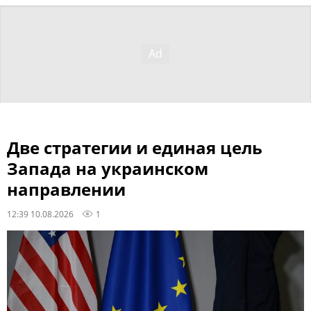
Две стратегии и единая цель
Запада на украинском
направлении
12:39 10.08.2026
1