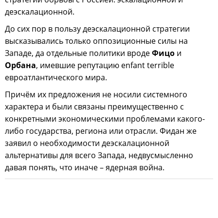
деэскалационной.
До сих пор в пользу деэскалационной стратегии
высказывались только оппозиционные силы на
Западе, да отдельные политики вроде
Фицо
и
Орбана
, имевшие репутацию enfant terrible
евроатлантического мира.
Причём их предложения не носили системного
характера и были связаны преимущественно с
конкретными экономическими проблемами какого-
либо государства, региона или отрасли. Фидан же
заявил о необходимости деэскалационной
альтернативы для всего Запада, недвусмысленно
давая понять, что иначе – ядерная война.