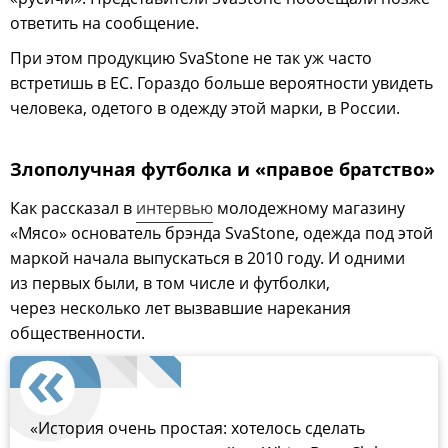
ответить на сообщение.
При этом продукцию SvaStone не так уж часто
встретишь в ЕС. Гораздо больше вероятности увидеть
человека, одетого в одежду этой марки, в России.
Злополучная футболка и «правое братство»
Как рассказал в
интервью
молодежному магазину
«Мясо» основатель брэнда SvaStone, одежда под этой
маркой начала выпускаться в 2010 году. И одними
из первых были, в том числе и футболки,
через несколько лет вызвавшие нарекания
общественности.
«История очень простая: хотелось сделать