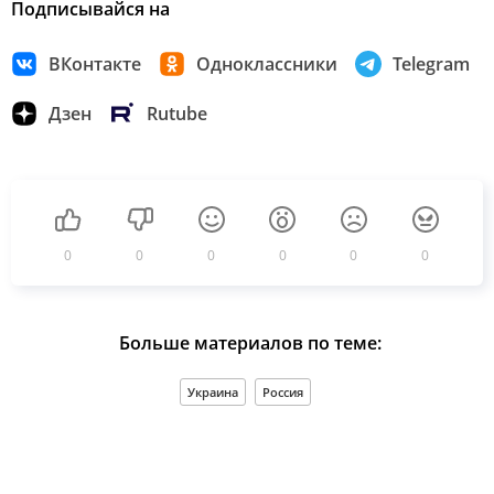
Подписывайся на
ВКонтакте
Одноклассники
Telegram
Дзен
Rutube
0
0
0
0
0
0
Больше материалов по теме:
Украина
Россия