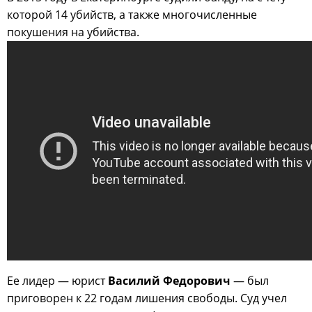
которой 14 убийств, а также многочисленные
покушения на убийства.
Ее лидер — юрист
Василий Федорович
— был
приговорен к 22 годам лишения свободы. Суд учел