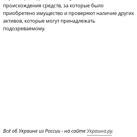
происхождения средств, за которые было
приобретено имущество и проверяют наличие других
активов, которые могут принадлежать
подозреваемому.
Всё об Украине из России - на сайте
Украина.ру
.