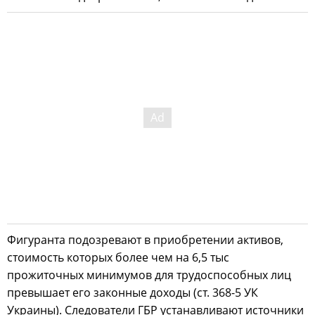
Фигуранта подозревают в приобретении активов,
стоимость которых более чем на 6,5 тыс
прожиточных минимумов для трудоспособных лиц
превышает его законные доходы (ст. 368-5 УК
Украины). Следователи ГБР устанавливают источники