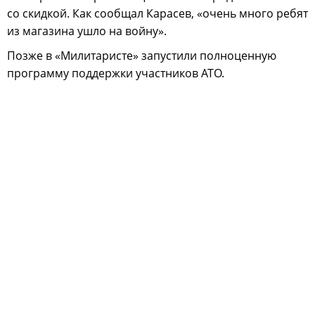
со скидкой. Как сообщал Карасев, «очень много ребят
из магазина ушло на войну».
Позже в «Милитаристе» запустили полноценную
программу поддержки участников АТО.