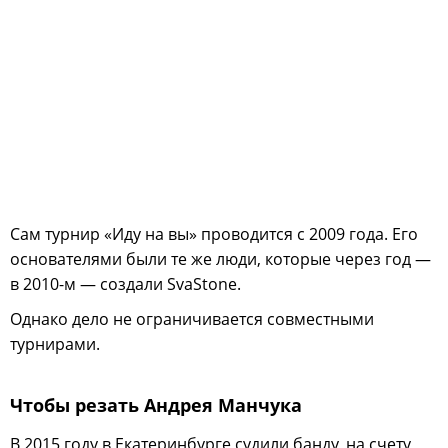
Сам турнир «Иду на вы» проводится с 2009 года. Его
основателями были те же люди, которые через год —
в 2010-м — создали SvaStone.
Однако дело не ограничивается совместными
турнирами.
Чтобы резать Андрея Манчука
В 2015 году в Екатеринбурге судили банду, на счету