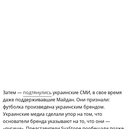
Затем —
подтянулись
украинские СМИ, в свое время
даже поддерживавшие Майдан. Они признали:
футболка произведена украинским брендом.
Украинские медиа сделали упор на том, что
основатели бренда указывают на то, что они —
«русичи». Представители SvaStone пообещали позже