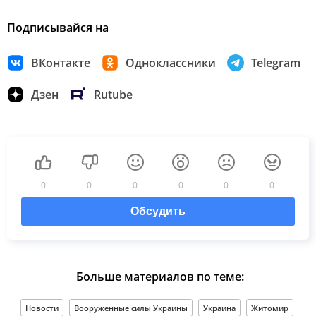
Подписывайся на
ВКонтакте
Одноклассники
Telegram
Дзен
Rutube
0
0
0
0
0
0
Обсудить
Больше материалов по теме:
Новости
Вооруженные силы Украины
Украина
Житомир