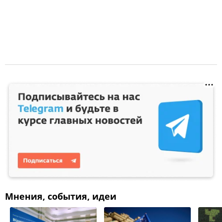
Мнения, события, идеи