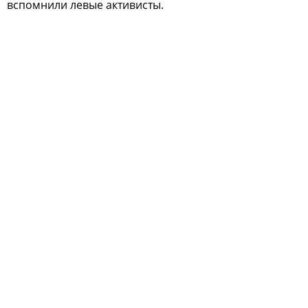
вспомнили левые активисты.