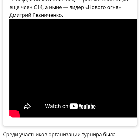
еще член С14, а ныне — лидер «Нового огня»
Дмитрий Резниченко.
Среди участников организации турнира была