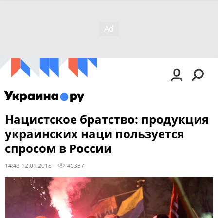
Нацистское братство: продукция
украинских наци пользуется
спросом в России
14:43 12.01.2018
45337