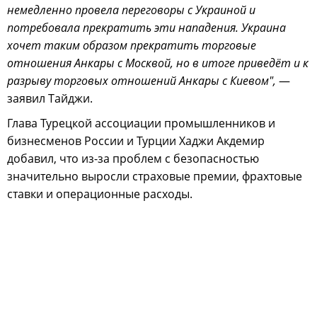
немедленно провела переговоры с Украиной и
потребовала прекратить эти нападения. Украина
хочет таким образом прекратить торговые
отношения Анкары с Москвой, но в итоге приведёт и к
разрыву торговых отношений Анкары с Киевом",
—
заявил Тайджи.
Глава Турецкой ассоциации промышленников и
бизнесменов России и Турции Хаджи Акдемир
добавил, что из-за проблем с безопасностью
значительно выросли страховые премии, фрахтовые
ставки и операционные расходы.