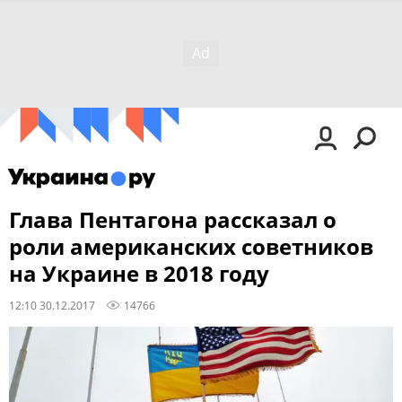
Глава Пентагона рассказал о
роли американских советников
на Украине в 2018 году
12:10 30.12.2017
14766