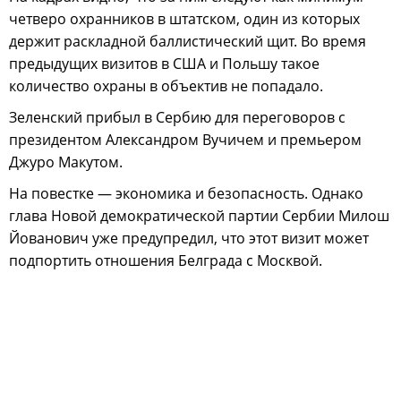
четверо охранников в штатском, один из которых
держит раскладной баллистический щит. Во время
предыдущих визитов в США и Польшу такое
количество охраны в объектив не попадало.
Зеленский прибыл в Сербию для переговоров с
президентом Александром Вучичем и премьером
Джуро Макутом.
На повестке — экономика и безопасность. Однако
глава Новой демократической партии Сербии Милош
Йованович уже предупредил, что этот визит может
подпортить отношения Белграда с Москвой.