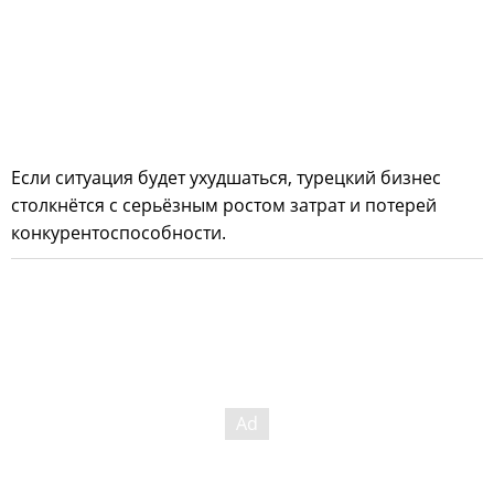
Если ситуация будет ухудшаться, турецкий бизнес
столкнётся с серьёзным ростом затрат и потерей
конкурентоспособности.