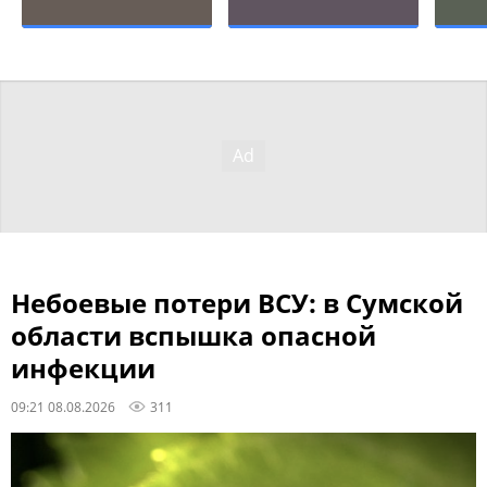
Небоевые потери ВСУ: в Сумской
области вспышка опасной
инфекции
09:21 08.08.2026
311