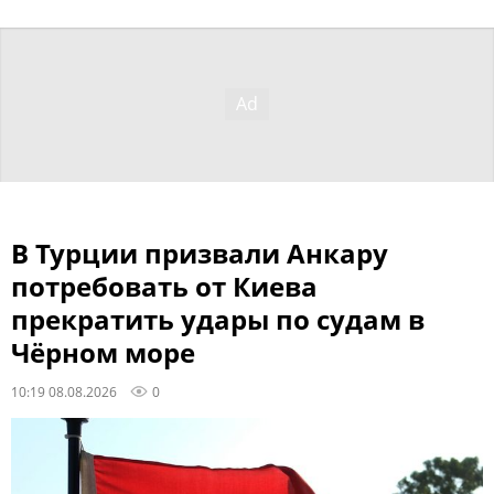
В Турции призвали Анкару
потребовать от Киева
прекратить удары по судам в
Чёрном море
10:19 08.08.2026
0