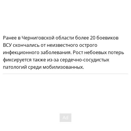
Ранее в Черниговской области более 20 боевиков
ВСУ скончались от неизвестного острого
инфекционного заболевания. Рост небоевых потерь
фиксируется также из-за сердечно-сосудистых
патологий среди мобилизованных.