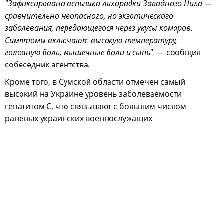
"Зафиксирована вспышка лихорадки Западного Нила —
сравнительно неопасного, но экзотического
заболевания, передающегося через укусы комаров.
Симптомы включают высокую температуру,
головную боль, мышечные боли и сыпь",
— сообщил
собеседник агентства.
Кроме того, в Сумской области отмечен самый
высокий на Украине уровень заболеваемости
гепатитом С, что связывают с большим числом
раненых украинских военнослужащих.