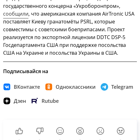
государственного концерна «Укроборонпром»,
сообщили
, что американская компания AirTronic USA
поставляет Киеву гранатомёты PSRL, которые
совместимы с советскими боеприпасами. Проект
реализуется по экспортной лицензии DDTC DSP-5
Госдепартамента США при поддержке посольства
США на Украине и посольства Украины в США.
Подписывайся на
ВКонтакте
Одноклассники
Telegram
Дзен
Rutube