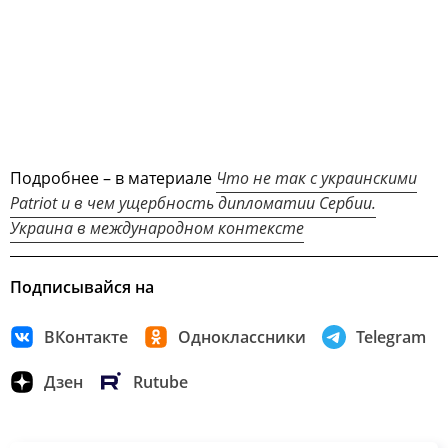
Подробнее – в материале
Что не так с украинскими
Patriot и в чем ущербность дипломатии Сербии.
Украина в международном контексте
Подписывайся на
ВКонтакте
Одноклассники
Telegram
Дзен
Rutube