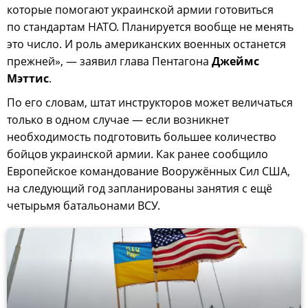
которые помогают украинской армии готовиться
по стандартам НАТО. Планируется вообще не менять
это число. И роль американских военных останется
прежней», — заявил глава Пентагона
Джеймс
Мэттис
.
По его словам, штат инструкторов может величаться
только в одном случае — если возникнет
необходимость подготовить большее количество
бойцов украинской армии. Как ранее сообщило
Европейское командование Вооружённых Сил США,
на следующий год запланированы занятия с ещё
четырьмя батальонами ВСУ.