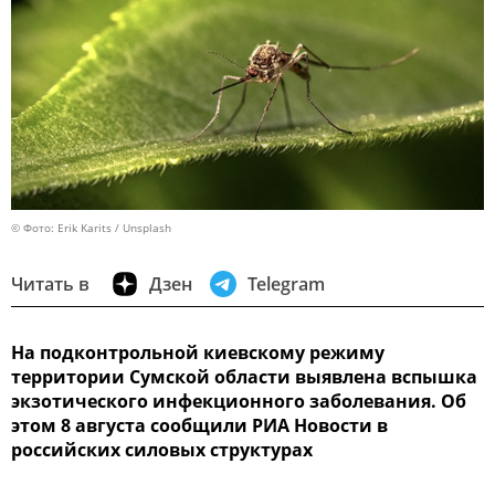
© Фото: Erik Karits / Unsplash
Читать в
Дзен
Telegram
На подконтрольной киевскому режиму
территории Сумской области выявлена вспышка
экзотического инфекционного заболевания. Об
этом 8 августа сообщили РИА Новости в
российских силовых структурах