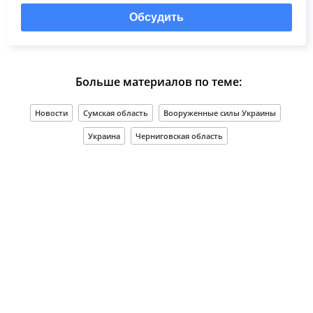
Обсудить
Больше материалов по теме:
Новости
Сумская область
Вооруженные силы Украины
Украина
Черниговская область