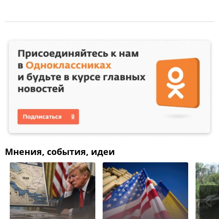
Мнения, события, идеи