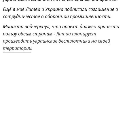
Ещё в мае Литва и Украина подписали соглашение о
сотрудничестве в оборонной промышленности.
Министр подчеркнул, что проект должен принести
пользу обеим странам -
Литва планирует
производить украинские беспилотники на своей
территории
.