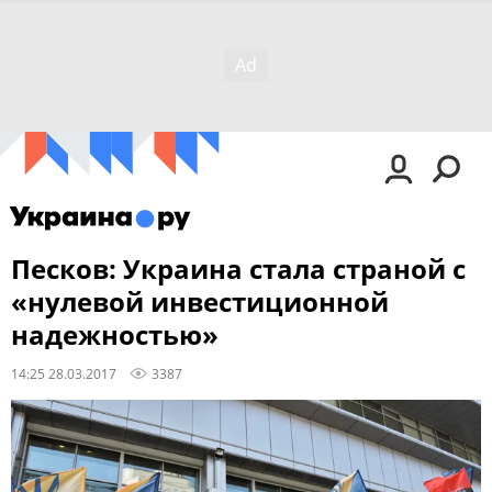
Песков: Украина стала страной с
«нулевой инвестиционной
надежностью»
14:25 28.03.2017
3387