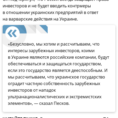
инвесторов и не будет вводить контрмеры
в отношении украинских предприятий в ответ
на варварские действия на Украине.
«Безусловно, мы хотим и рассчитываем, что
интересы зарубежных инвесторов, коими
в Украине являются российские компании, будут
обеспечиваться и защищаться государством,
если это государство является дееспособным. И
мы рассчитываем, что украинское государство
оградит частную собственность зарубежных
инвесторов от нападок
ультранационалистических и экстремистских
элементов», — сказал Песков.