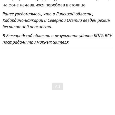
на фоне начавшихся перебоев в столице.
Ранее уведомлялось, что в Липецкой области,
Кабардино-Балкарии и Северной Осетии введён режим
беспилотной опасности.
В Белгородской области в результате ударов БПЛА ВСУ
пострадали три мирных жителя.