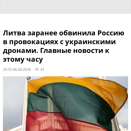
Литва заранее обвинила Россию
в провокациях с украинскими
дронами. Главные новости к
этому часу
20:55 06.08.2026
41