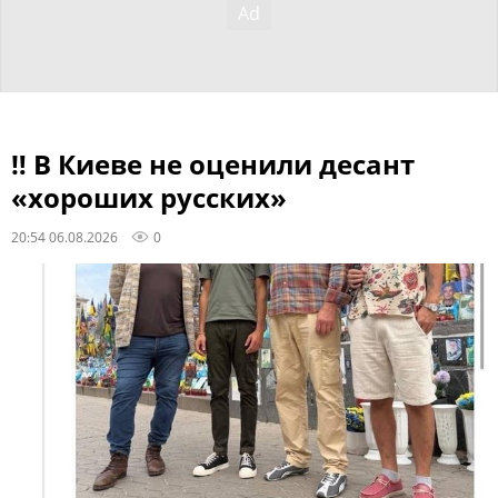
‼ В Киеве не оценили десант
«хороших русских»
20:54 06.08.2026
0