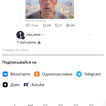
© telegram ukr_2025_ru
Подписывайся на
ВКонтакте
Одноклассники
Telegram
Дзен
Rutube