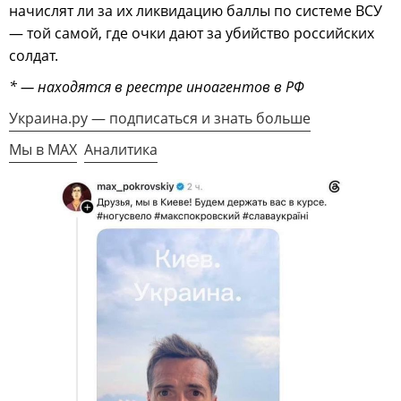
начислят ли за их ликвидацию баллы по системе ВСУ
— той самой, где очки дают за убийство российских
солдат.
* — находятся в реестре иноагентов в РФ
Украина.ру — подписаться и знать больше
Мы в MAX
Аналитика