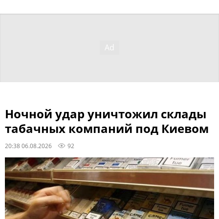
Ночной удар уничтожил склады
табачных компаний под Киевом
20:38 06.08.2026
92