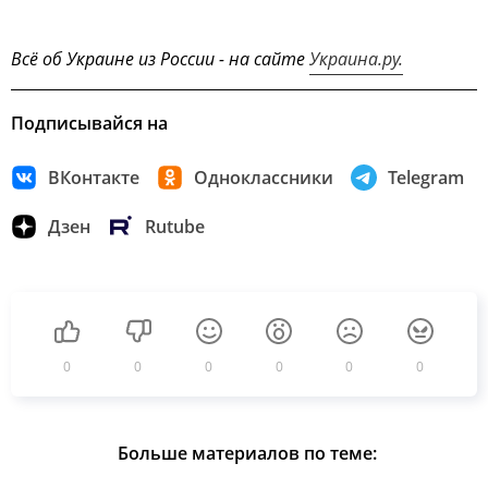
Всё об Украине из России - на сайте
Украина.ру.
Подписывайся на
ВКонтакте
Одноклассники
Telegram
Дзен
Rutube
0
0
0
0
0
0
Больше материалов по теме: