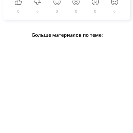
0
0
0
0
0
0
Больше материалов по теме: