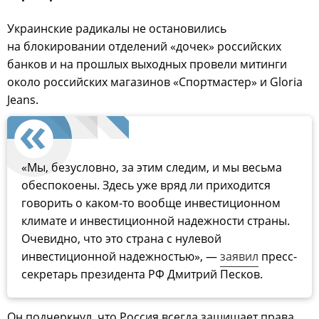
Украинские радикалы не остановились
на блокировании отделений «дочек» российских
банков и на прошлых выходных провели митинги
около российских магазинов «Спортмастер» и Gloria
Jeans.
«Мы, безусловно, за этим следим, и мы весьма
обеспокоены. Здесь уже вряд ли приходится
говорить о каком-то вообще инвестиционном
климате и инвестиционной надежности страны.
Очевидно, что это страна с нулевой
инвестиционной надежностью», —
заявил
пресс-
секретарь президента РФ Дмитрий Песков.
Он подчеркнул, что Россия всегда защищает права