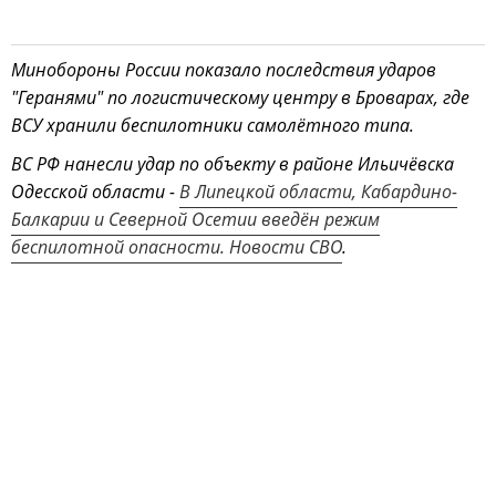
Минобороны России показало последствия ударов
"Геранями" по логистическому центру в Броварах, где
ВСУ хранили беспилотники самолётного типа.
ВС РФ нанесли удар по объекту в районе Ильичёвска
Одесской области -
В Липецкой области, Кабардино-
Балкарии и Северной Осетии введён режим
беспилотной опасности. Новости СВО
.