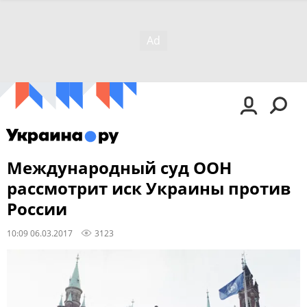
Международный суд ООН
рассмотрит иск Украины против
России
10:09 06.03.2017
3123