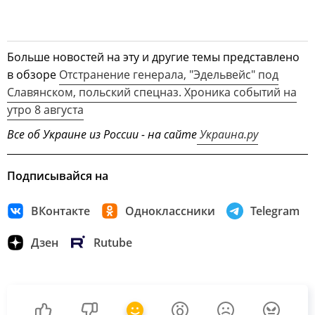
Больше новостей на эту и другие темы представлено
в обзоре
Отстранение генерала, "Эдельвейс" под
Славянском, польский спецназ. Хроника событий на
утро 8 августа
Все об Украине из России - на сайте
Украина.ру
Подписывайся на
ВКонтакте
Одноклассники
Telegram
Дзен
Rutube