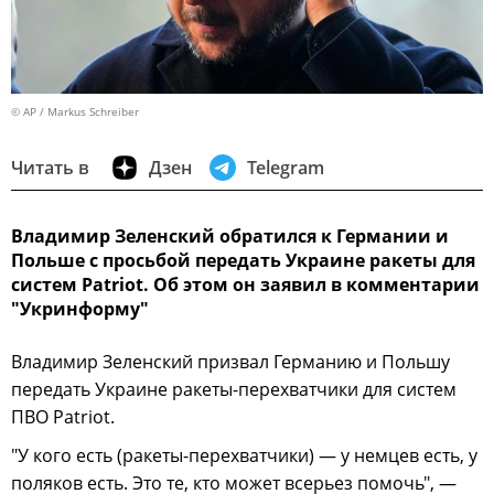
© AP / Markus Schreiber
Читать в
Дзен
Telegram
Владимир Зеленский обратился к Германии и
Польше с просьбой передать Украине ракеты для
систем Patriot. Об этом он заявил в комментарии
"Укринформу"
Владимир Зеленский призвал Германию и Польшу
передать Украине ракеты-перехватчики для систем
ПВО Patriot.
"У кого есть (ракеты-перехватчики) — у немцев есть, у
поляков есть. Это те, кто может всерьез помочь", —