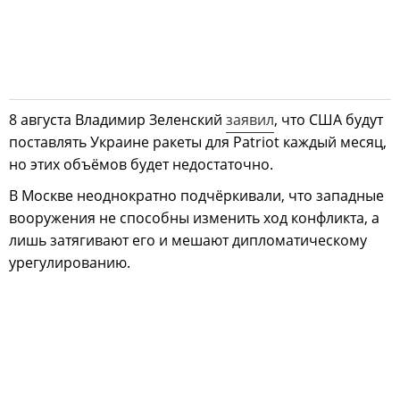
8 августа Владимир Зеленский
заявил
, что США будут
поставлять Украине ракеты для Patriot каждый месяц,
но этих объёмов будет недостаточно.
В Москве неоднократно подчёркивали, что западные
вооружения не способны изменить ход конфликта, а
лишь затягивают его и мешают дипломатическому
урегулированию.