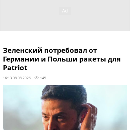
Зеленский потребовал от
Германии и Польши ракеты для
Patriot
16:13 08.08.2026
145