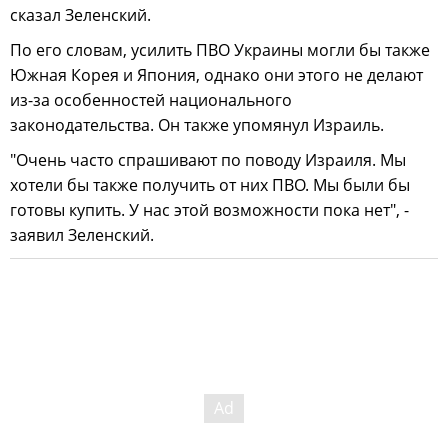
сказал Зеленский.
По его словам, усилить ПВО Украины могли бы также
Южная Корея и Япония, однако они этого не делают
из-за особенностей национального
законодательства. Он также упомянул Израиль.
"Очень часто спрашивают по поводу Израиля. Мы
хотели бы также получить от них ПВО. Мы были бы
готовы купить. У нас этой возможности пока нет", -
заявил Зеленский.