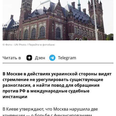
© Фото : UN Photo
Перейти в фотобанк
Читать в
Дзен
Telegram
В Москве в действиях украинской стороны видят
стремление не урегулировать существующие
разногласия, а найти повод для обращения
против РФ в международные судебные
инстанции
В Киеве утверждают, что Москва нарушила две
конвенции — о борьбе с финансированием