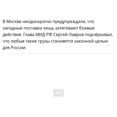
В Москве неоднократно предупреждали, что
западные поставки лишь затягивают боевые
действия. Глава МИД РФ Сергей Лавров подчёркивал,
что любые такие грузы становятся законной целью
для России.