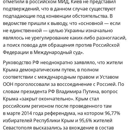
отметили в российском МИД, Киев не представил
подтверждений, что в данном случае существуют
подпадающие под конвенции обстоятельства. В
ведомстве пришли к выводу, что «основной — если
не единственной — целью Украины изначально
являлось не урегулирование каких-либо разногласий,
а поиск повода для обращения против Российской
Федерации в Международный суд».
Руководство РФ неоднократно заявляло, что жители
Крыма демократическим путем, в полном
соответствии с международным правом и Уставом
ООН проголосовали за воссоединение с Россией. По
словам президента РФ Владимира Путина, вопрос
Крыма «закрыт окончательно». Крым стал
российским регионом после проведенного там
в марте 2014 года референдума, на котором 96,77%
избирателей Республики Крым и 95,6% жителей
Севастополя высказались за вхождение в состав