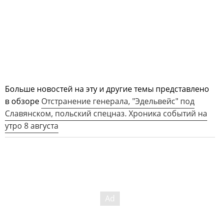
Больше новостей на эту и другие темы представлено
в обзоре
Отстранение генерала, "Эдельвейс" под
Славянском, польский спецназ. Хроника событий на
утро 8 августа