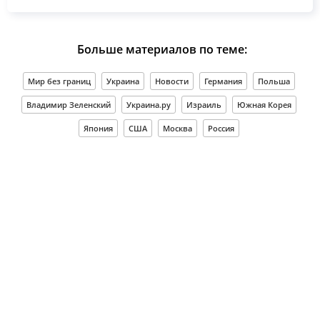
Больше материалов по теме:
Мир без границ
Украина
Новости
Германия
Польша
Владимир Зеленский
Украина.ру
Израиль
Южная Корея
Япония
США
Москва
Россия