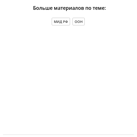
Больше материалов по теме:
МИД РФ
ООН