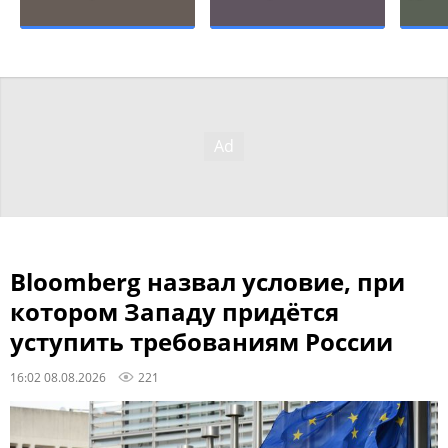
Bloomberg назвал условие, при
котором Западу придётся
уступить требованиям России
16:02 08.08.2026
221