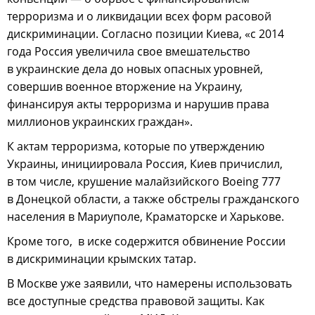
терроризма и о ликвидации всех форм расовой
дискриминации. Согласно позиции Киева, «с 2014
года Россия увеличила свое вмешательство
в украинские дела до новых опасных уровней,
совершив военное вторжение на Украину,
финансируя акты терроризма и нарушив права
миллионов украинских граждан».
К актам терроризма, которые по утверждению
Украины, инициировала Россия, Киев причислил,
в том числе, крушение малайзийского Boeing 777
в Донецкой области, а также обстрелы гражданского
населения в Мариуполе, Краматорске и Харькове.
Кроме того, в иске содержится обвинение России
в дискриминации крымских татар.
В Москве уже заявили, что намерены использовать
все доступные средства правовой защиты. Как