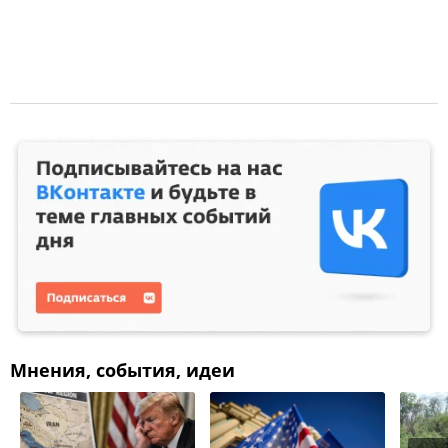
Мнения, события, идеи