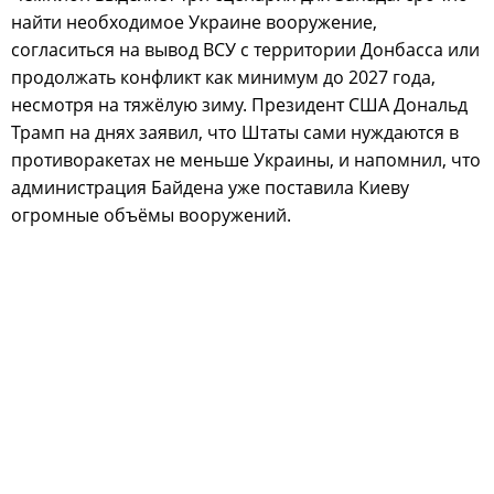
найти необходимое Украине вооружение,
согласиться на вывод ВСУ с территории Донбасса или
продолжать конфликт как минимум до 2027 года,
несмотря на тяжёлую зиму. Президент США Дональд
Трамп на днях заявил, что Штаты сами нуждаются в
противоракетах не меньше Украины, и напомнил, что
администрация Байдена уже поставила Киеву
огромные объёмы вооружений.