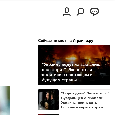
Сейчас читают на Украина.ру
"Украину ведут на заклание,
она сгорит". Эксперты и
политики о настоящем и
будущем страны
"Сорок дней" Зеленского:
Суздальцев о провале
Украины принудить
Россию к переговорам