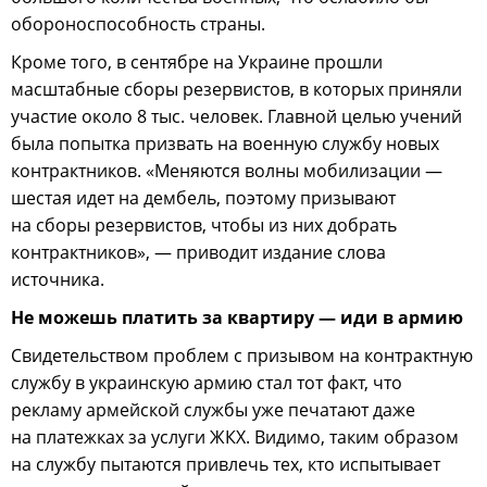
обороноспособность страны.
Кроме того, в сентябре на Украине прошли
масштабные сборы резервистов, в которых приняли
участие около 8 тыс. человек. Главной целью учений
была попытка призвать на военную службу новых
контрактников. «Меняются волны мобилизации —
шестая идет на дембель, поэтому призывают
на сборы резервистов, чтобы из них добрать
контрактников», — приводит издание слова
источника.
Не можешь платить за квартиру — иди в армию
Свидетельством проблем с призывом на контрактную
службу в украинскую армию стал тот факт, что
рекламу армейской службы уже печатают даже
на платежках за услуги ЖКХ. Видимо, таким образом
на службу пытаются привлечь тех, кто испытывает