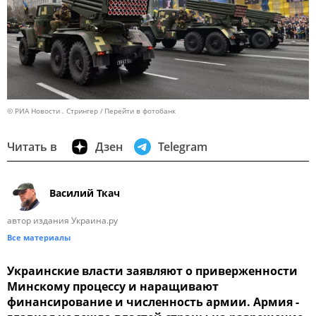
© РИА Новости . Стрингер
Перейти в фотобанк
Читать в
Дзен
Telegram
Василий Ткач
автор издания Украина.ру
Все материалы
Украинские власти заявляют о приверженности
Минскому процессу и наращивают
финансирование и численность армии. Армия -