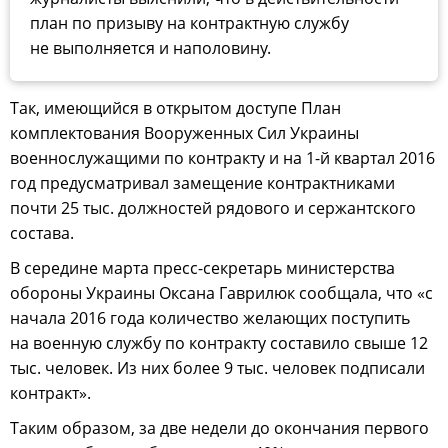
план по призыву на контрактную службу
не выполняется и наполовину.
Так, имеющийся в открытом доступе План
комплектования Вооруженных Сил Украины
военнослужащими по контракту и на 1-й квартал 2016
год предусматривал замещение контрактниками
почти 25 тыс. должностей рядового и сержантского
состава.
В середине марта пресс-секретарь министерства
обороны Украины Оксана Гаврилюк сообщала, что «с
начала 2016 года количество желающих поступить
на военную службу по контракту составило свыше 12
тыс. человек. Из них более 9 тыс. человек подписали
контракт».
Таким образом, за две недели до окончания первого