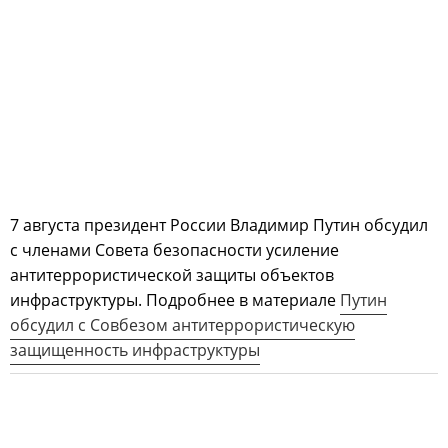
7 августа президент России Владимир Путин обсудил
с членами Совета безопасности усиление
антитеррористической защиты объектов
инфраструктуры. Подробнее в материале
Путин
обсудил с Совбезом антитеррористическую
защищенность инфраструктуры