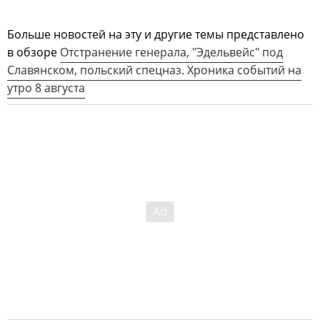
Больше новостей на эту и другие темы представлено
в обзоре
Отстранение генерала, "Эдельвейс" под
Славянском, польский спецназ. Хроника событий на
утро 8 августа