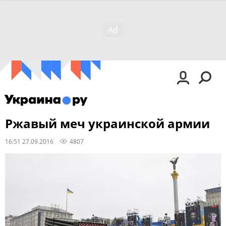
Ржавый меч украинской армии
16:51 27.09.2016
4807