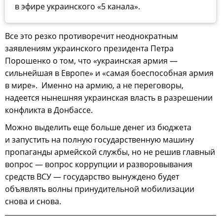
в эфире украинского «5 канала».
Все это резко противоречит неоднократным
заявлениям украинского президента Петра
Порошенко о том, что «украинская армия —
сильнейшая в Европе» и «самая боеспособная армия
в мире». Именно на армию, а не переговоры,
надеется нынешняя украинская власть в разрешении
конфликта в Донбассе.
Можно выделить еще больше денег из бюджета
и запустить на полную государственную машину
пропаганды армейской службы, но не решив главный
вопрос — вопрос коррупции и разворовывания
средств ВСУ — государство вынуждено будет
объявлять волны принудительной мобилизации
снова и снова.