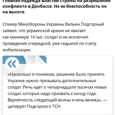
главная надежда властей страны на разрешение
конфликта в Донбассе. Но ее боеспособность не
на высоте
Cпикер Минобороны Украины Вильен Подгорный
заявил, что украинской армии не хватает
как минимум 14 тыс. солдат и не исключил
проведения очередной, уже седьмой по счету,
мобилизации.
«Насколько я понимаю, решение было принято.
Украине нужно призывать дополнительных
солдат. Речь идет о четырнадцати тысячах новых
солдат, которых надо призвать к концу года.
Вероятность следующей волны очень велика», —
цитирует Подгорного ТСН.