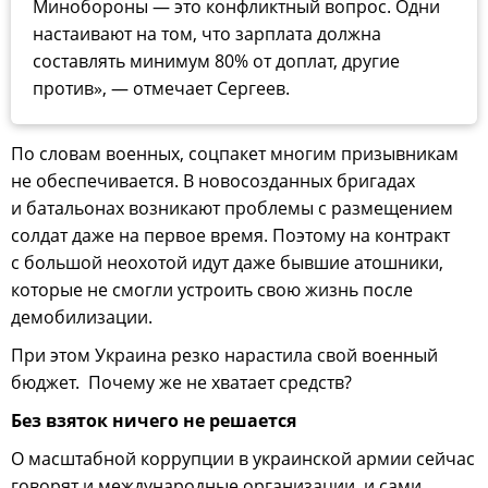
Минобороны — это конфликтный вопрос. Одни
настаивают на том, что зарплата должна
составлять минимум 80% от доплат, другие
против», — отмечает Сергеев.
По словам военных, соцпакет многим призывникам
не обеспечивается. В новосозданных бригадах
и батальонах возникают проблемы с размещением
солдат даже на первое время. Поэтому на контракт
с большой неохотой идут даже бывшие атошники,
которые не смогли устроить свою жизнь после
демобилизации.
При этом Украина резко нарастила свой военный
бюджет. Почему же не хватает средств?
Без взяток ничего не решается
О масштабной коррупции в украинской армии сейчас
говорят и международные организации, и сами