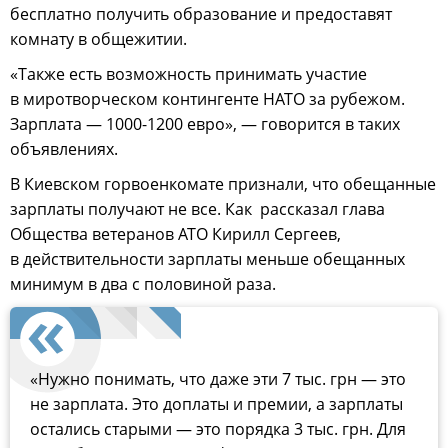
бесплатно получить образование и предоставят
комнату в общежитии.
«Также есть возможность принимать участие
в миротворческом контингенте НАТО за рубежом.
Зарплата — 1000-1200 евро», — говорится в таких
объявлениях.
В Киевском горвоенкомате признали, что обещанные
зарплаты получают не все. Как рассказал глава
Общества ветеранов АТО Кирилл Сергеев,
в действительности зарплаты меньше обещанных
минимум в два с половиной раза.
«Нужно понимать, что даже эти 7 тыс. грн — это
не зарплата. Это доплаты и премии, а зарплаты
остались старыми — это порядка 3 тыс. грн. Для