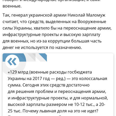
военные.
Так, генерал украинской армии Николай Маломуж
считает, что средств, выделенных на Вооруженные
силы Украины, хватило бы на переоснащение армии,
инфраструктурные проекты и высокую зарплату
для военных, но из-за коррупции большая часть
денег не используется по назначению.
«129 млрд (военные расходы госбюджета
Украины на 2017 год — ред.) — это колоссальная
сумма. Сегодня этих средств достаточно
для решения проблем и переоснащения армии,
и инфраструктурные проекты, и для нормальной,
высокой зарплаты размером не 10-12 тыс., а 20-
25 тыс. Почему львиная доля на это не идет?