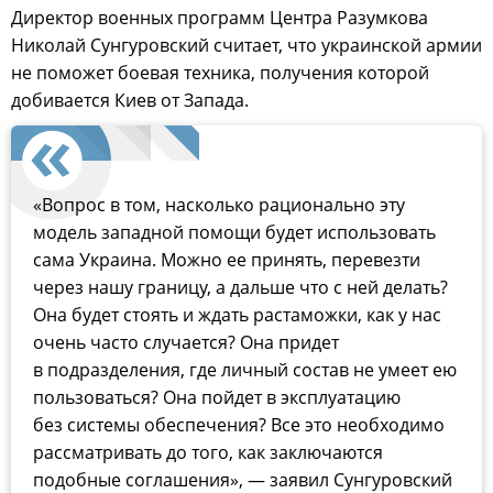
Директор военных программ Центра Разумкова
Николай Сунгуровский считает, что украинской армии
не поможет боевая техника, получения которой
добивается Киев от Запада.
«Вопрос в том, насколько рационально эту
модель западной помощи будет использовать
сама Украина. Можно ее принять, перевезти
через нашу границу, а дальше что с ней делать?
Она будет стоять и ждать растаможки, как у нас
очень часто случается? Она придет
в подразделения, где личный состав не умеет ею
пользоваться? Она пойдет в эксплуатацию
без системы обеспечения? Все это необходимо
рассматривать до того, как заключаются
подобные соглашения», — заявил Сунгуровский