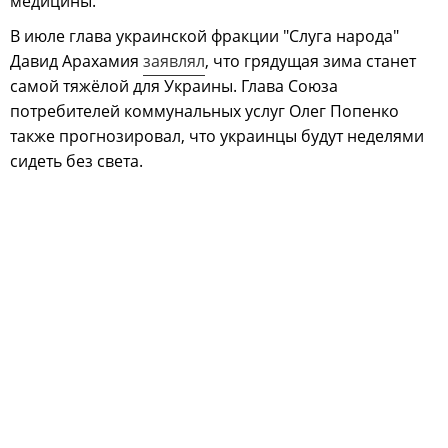
медицины.
В июле глава украинской фракции "Слуга народа"
Давид Арахамия
заявлял
, что грядущая зима станет
самой тяжёлой для Украины. Глава Союза
потребителей коммунальных услуг Олег Попенко
также прогнозировал, что украинцы будут неделями
сидеть без света.