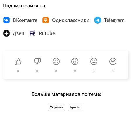
Подписывайся на
ВКонтакте
Одноклассники
Telegram
Дзен
Rutube
0
0
0
0
0
0
Больше материалов по теме:
Украина
Армия