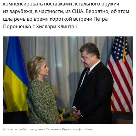
компенсировать поставками летального оружия
из зарубежа, в частности, из США. Вероятно, об этом
шла речь во время короткой встречи Петра
Порошенко с Хиллари Клинтон.
© Пресс-служба президента Украины
Перейти в фотобанк