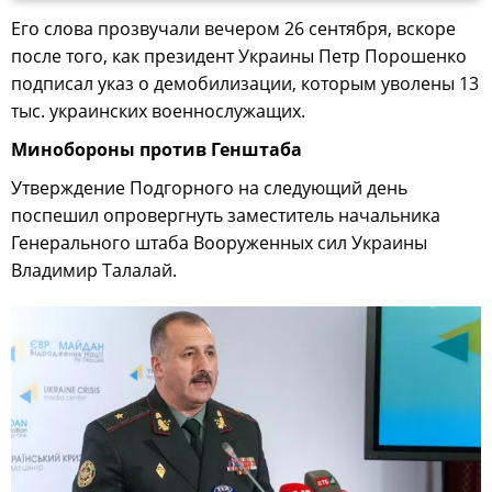
Его слова прозвучали вечером 26 сентября, вскоре
после того, как президент Украины Петр Порошенко
подписал указ о демобилизации, которым уволены 13
тыс. украинских военнослужащих.
Минобороны против Генштаба
Утверждение Подгорного на следующий день
поспешил опровергнуть заместитель начальника
Генерального штаба Вооруженных сил Украины
Владимир Талалай.