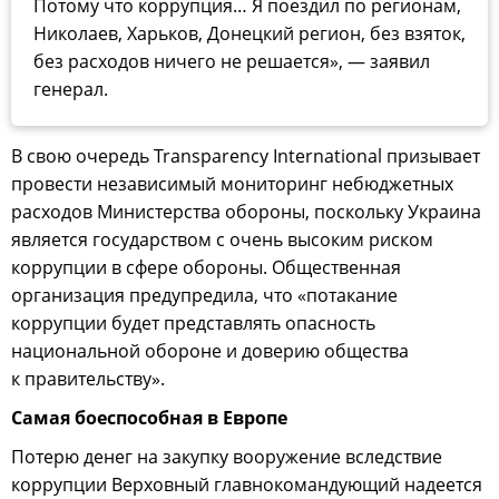
Потому что коррупция… Я поездил по регионам,
Николаев, Харьков, Донецкий регион, без взяток,
без расходов ничего не решается», — заявил
генерал.
В свою очередь Transparency International призывает
провести независимый мониторинг небюджетных
расходов Министерства обороны, поскольку Украина
является государством с очень высоким риском
коррупции в сфере обороны. Общественная
организация предупредила, что «потакание
коррупции будет представлять опасность
национальной обороне и доверию общества
к правительству».
Самая боеспособная в Европе
Потерю денег на закупку вооружение вследствие
коррупции Верховный главнокомандующий надеется