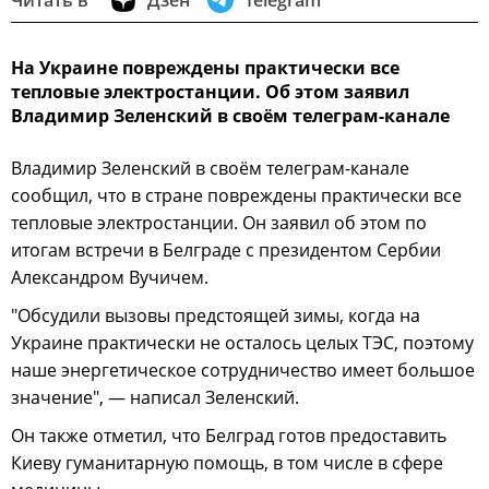
Читать в
Дзен
Telegram
На Украине повреждены практически все
тепловые электростанции. Об этом заявил
Владимир Зеленский в своём телеграм-канале
Владимир Зеленский в своём телеграм-канале
сообщил, что в стране повреждены практически все
тепловые электростанции. Он заявил об этом по
итогам встречи в Белграде с президентом Сербии
Александром Вучичем.
"Обсудили вызовы предстоящей зимы, когда на
Украине практически не осталось целых ТЭС, поэтому
наше энергетическое сотрудничество имеет большое
значение", — написал Зеленский.
Он также отметил, что Белград готов предоставить
Киеву гуманитарную помощь, в том числе в сфере