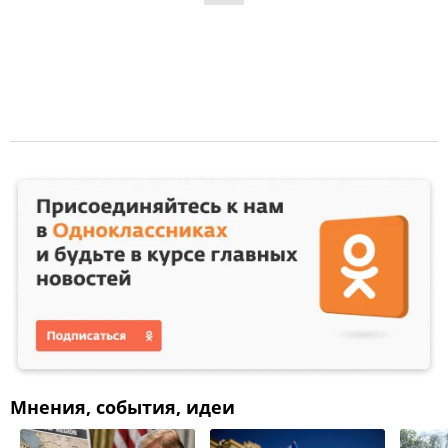
Мнения, события, идеи