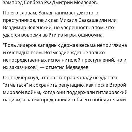
зампред Совбеза РФ Дмитрий Медведев.
По его словам, Запад нанимает для этого
преступников, таких как Михаил Саакашвили или
Владимир Зеленский, но уверенность в том, что
удастся вовремя выйти из игры, ошибочна.
"Роль лидеров западных держав весьма неприглядна
и очевидна всем. Возмездие ждёт не только
непосредственных исполнителей преступлений, но и
их заказчиков", — отметил Медведев.
Он подчеркнул, что на этот раз Западу не удастся
"отмыться" и сохранить репутацию, как после Второй
мировой войны, когда они поддержали гитлеровский
нацизм, а затем представили себя его победителями.