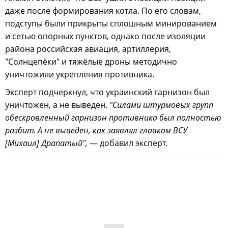
даже после формирования котла. По его словам,
подступы были прикрыты сплошным минированием
и сетью опорных пунктов, однако после изоляции
района российская авиация, артиллерия,
"Солнцепёки" и тяжёлые дроны методично
уничтожили укрепления противника.
Эксперт подчеркнул, что украинский гарнизон был
уничтожен, а не выведен.
"Силами штурмовых групп
обескровленный гарнизон противника был полностью
разбит. А не выведен, как заявлял главком ВСУ
[Михаил] Драпатый",
— добавил эксперт.