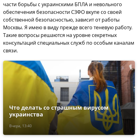
части борьбы с украинскими БПЛА и невольного
обеспечения безопасности СЗФО вкупе со своей
собственной безопасностью, зависит от работы
Москвы. Я имею в виду прежде всего теневую работу.
Такие вопросы решаются на уровне секретных
консультаций специальных служб по особым каналам
связи.
Что делать со страшным вирусом
украинства
Вчера, 13:40