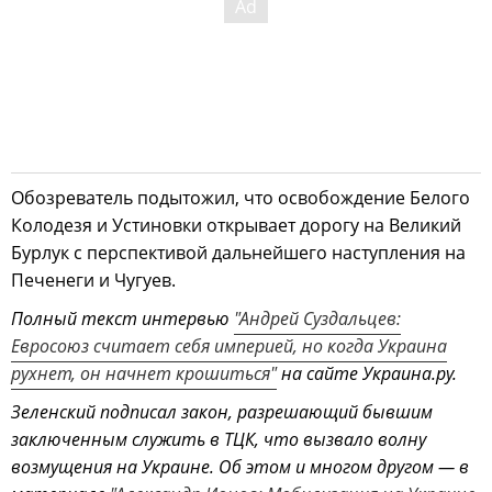
Обозреватель подытожил, что освобождение Белого
Колодезя и Устиновки открывает дорогу на Великий
Бурлук с перспективой дальнейшего наступления на
Печенеги и Чугуев.
Полный текст интервью
"Андрей Суздальцев:
Евросоюз считает себя империей, но когда Украина
рухнет, он начнет крошиться"
на сайте Украина.ру.
Зеленский подписал закон, разрешающий бывшим
заключенным служить в ТЦК, что вызвало волну
возмущения на Украине. Об этом и многом другом — в