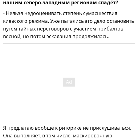
нашим северо-западным регионам спадёт?
- Нельзя недооценивать степень сумасшествия
киевского режима. Уже пытались это дело остановить
путем тайных переговоров с участием прибалтов
весной, но потом эскалация продолжилась.
Я предлагаю вообще к риторике не прислушиваться.
Она выполняет, в том числе, маскировочную