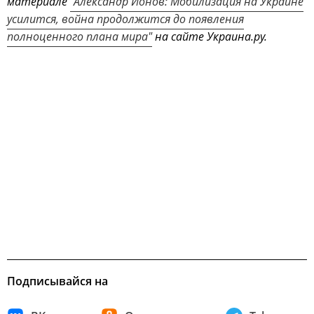
материале
"Александр Ионов: Мобилизация на Украине
усилится, война продолжится до появления
полноценного плана мира"
на сайте Украина.ру.
Подписывайся на