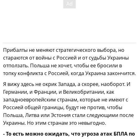
Прибалты не меняют стратегического выбора, но
стараются от войны с Россией и от судьбы Украины
отползать. Польша не хочет, чтобы ее бросили в
топку конфликта с Россией, когда Украина закончится.
Я вижу здесь не окрик Запада, а скорее, наоборот. И
Германии, и Франции, и Великобритании, как
западноевропейским странам, которые не имеют с
Россией общей границы, будут не против, чтобы
Польша, Литва или Эстония стали следующими после
Украины. Но этим странам это невыгодно.
- То есть можно ожидать, что угроза атак БПЛА по