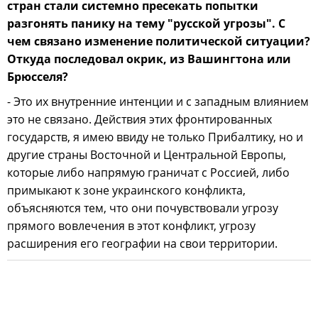
стран стали системно пресекать попытки
разгонять панику на тему "русской угрозы". С
чем связано изменение политической ситуации?
Откуда последовал окрик, из Вашингтона или
Брюсселя?
- Это их внутренние интенции и с западным влиянием
это не связано. Действия этих фронтированных
государств, я имею ввиду не только Прибалтику, но и
другие страны Восточной и Центральной Европы,
которые либо напрямую граничат с Россией, либо
примыкают к зоне украинского конфликта,
объясняются тем, что они почувствовали угрозу
прямого вовлечения в этот конфликт, угрозу
расширения его географии на свои территории.