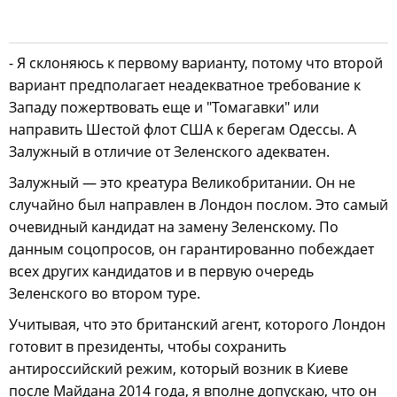
- Я склоняюсь к первому варианту, потому что второй
вариант предполагает неадекватное требование к
Западу пожертвовать еще и "Томагавки" или
направить Шестой флот США к берегам Одессы. А
Залужный в отличие от Зеленского адекватен.
Залужный — это креатура Великобритании. Он не
случайно был направлен в Лондон послом. Это самый
очевидный кандидат на замену Зеленскому. По
данным соцопросов, он гарантированно побеждает
всех других кандидатов и в первую очередь
Зеленского во втором туре.
Учитывая, что это британский агент, которого Лондон
готовит в президенты, чтобы сохранить
антироссийский режим, который возник в Киеве
после Майдана 2014 года, я вполне допускаю, что он