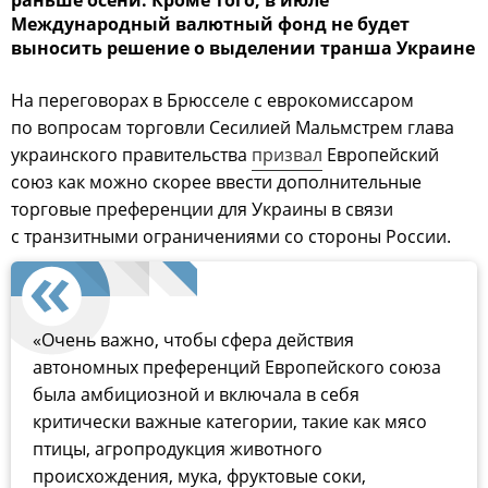
раньше осени. Кроме того, в июле
Международный валютный фонд не будет
выносить решение о выделении транша Украине
На переговорах в Брюсселе с еврокомиссаром
по вопросам торговли Сесилией Мальмстрем глава
украинского правительства
призвал
Европейский
союз как можно скорее ввести дополнительные
торговые преференции для Украины в связи
с транзитными ограничениями со стороны России.
«Очень важно, чтобы сфера действия
автономных преференций Европейского союза
была амбициозной и включала в себя
критически важные категории, такие как мясо
птицы, агропродукция животного
происхождения, мука, фруктовые соки,