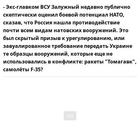
- Экс-главком ВСУ Залужный недавно публично
скептически оценил боевой потенциал НАТО,
сказав, что Россия нашла противодействие
почти всем видам натовских вооружений. Это
был скрытый призыв к урегулированию, или
завуалированное требование передать Украине
те образцы вооружений, которые еще не
использовались в конфликте: ракеты "Томагавк",
самолёты F-35?