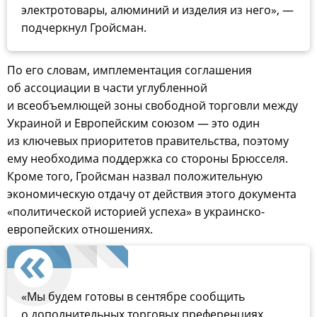
электротовары, алюминий и изделия из него», —
подчеркнул Гройсман.
По его словам, имплементация соглашения
об ассоциации в части углубленной
и всеобъемлющей зоны свободной торговли между
Украиной и Европейским союзом — это один
из ключевых приоритетов правительства, поэтому
ему необходима поддержка со стороны Брюсселя.
Кроме того, Гройсман назвал положительную
экономическую отдачу от действия этого документа
«политической историей успеха» в украинско-
европейских отношениях.
«Мы будем готовы в сентябре сообщить
о дополнительных торговых преференциях