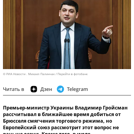
© РИА Новости . Михаил Палинчак
Перейти в фотобанк
Читать в
Дзен
Telegram
Премьер-министр Украины Владимир Гройсман
рассчитывал в ближайшее время добиться от
Брюсселя смягчения торгового режима, но
Европейский союз рассмотрит этот вопрос не