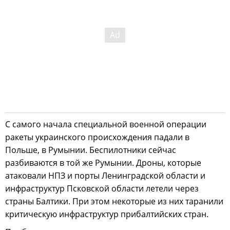
С самого начала специальной военной операции
ракеты украинского происхождения падали в
Польше, в Румынии. Беспилотники сейчас
разбиваются в той же Румынии. Дроны, которые
атаковали НПЗ и порты Ленинградской области и
инфраструктур Псковской области летели через
страны Балтики. При этом некоторые из них таранили
критическую инфраструктур прибалтийских стран.