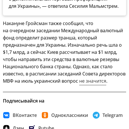
для Украины», — ответила Сесилия Мальмстрем.
Накануне Гройсман также сообщил, что
на очередном заседании Международный валютный
фонд определит размер транша, который
предназначен для Украины. Изначально речь шла о
$1,7 млрд, а сейчас Киев рассчитывает на $1 млрд,
чтобы направить эти средства в валютные резервы
Национального банка страны. Однако, как стало
известно, в расписании заседаний Совета директоров
МВФ на июль украинский вопрос
не значится
.
Подписывайся на
ВКонтакте
Одноклассники
Telegram
Дзен
Rutube