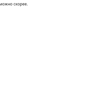
 можно скорее.