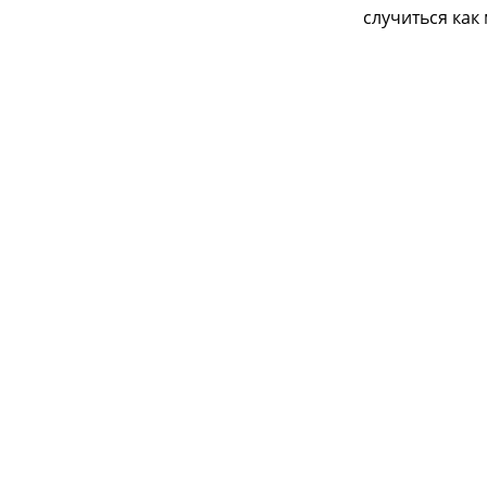
случиться как