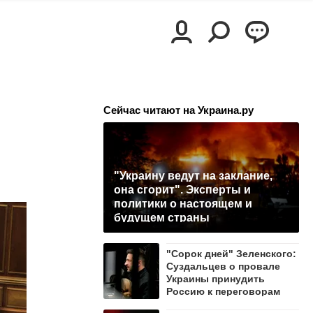
Сейчас читают на Украина.ру
"Украину ведут на заклание,
она сгорит". Эксперты и
политики о настоящем и
будущем страны
"Сорок дней" Зеленского:
Суздальцев о провале
Украины принудить
Россию к переговорам