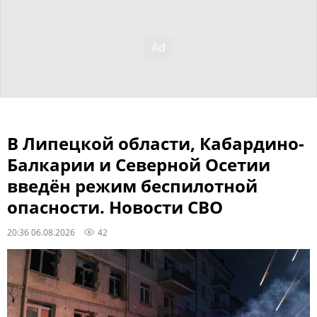
В Липецкой области, Кабардино-
Балкарии и Северной Осетии
введён режим беспилотной
опасности. Новости СВО
20:36 06.08.2026
42