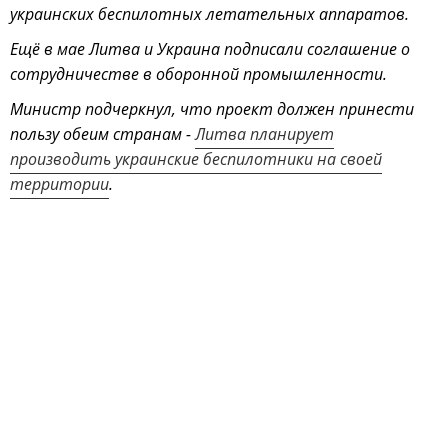
украинских беспилотных летательных аппаратов.
Ещё в мае Литва и Украина подписали соглашение о
сотрудничестве в оборонной промышленности.
Министр подчеркнул, что проект должен принести
пользу обеим странам -
Литва планирует
производить украинские беспилотники на своей
территории
.