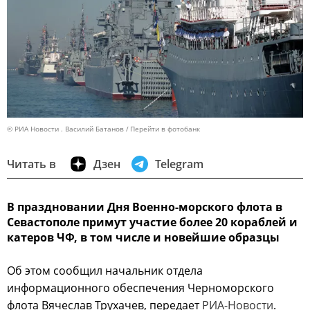
© РИА Новости . Василий Батанов
Перейти в фотобанк
Читать в
Дзен
Telegram
В праздновании Дня Военно-морского флота в
Севастополе примут участие более 20 кораблей и
катеров ЧФ, в том числе и новейшие образцы
Об этом сообщил начальник отдела
информационного обеспечения Черноморского
флота Вячеслав Трухачев, передает
РИА-Новости
.