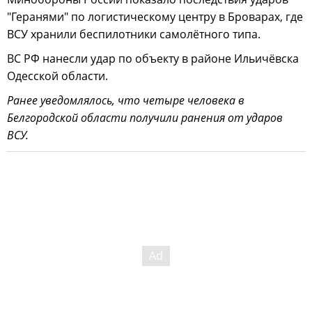
"Геранями" по логистическому центру в Броварах, где
ВСУ хранили беспилотники самолётного типа.
ВС РФ нанесли удар по объекту в районе Ильичёвска
Одесской области.
Ранее уведомлялось, что четыре человека в
Белгородской области получили ранения от ударов
ВСУ.