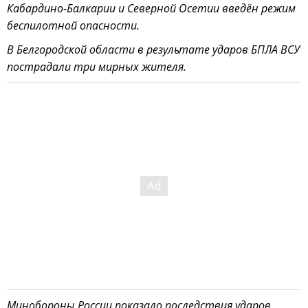
Кабардино-Балкарии и Северной Осетии введён режим
беспилотной опасности.
В Белгородской области в результате ударов БПЛА ВСУ
пострадали три мирных жителя.
Минобороны России показало последствия ударов