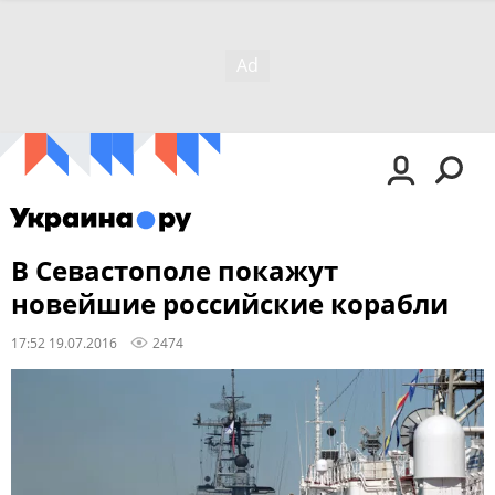
В Севастополе покажут
новейшие российские корабли
17:52 19.07.2016
2474