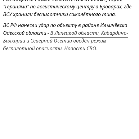
"Геранями" по логистическому центру в Броварах, где
ВСУ хранили беспилотники самолётного типа.
ВС РФ нанесли удар по объекту в районе Ильичёвска
Одесской области -
В Липецкой области, Кабардино-
Балкарии и Северной Осетии введён режим
беспилотной опасности. Новости СВО
.