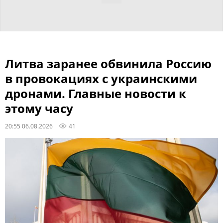
Литва заранее обвинила Россию
в провокациях с украинскими
дронами. Главные новости к
этому часу
20:55 06.08.2026
41