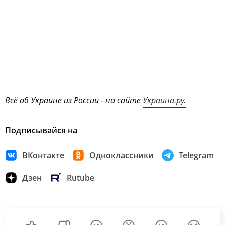
Всё об Украине из России - на сайте
Украина.ру.
Подписывайся на
ВКонтакте
Одноклассники
Telegram
Дзен
Rutube