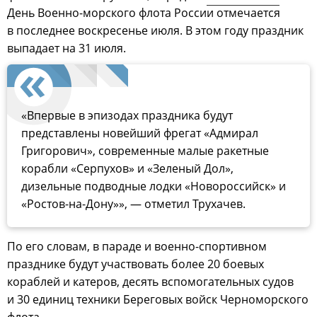
День Военно-морского флота России отмечается
в последнее воскресенье июля. В этом году праздник
выпадает на 31 июля.
«Впервые в эпизодах праздника будут
представлены новейший фрегат «Адмирал
Григорович», современные малые ракетные
корабли «Серпухов» и «Зеленый Дол»,
дизельные подводные лодки «Новороссийск» и
«Ростов-на-Дону»», — отметил Трухачев.
По его словам, в параде и военно-спортивном
празднике будут участвовать более 20 боевых
кораблей и катеров, десять вспомогательных судов
и 30 единиц техники Береговых войск Черноморского
флота.