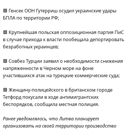
🟦 Генсек ООН Гутерриш осудил украинские удары
БПЛА по территории РФ;
🟦 Крупнейшая польская оппозиционная партия ПиС
в случае прихода к власти пообещала депортировать
безработных украинцев;
🟦 Совбез Турции заявил о необходимости снижения
напряженности в Черном море на фоне
участившихся атак на турецкие коммерческие суда;
🟦 Женщину-полицейского в британском городе
Тетфорд покусали в ходе антимигрантских
беспорядков, сообщила местная полиция.
Ранее уведомлялось, что Литва планирует
организовать на своей территории производство