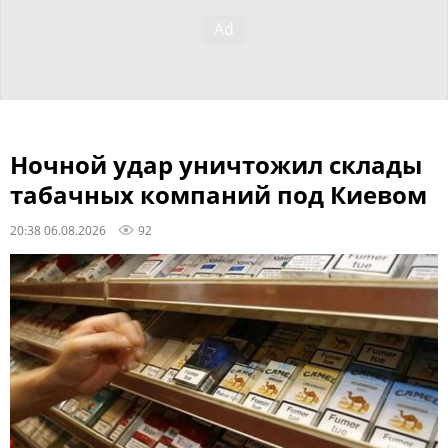
Ночной удар уничтожил склады
табачных компаний под Киевом
20:38 06.08.2026
92