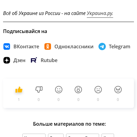
Всё об Украине из России - на сайте
Украина.ру.
Подписывайся на
ВКонтакте
Одноклассники
Telegram
Дзен
Rutube
1
0
0
0
0
0
Больше материалов по теме: