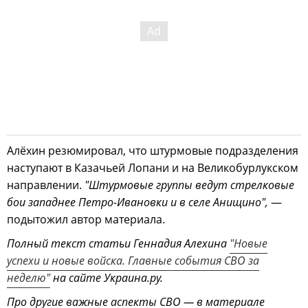
Алёхин резюмировал, что штурмовые подразделения
наступают в Казачьей Лопани и на Великобурлукском
направлении.
"Штурмовые группы ведут стрелковые
бои западнее Петро-Ивановки и в селе Анищино",
—
подытожил автор материала.
Полный текст статьи Геннадия Алехина
"Новые
успехи и новые войска. Главные события СВО за
неделю"
на сайте Украина.ру.
Про другие важные аспекты СВО — в материале