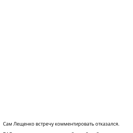
Сам Лещенко встречу комментировать отказался.