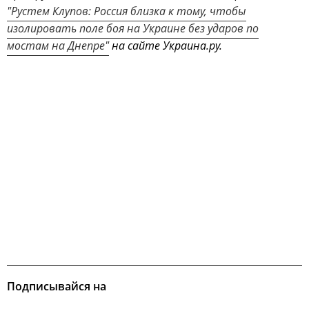
"Рустем Клупов: Россия близка к тому, чтобы
изолировать поле боя на Украине без ударов по
мостам на Днепре"
на сайте Украина.ру.
Подписывайся на