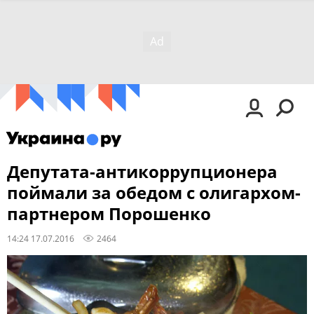
Депутата-антикоррупционера
поймали за обедом с олигархом-
партнером Порошенко
14:24 17.07.2016
2464