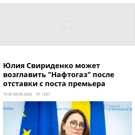
Юлия Свириденко может
возглавить "Нафтогаз" после
отставки с поста премьера
19:36 08.08.2026
1287