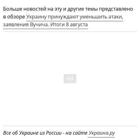
Больше новостей на эту и другие темы представлено
в обзоре
Украину принуждают уменьшить атаки,
заявления Вучича. Итоги 8 августа
Все об Украине из России - на сайте
Украина.ру