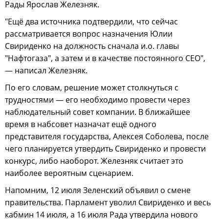
Рады Ярослав Железняк.
"Ещё два источника подтвердили, что сейчас
рассматривается вопрос назначения Юлии
Свириденко на должность сначала и.о. главы
"Нафтогаза", а затем и в качестве постоянного CEO",
— написал Железняк.
По его словам, решение может столкнуться с
трудностями — его необходимо провести через
наблюдательный совет компании. В ближайшее
время в набсовет назначат ещё одного
представителя государства, Алексея Соболева, после
чего планируется утвердить Свириденко и провести
конкурс, либо наоборот. Железняк считает это
наиболее вероятным сценарием.
Напомним, 12 июля Зеленский объявил о смене
правительства. Парламент уволил Свириденко и весь
кабмин 14 июля, а 16 июля Рада утвердила нового