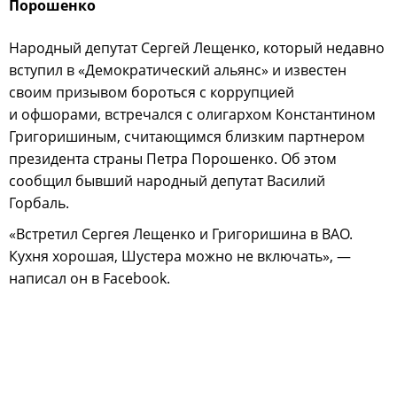
Порошенко
Народный депутат Сергей Лещенко, который недавно
вступил в «Демократический альянс» и известен
своим призывом бороться с коррупцией
и офшорами, встречался с олигархом Константином
Григоришиным, считающимся близким партнером
президента страны Петра Порошенко. Об этом
сообщил бывший народный депутат Василий
Горбаль.
«Встретил Сергея Лещенко и Григоришина в BAO.
Кухня хорошая, Шустера можно не включать», —
написал он в Facebook.