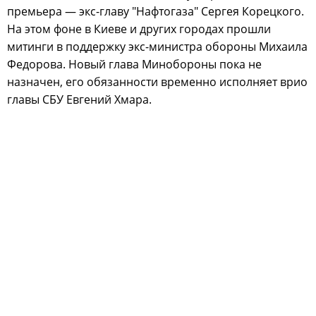
премьера — экс-главу "Нафтогаза" Сергея Корецкого.
На этом фоне в Киеве и других городах прошли
митинги в поддержку экс-министра обороны Михаила
Федорова. Новый глава Минобороны пока не
назначен, его обязанности временно исполняет врио
главы СБУ Евгений Хмара.