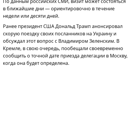
По данным российских СМИ, визит может состояться
в ближайшие дни — ориентировочно в течение
недели или десяти дней.
Ранее президент США Дональд Трамп анонсировал
скорую поездку своих посланников на Украину и
обсуждал этот вопрос с Владимиром Зеленским. В
Кремле, в свою очередь, пообещали своевременно
сообщить о точной дате приезда делегации в Москву,
когда она будет определена.