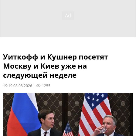
Уиткофф и Кушнер посетят
Москву и Киев уже на
следующей неделе
19:19 08.08.2026
1255