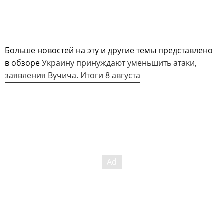
Больше новостей на эту и другие темы представлено
в обзоре
Украину принуждают уменьшить атаки,
заявления Вучича. Итоги 8 августа