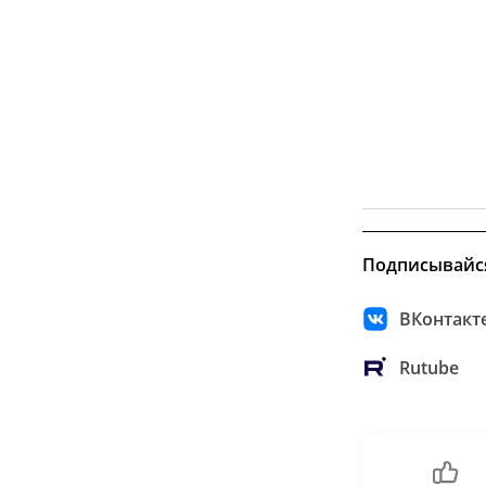
Подписывайс
ВКонтакт
Rutube