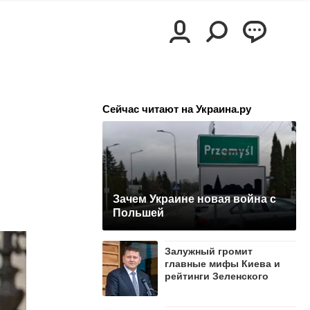
Сейчас читают на Украина.ру
Зачем Украине новая война с
Польшей
Залужный громит
главные мифы Киева и
рейтинги Зеленского