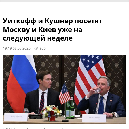
Уиткофф и Кушнер посетят
Москву и Киев уже на
следующей неделе
19:19 08.08.2026
975