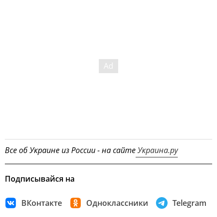
Все об Украине из России - на сайте
Украина.ру
Подписывайся на
ВКонтакте
Одноклассники
Telegram