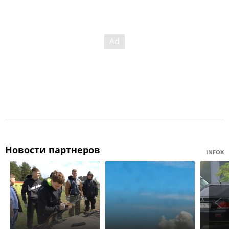
Новости партнеров
INFOX