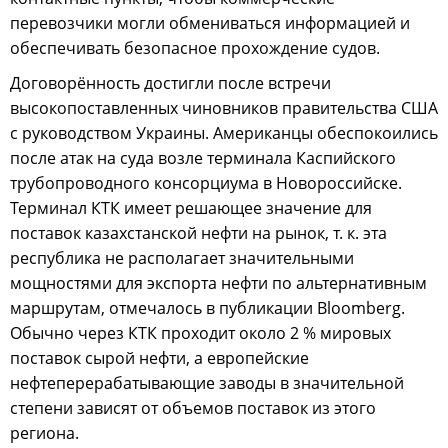
перевозчики могли обмениваться информацией и
обеспечивать безопасное прохождение судов.
Договорённость достигли после встречи
высокопоставленных чиновников правительства США
с руководством Украины. Американцы обеспокоились
после атак на суда возле терминала Каспийского
трубопроводного консорциума в Новороссийске.
Терминал КТК имеет решающее значение для
поставок казахстанской нефти на рынок, т. к. эта
республика не располагает значительными
мощностями для экспорта нефти по альтернативным
маршрутам, отмечалось в публикации Bloomberg.
Обычно через КТК проходит около 2 % мировых
поставок сырой нефти, а европейские
нефтеперерабатывающие заводы в значительной
степени зависят от объемов поставок из этого
региона.