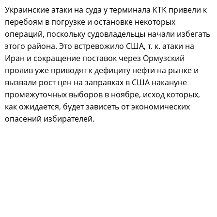
Украинские атаки на суда у терминала КТК привели к
перебоям в погрузке и остановке некоторых
операций, поскольку судовладельцы начали избегать
этого района. Это встревожило США, т. к. атаки на
Иран и сокращение поставок через Ормузский
пролив уже приводят к дефициту нефти на рынке и
вызвали рост цен на заправках в США накануне
промежуточных выборов в ноябре, исход которых,
как ожидается, будет зависеть от экономических
опасений избирателей.