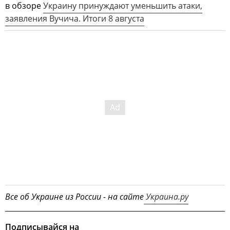
в обзоре
Украину принуждают уменьшить атаки,
заявления Вучича. Итоги 8 августа
Все об Украине из России - на сайте
Украина.ру
Подписывайся на