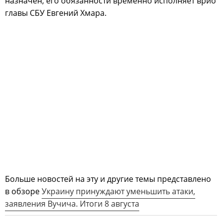
назначен, его обязанности временно исполняет врио
главы СБУ Евгений Хмара.
Больше новостей на эту и другие темы представлено
в обзоре
Украину принуждают уменьшить атаки,
заявления Вучича. Итоги 8 августа