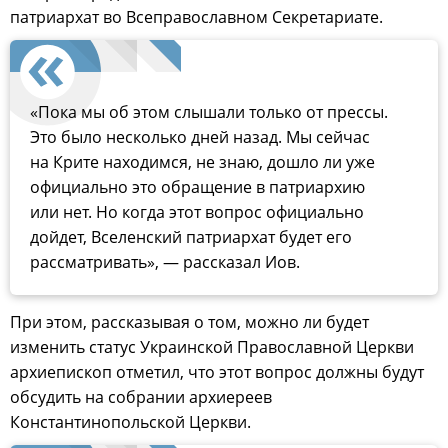
патриархат во Всеправославном Секретариате.
«Пока мы об этом слышали только от прессы.
Это было несколько дней назад. Мы сейчас
на Крите находимся, не знаю, дошло ли уже
официально это обращение в патриархию
или нет. Но когда этот вопрос официально
дойдет, Вселенский патриархат будет его
рассматривать», — рассказал Иов.
При этом, рассказывая о том, можно ли будет
изменить статус Украинской Православной Церкви
архиепископ отметил, что этот вопрос должны будут
обсудить на собрании архиереев
Константинопольской Церкви.