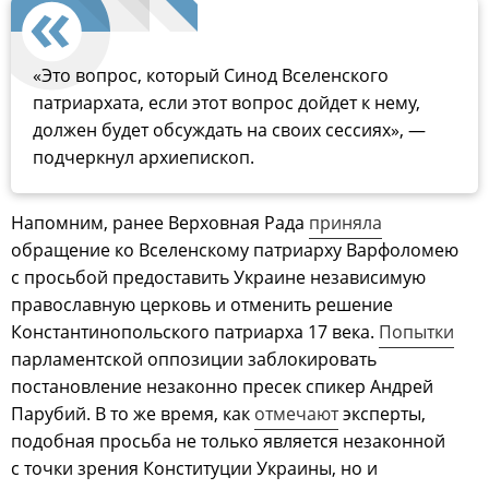
«Это вопрос, который Синод Вселенского
патриархата, если этот вопрос дойдет к нему,
должен будет обсуждать на своих сессиях», —
подчеркнул архиепископ.
Напомним, ранее Верховная Рада
приняла
обращение ко Вселенскому патриарху Варфоломею
с просьбой предоставить Украине независимую
православную церковь и отменить решение
Константинопольского патриарха 17 века.
Попытки
парламентской оппозиции заблокировать
постановление незаконно пресек спикер Андрей
Парубий. В то же время, как
отмечают
эксперты,
подобная просьба не только является незаконной
с точки зрения Конституции Украины, но и