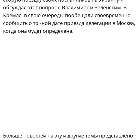
обсуждал этот вопрос с Владимиром Зеленским. В
Кремле, в свою очередь, пообещали своевременно
сообщить о точной дате приезда делегации в Москву,
когда она будет определена.
Больше новостей на эту и другие темы представлено