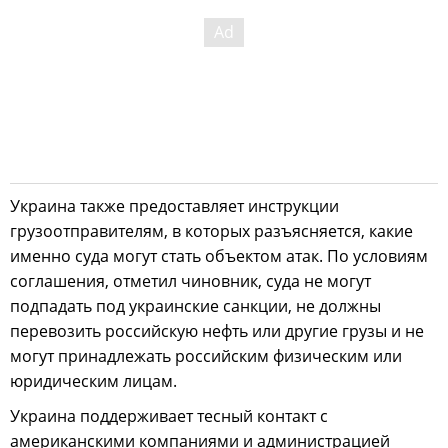
Украина также предоставляет инструкции
грузоотправителям, в которых разъясняется, какие
именно суда могут стать объектом атак. По условиям
соглашения, отметил чиновник, суда не могут
подпадать под украинские санкции, не должны
перевозить российскую нефть или другие грузы и не
могут принадлежать российским физическим или
юридическим лицам.
Украина поддерживает тесный контакт с
американскими компаниями и администрацией