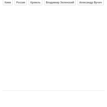
Киев
Россия
Кремль
Владимир Зеленский
Александр Вучич