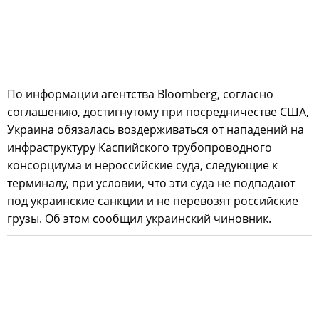
По информации агентства Bloomberg, согласно
соглашению, достигнутому при посредничестве США,
Украина обязалась воздерживаться от нападений на
инфраструктуру Каспийского трубопроводного
консорциума и нероссийские суда, следующие к
терминалу, при условии, что эти суда не подпадают
под украинские санкции и не перевозят российские
грузы. Об этом сообщил украинский чиновник.