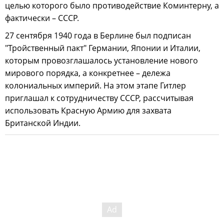
целью которого было противодействие Коминтерну, а
фактически – СССР.
27 сентября 1940 года в Берлине был подписан
"Тройственный пакт" Германии, Японии и Италии,
которым провозглашалось установление нового
мирового порядка, а конкретнее – дележа
колониальных империй. На этом этапе Гитлер
приглашал к сотрудничеству СССР, рассчитывая
использовать Красную Армию для захвата
Британской Индии.