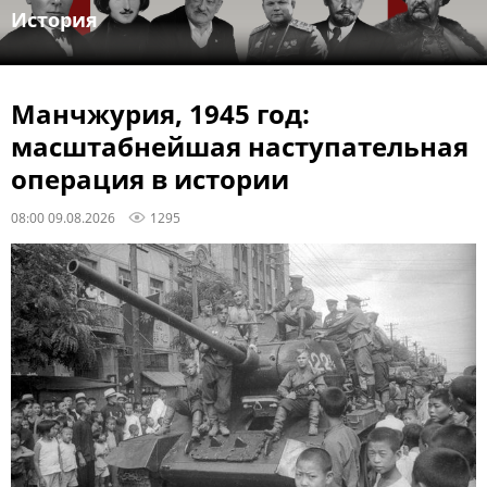
История
Манчжурия, 1945 год:
масштабнейшая наступательная
операция в истории
08:00 09.08.2026
1295