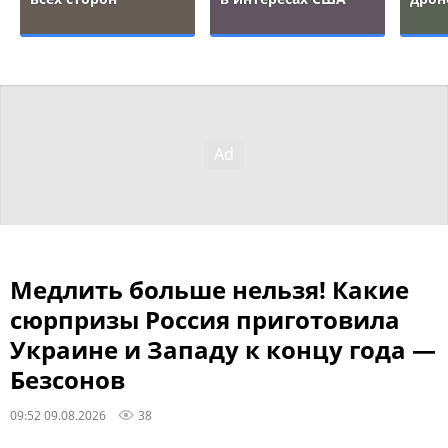
Медлить больше нельзя! Какие
сюрпризы Россия приготовила
Украине и Западу к концу года —
Безсонов
09:52 09.08.2026
38