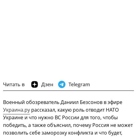
Читать в
Дзен
Telegram
Военный обозреватель Даниил Безсонов в эфире
Украина.ру
рассказал, какую роль отводит НАТО
Украине и что нужно ВС России для того, чтобы
победить, а также объяснил, почему Россия не может
позволить себе заморозку конфликта и что будет,