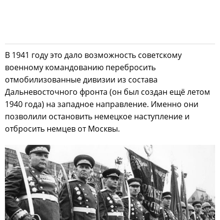
В 1941 году это дало возможность советскому
военному командованию перебросить
отмобилизованные дивизии из состава
Дальневосточного фронта (он был создан ещё летом
1940 года) на западное направление. Именно они
позволили остановить немецкое наступление и
отбросить немцев от Москвы.