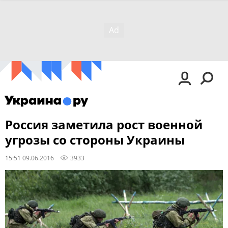
Россия заметила рост военной
угрозы со стороны Украины
15:51 09.06.2016
3933