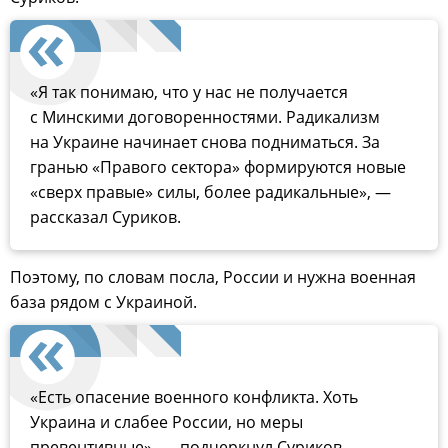
«Я так понимаю, что у нас не получается
с Минскими договоренностями. Радикализм
на Украине начинает снова подниматься. За
гранью «Правого сектора» формируются новые
«сверх правые» силы, более радикальные», —
рассказал Суриков.
Поэтому, по словам посла, России и нужна военная
база рядом с Украиной.
«Есть опасение военного конфликта. Хоть
Украина и слабее России, но меры
превентивные», — подчеркнул Суриков.