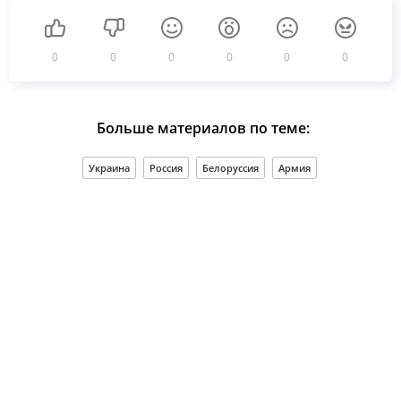
0
0
0
0
0
0
Больше материалов по теме:
Украина
Россия
Белоруссия
Армия