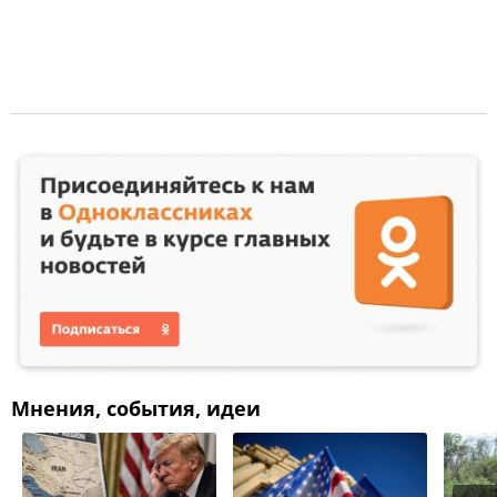
Мнения, события, идеи