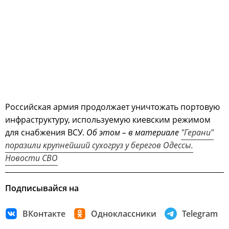
Российская армия продолжает уничтожать портовую
инфраструктуру, используемую киевским режимом
для снабжения ВСУ.
Об этом – в материале
"Герани"
поразили крупнейший сухогруз у берегов Одессы.
Новости СВО
Подписывайся на
ВКонтакте
Одноклассники
Telegram