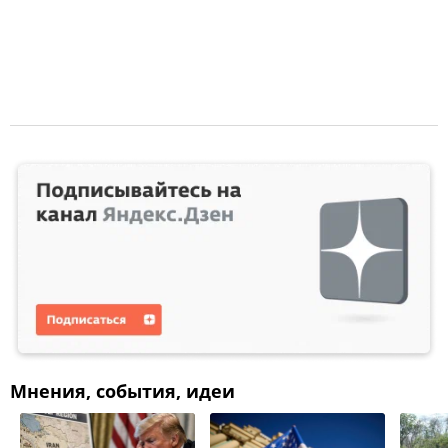
Мнения, события, идеи