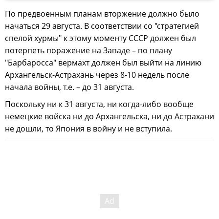
По предвоенным планам вторжение должно было
начаться 29 августа. В соответствии со "стратегией
спелой хурмы" к этому моменту СССР должен был
потерпеть поражение на Западе – по плану
"Барбаросса" вермахт должен был выйти на линию
Архангельск-Астрахань через 8-10 недель после
начала войны, т.е. – до 31 августа.
Поскольку ни к 31 августа, ни когда-либо вообще
немецкие войска ни до Архангельска, ни до Астрахани
не дошли, то Япония в войну и не вступила.