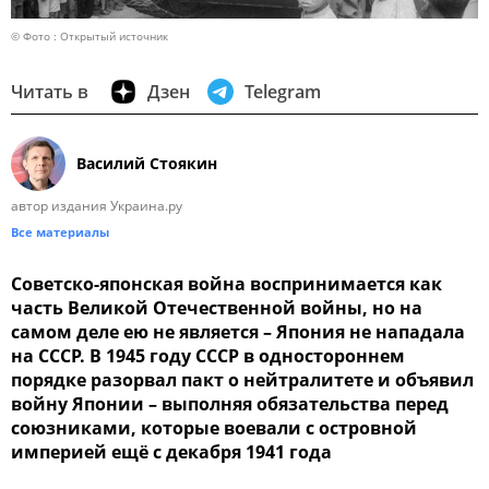
© Фото : Открытый источник
Читать в
Дзен
Telegram
Василий Стоякин
автор издания Украина.ру
Все материалы
Советско-японская война воспринимается как
часть Великой Отечественной войны, но на
самом деле ею не является – Япония не нападала
на СССР. В 1945 году СССР в одностороннем
порядке разорвал пакт о нейтралитете и объявил
войну Японии – выполняя обязательства перед
союзниками, которые воевали с островной
империей ещё с декабря 1941 года