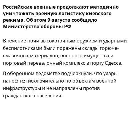
Российские военные продолжают методично
уничтожать военную логистику киевского
режима. Об этом 9 августа сообщило
Министерство обороны РФ
В течение ночи высокоточным оружием и ударными
беспилотниками были поражены склады горюче-
смазочных материалов, военного имущества и
портовый перевалочный комплекс в порту Одесса.
В оборонном ведомстве подчеркнули, что удары
наносятся исключительно по объектам военной
инфраструктуры и не направлены против
гражданского населения.