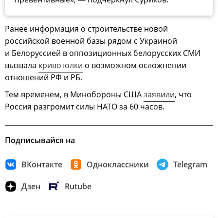
Ранее информация о строительстве новой
российской военной базы рядом с Украиной
и Белоруссией в оппозиционных белорусских СМИ
вызвала
кривотолки
о возможном осложнении
отношений РФ и РБ.
Тем временем, в Минобороны США
заявили
, что
Россия разгромит силы НАТО за 60 часов.
Подписывайся на
ВКонтакте
Одноклассники
Telegram
Дзен
Rutube