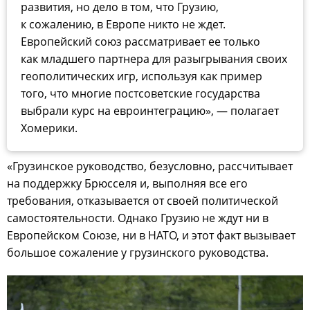
развития, но дело в том, что Грузию,
к сожалению, в Европе никто не ждет.
Европейский союз рассматривает ее только
как младшего партнера для разыгрывания своих
геополитических игр, используя как пример
того, что многие постсоветские государства
выбрали курс на евроинтеграцию», — полагает
Хомерики.
«Грузинское руководство, безусловно, рассчитывает
на поддержку Брюсселя и, выполняя все его
требования, отказывается от своей политической
самостоятельности. Однако Грузию не ждут ни в
Европейском Союзе, ни в НАТО, и этот факт вызывает
большое сожаление у грузинского руководства.