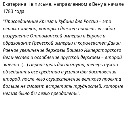
Екатерина II в письме, направленном в Вену в начале
1783 года:
"
Присоединение Крыма и Кубани для России – это
первый эшелон, который должен повлечь за собой
разрушение Оттоманской империи в Европе и
образование Греческой империи и королевства Дакии.
Равное увеличение державы Вашего Императорского
Величества и ослабление прусской державы – второй
эшелон.
(...)
Первая цель достигнута, теперь нужно
объединить все средства и усилия для достижения
второй, после чего осуществление великого проекта
больше не сможет встретить трудностей, которые
нельзя было бы легко преодолеть
".