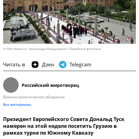
© РИА Новости . Александр Имедашвили
Перейти в фотобанк
Читать в
Дзен
Telegram
Российский миротворец
Военно-политическое обозрение
Все материалы
Президент Европейского Совета Дональд Туск
намерен на этой неделе посетить Грузию в
рамках турне по Южному Кавказу