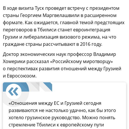
В ходе визита Туск проведет встречу с президентом
страны Георгием Маргвелашвили в расширенном
формате. Как ожидается, главной темой предстоящих
переговоров в Тбилиси станет евроинтеграция
Грузии и либерализация визового режима, на что
граждане страны рассчитывают в 2016 году.
Доктор экономических наук профессор Владимир
Хомерики рассказал «Российскому миротворцу»
о перспективах развития отношений между Грузией
и Евросоюзом.
«Отношения между ЕС и Грузией сегодня
развиваются не настолько удачно, как бы этого
хотело грузинское руководство. Можно понять
стремление Тбилиси к европейскому пути