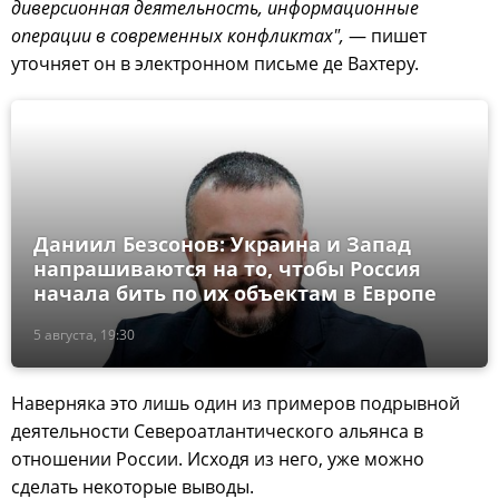
диверсионная деятельность, информационные
операции в современных конфликтах",
— пишет
уточняет он в электронном письме де Вахтеру.
Даниил Безсонов: Украина и Запад
напрашиваются на то, чтобы Россия
начала бить по их объектам в Европе
5 августа, 19:30
Наверняка это лишь один из примеров подрывной
деятельности Североатлантического альянса в
отношении России. Исходя из него, уже можно
сделать некоторые выводы.