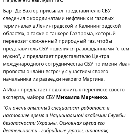
Барт Де Вахтер присылал представителю СБУ
сведения с координатами нефтяных и газовых
терминалах в Ленинградской и Калининградской
областях, а также о танкере Газпрома, который
перевозит сжиженный природный газ, чтобы
представитель СБУ поделился разведданными "с кем
нужно", и предлагает представителю Центра
международного сотрудничества СБУ по имени Иван
провести онлайн-встречу с участием своего
начальника из разведки некоего Мартина.
А Иван предлагает подключить к переписке своего
эксперта, майора СБУ
Михаила Марченко
.
"Он очень опытный специалист, работает в
настоящее время в Национальной академии Службы
безопасности Украины. Основная сфера его
деятельности - гибридные угрозы, шпионаж,