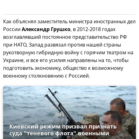
Как объяснял заместитель министра иностранных дел
России
Александр Грушко
, в 2012-2018 годах
возглавлявший постоянное представительство РФ
при НАТО, Запад развязал против нашей страны
рукотворную гибридную войну с горячим театром на
Украине, и все его усилия направлены на то, чтобы
подготовить экономику, общество к возможному
военному столкновению с Россией.
Киевский режим призвал признать
суда "теневого флота" военными