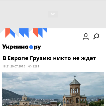
В Европе Грузию никто не ждет
18:21 20.07.2015
2281