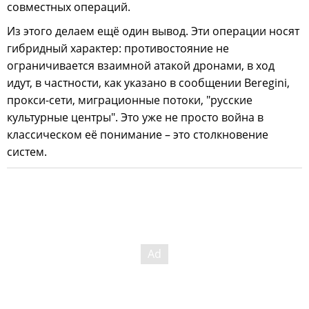
совместных операций.
Из этого делаем ещё один вывод. Эти операции носят
гибридный характер: противостояние не
ограничивается взаимной атакой дронами, в ход
идут, в частности, как указано в сообщении Beregini,
прокси-сети, миграционные потоки, "русские
культурные центры". Это уже не просто война в
классическом её понимание – это столкновение
систем.