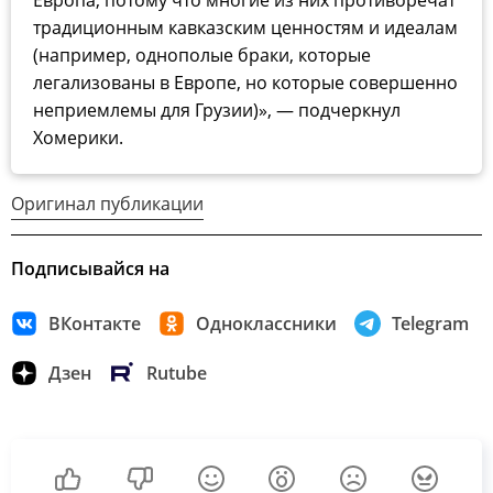
традиционным кавказским ценностям и идеалам
(например, однополые браки, которые
легализованы в Европе, но которые совершенно
неприемлемы для Грузии)», — подчеркнул
Хомерики.
Оригинал публикации
Подписывайся на
ВКонтакте
Одноклассники
Telegram
Дзен
Rutube