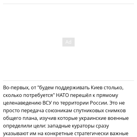
Во-первых, от "будем поддерживать Киев столько,
сколько потребуется" НАТО перешёл к прямому
целенаведению ВСУ по территории России. Это не
просто передача союзникам спутниковых снимков
общего плана, изучив которые украинские военные
определили цели: западные кураторы сразу
указывают им на конкретные стратегически важные