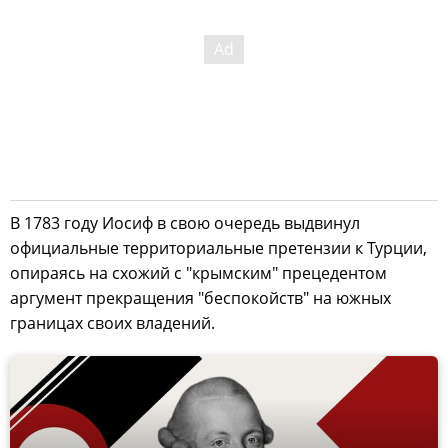
В 1783 году Иосиф в свою очередь выдвинул
официальные территориальные претензии к Турции,
опираясь на схожий с "крымским" прецедентом
аргумент прекращения "беспокойств" на южных
границах своих владений.