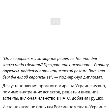
"Они говорят: мы за мирное решение. Но что для
этого надо сделать? Прекратить накачивать Украину
оружием, поддерживать нацистский режим. Вот это
был бы вклад европейцев",
— подчеркнул дипломат.
Для установления прочного мира на Украине нужно,
помимо внутренних аспектов, решать и внешние
аспекты, включая членство в НАТО, добавил Грушко.
И это никакие не попытки России помешать Украине