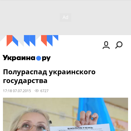
Полураспад украинского
государства
17:18 07.07.2015
6727