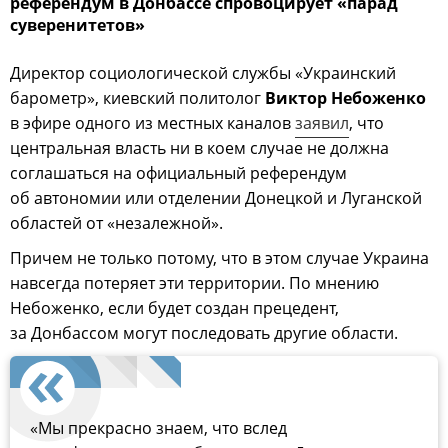
референдум в Донбассе спровоцирует «парад
суверенитетов»
Директор социологической службы «Украинский
барометр», киевский политолог
Виктор Небоженко
в эфире одного из местных каналов
заявил
, что
центральная власть ни в коем случае не должна
соглашаться на официальный референдум
об автономии или отделении Донецкой и Луганской
областей от «незалежной».
Причем не только потому, что в этом случае Украина
навсегда потеряет эти территории. По мнению
Небоженко, если будет создан прецедент,
за Донбассом могут последовать другие области.
«Мы прекрасно знаем, что вслед