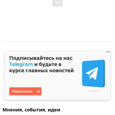
Мнения, события, идеи