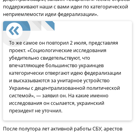
поддерживают наши с вами идеи по категорической
неприемлемости идеи федерализации».
То же самое он повторил 2 июля, представляя
проект. «Социологические исследования
убедительно свидетельствуют, что
впечатляющее большинство украинцев
категорически отвергают идею федерализации
и высказываются за унитарное устройство
Украины с децентрализованной политической
системой», — заявил он. На какие именно
исследования он ссылается, украинский
президент не уточнил.
После полутора лет активной работы СБУ, арестов