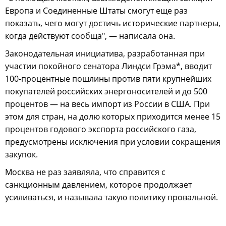
Европа и Соединенные Штаты смогут еще раз
показать, чего могут достичь исторические партнеры,
когда действуют сообща", — написала она.
Законодательная инициатива, разработанная при
участии покойного сенатора Линдси Грэма*, вводит
100-процентные пошлины против пяти крупнейших
покупателей российских энергоносителей и до 500
процентов — на весь импорт из России в США. При
этом для стран, на долю которых приходится менее 15
процентов годового экспорта российского газа,
предусмотрены исключения при условии сокращения
закупок.
Москва не раз заявляла, что справится с
санкционным давлением, которое продолжает
усиливаться, и называла такую политику провальной.