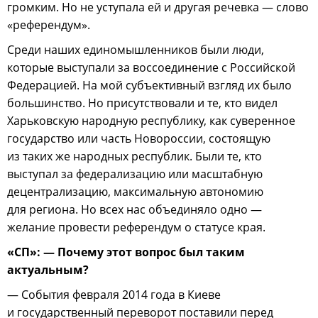
громким. Но не уступала ей и другая речевка — слово
«референдум».
Среди наших единомышленников были люди,
которые выступали за воссоединение с Российской
Федерацией. На мой субъективный взгляд их было
большинство. Но присутствовали и те, кто видел
Харьковскую народную республику, как суверенное
государство или часть Новороссии, состоящую
из таких же народных республик. Были те, кто
выступал за федерализацию или масштабную
децентрализацию, максимальную автономию
для региона. Но всех нас объединяло одно —
желание провести референдум о статусе края.
«СП»: — Почему этот вопрос был таким
актуальным?
— События февраля 2014 года в Киеве
и государственный переворот поставили перед