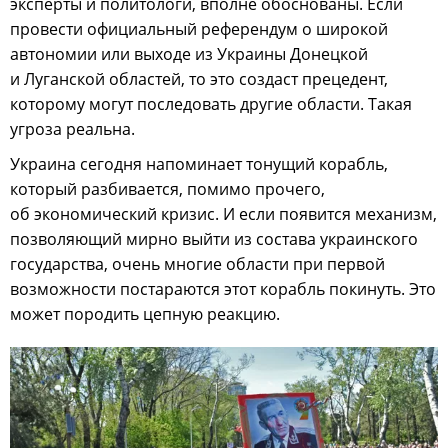
эксперты и политологи, вполне обоснованы. Если
провести официальный референдум о широкой
автономии или выходе из Украины Донецкой
и Луганской областей, то это создаст прецедент,
которому могут последовать другие области. Такая
угроза реальна.
Украина сегодня напоминает тонущий корабль,
который разбивается, помимо прочего,
об экономический кризис. И если появится механизм,
позволяющий мирно выйти из состава украинского
государства, очень многие области при первой
возможности постараются этот корабль покинуть. Это
может породить цепную реакцию.