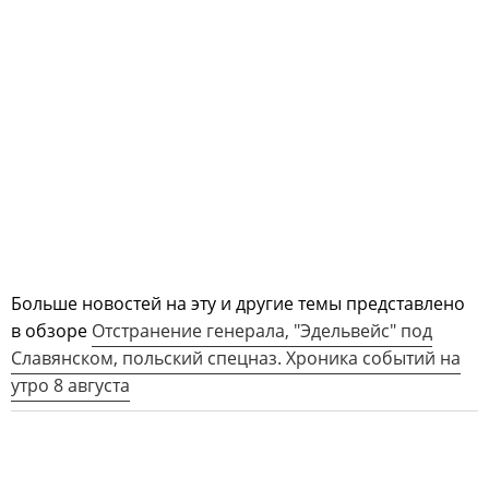
Больше новостей на эту и другие темы представлено
в обзоре
Отстранение генерала, "Эдельвейс" под
Славянском, польский спецназ. Хроника событий на
утро 8 августа