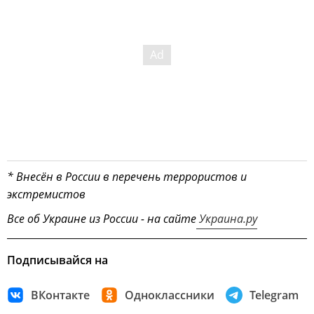
* Внесён в России в перечень террористов и
экстремистов
Все об Украине из России - на сайте
Украина.ру
Подписывайся на
ВКонтакте
Одноклассники
Telegram