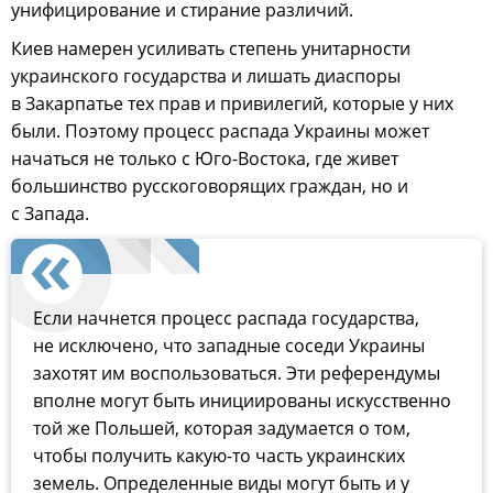
унифицирование и стирание различий.
Киев намерен усиливать степень унитарности
украинского государства и лишать диаспоры
в Закарпатье тех прав и привилегий, которые у них
были. Поэтому процесс распада Украины может
начаться не только с Юго-Востока, где живет
большинство русскоговорящих граждан, но и
с Запада.
Если начнется процесс распада государства,
не исключено, что западные соседи Украины
захотят им воспользоваться. Эти референдумы
вполне могут быть инициированы искусственно
той же Польшей, которая задумается о том,
чтобы получить какую-то часть украинских
земель. Определенные виды могут быть и у