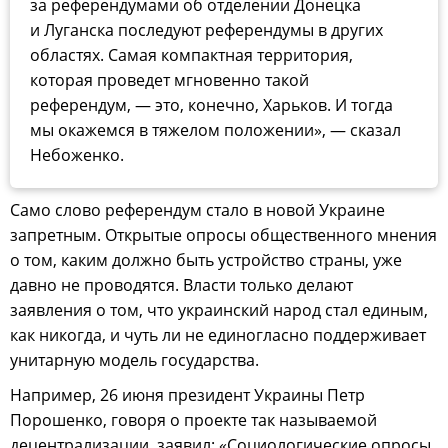
за референдумами об отделении Донецка
и Луганска последуют референдумы в других
областях. Самая компактная территория,
которая проведет мгновенно такой
референдум, — это, конечно, Харьков. И тогда
мы окажемся в тяжелом положении», — сказал
Небоженко.
Само слово референдум стало в новой Украине
запретным. Открытые опросы общественного мнения
о том, каким должно быть устройство страны, уже
давно не проводятся. Власти только делают
заявления о том, что украинский народ стал единым,
как никогда, и чуть ли не единогласно поддерживает
унитарную модель государства.
Например, 26 июня президент Украины Петр
Порошенко, говоря о проекте так называемой
децентрализации, заявил: «Социологические опросы