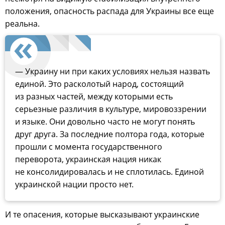
положения, опасность распада для Украины все еще
реальна.
— Украину ни при каких условиях нельзя назвать
единой. Это расколотый народ, состоящий
из разных частей, между которыми есть
серьезные различия в культуре, мировоззрении
и языке. Они довольно часто не могут понять
друг друга. За последние полтора года, которые
прошли с момента государственного
переворота, украинская нация никак
не консолидировалась и не сплотилась. Единой
украинской нации просто нет.
И те опасения, которые высказывают украинские