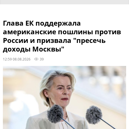
Глава ЕК поддержала
американские пошлины против
России и призвала "пресечь
доходы Москвы"
12:59 08.08.2026
39