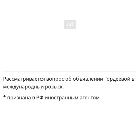
Рассматривается вопрос об объявлении Гордеевой в
международный розыск.
* признана в РФ иностранным агентом