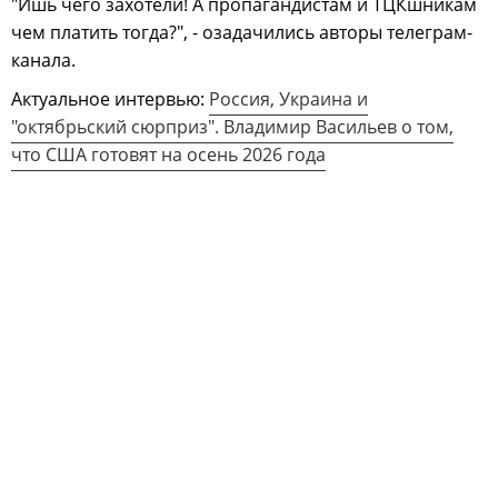
"Ишь чего захотели! А пропагандистам и ТЦКшникам
чем платить тогда?", - озадачились авторы телеграм-
канала.
Актуальное интервью:
Россия, Украина и
"октябрьский сюрприз". Владимир Васильев о том,
что США готовят на осень 2026 года