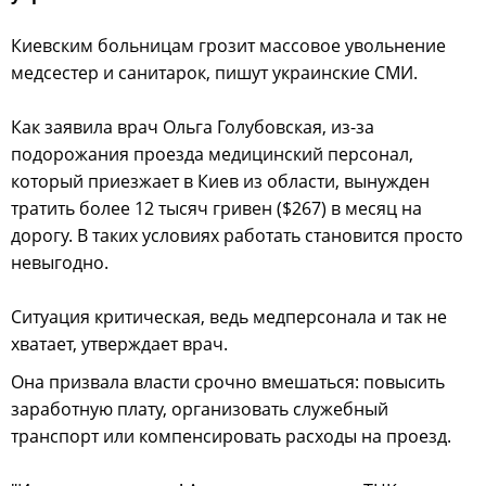
Киевским больницам грозит массовое увольнение
медсестер и санитарок, пишут украинские СМИ.
Как заявила врач Ольга Голубовская, из-за
подорожания проезда медицинский персонал,
который приезжает в Киев из области, вынужден
тратить более 12 тысяч гривен ($267) в месяц на
дорогу. В таких условиях работать становится просто
невыгодно.
Ситуация критическая, ведь медперсонала и так не
хватает, утверждает врач.
Она призвала власти срочно вмешаться: повысить
заработную плату, организовать служебный
транспорт или компенсировать расходы на проезд.