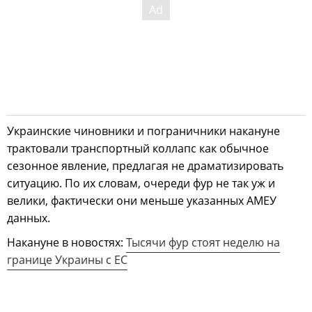
Украинские чиновники и пограничники накануне
трактовали транспортный коллапс как обычное
сезонное явление, предлагая не драматизировать
ситуацию. По их словам, очереди фур не так уж и
велики, фактически они меньше указанных АМЕУ
данных.
Накануне в новостях:
Тысячи фур стоят неделю на
границе Украины с ЕС