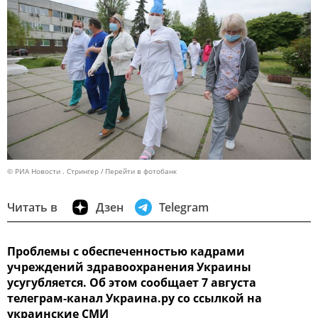
© РИА Новости . Стрингер
Перейти в фотобанк
Читать в
Дзен
Telegram
Проблемы с обеспеченностью кадрами
учреждений здравоохранения Украины
усугубляется. Об этом сообщает 7 августа
телеграм-канал Украина.ру со ссылкой на
украинские СМИ