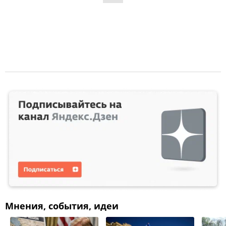
Мнения, события, идеи