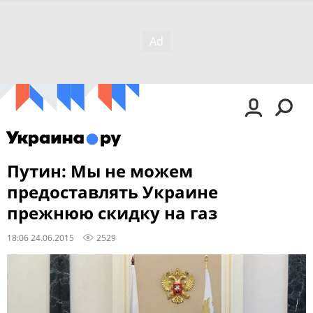
Путин: Мы не можем
предоставлять Украине
прежнюю скидку на газ
18:06 24.06.2015
2529