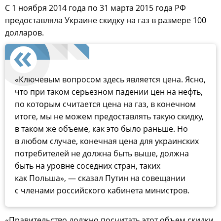
С 1 ноября 2014 года по 31 марта 2015 года РФ
предоставляла Украине скидку на газ в размере 100
долларов.
«Ключевым вопросом здесь является цена. Ясно,
что при таком серьезном падении цен на нефть,
по которым считается цена на газ, в конечном
итоге, мы не можем предоставлять такую скидку,
в таком же объеме, как это было раньше. Но
в любом случае, конечная цена для украинских
потребителей не должна быть выше, должна
быть на уровне соседних стран, таких
как Польша», — сказал Путин на совещании
с членами российского кабинета министров.
«Правительство должно посчитать этот объем скидки