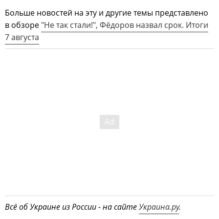
Больше новостей на эту и другие темы представлено
в обзоре
"Не так стали!", Фёдоров назвал срок. Итоги
7 августа
Всё об Украине из России - на сайте
Украина.ру
.