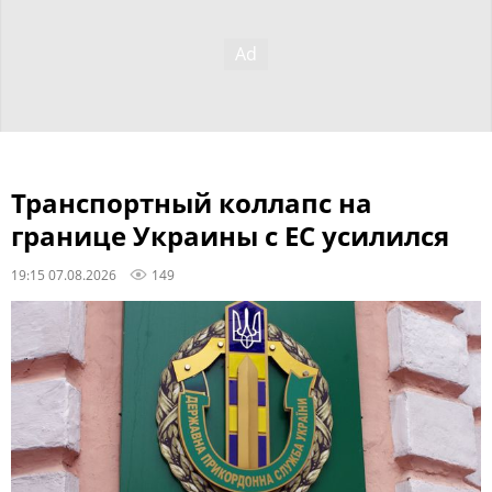
Транспортный коллапс на
границе Украины с ЕС усилился
19:15 07.08.2026
149