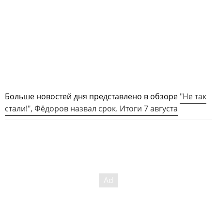
Больше новостей дня представлено в обзоре
"Не так
стали!", Фёдоров назвал срок. Итоги 7 августа