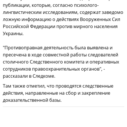
публикации, которые, согласно психолого-
лингвистическим исследованиям, содержат заведомо
ложную информацию о действиях Вооруженных Сил
Российской Федерации против мирного населения
Украины.
"Противоправная деятельность была выявлена и
пресечена в ходе совместной работы следователей
столичного Следственного комитета и оперативных
сотрудников правоохранительных органов", -
рассказали в Следкоме.
Там также отметил, что проводятся следственные
действия, направленные на сбор и закрепление
доказательственной базы.