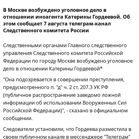
В Москве возбуждено уголовное дело в
отношении иноагента Катерины Гордеевой. Об
этом сообщает 7 августа телеграм-канал
Следственного комитета России
Следственными органами Главного следственного
управления Следственного комитета Российской
Федерации по городу Москве возбуждено уголовное
дело в отношении Катерины Гордеевой*
"Она подозревается в совершении преступления,
предусмотренного п. "д" ч. 2 ст. 207.3 УК РФ
(публичное распространение заведомо ложной
информации об использовании Вооруженных Сил
Российской Федерации)", - сказано в официальном
сообщении.
Следователи установили, что Гордеева разместила в
своем публичном канале в мессенджере "Телеграм"