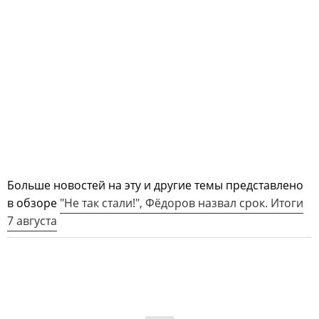
Больше новостей на эту и другие темы представлено
в обзоре
"Не так стали!", Фёдоров назвал срок. Итоги
7 августа