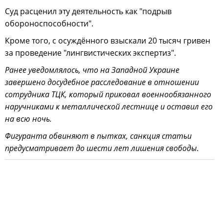
Суд расценил эту деятельность как "подрыв
обороноспособности".
Кроме того, с осуждённого взыскали 20 тысяч гривен
за проведение "лингвистических экспертиз".
Ранее уведомлялось, что на Западной Украине
завершено досудебное расследование в отношении
сотрудника ТЦК, который приковал военнообязанного
наручниками к металлической лестнице и оставил его
на всю ночь.
Фигуранта обвиняют в пытках, санкция статьи
предусматривает до шести лет лишения свободы.