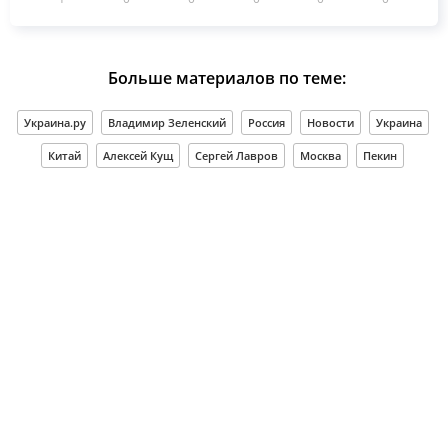
Больше материалов по теме:
Украина.ру
Владимир Зеленский
Россия
Новости
Украина
Китай
Алексей Кущ
Сергей Лавров
Москва
Пекин