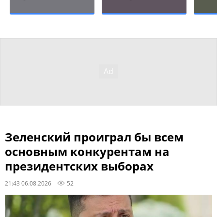
Зеленский проиграл бы всем
основным конкурентам на
президентских выборах
21:43 06.08.2026
52