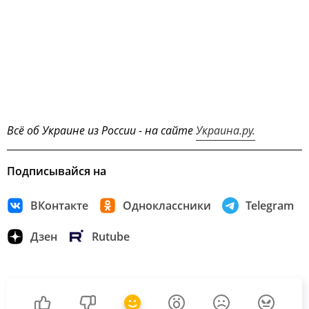
Всё об Украине из России - на сайте
Украина.ру.
Подписывайся на
ВКонтакте
Одноклассники
Telegram
Дзен
Rutube