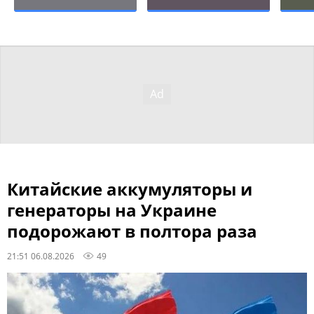
Китайские аккумуляторы и
генераторы на Украине
подорожают в полтора раза
21:51 06.08.2026
49