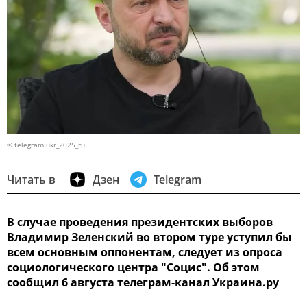
© telegram ukr_2025_ru
Читать в
Дзен
Telegram
В случае проведения президентских выборов
Владимир Зеленский во втором туре уступил бы
всем основным оппонентам, следует из опроса
социологического центра "Социс". Об этом
сообщил 6 августа телеграм-канал Украина.ру