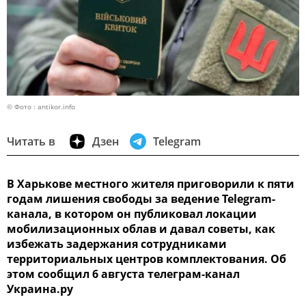
© Фото : antikor.info
Читать в
Дзен
Telegram
В Харькове местного жителя приговорили к пяти
годам лишения свободы за ведение Telegram-
канала, в котором он публиковал локации
мобилизационных облав и давал советы, как
избежать задержания сотрудниками
территориальных центров комплектования. Об
этом сообщил 6 августа телеграм-канал
Украина.ру