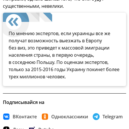
существенными, невелики.
По мнению экспертов, если украинцы все же
получат возможность выезжать в Европу
без виз, это приведет к массовой эмиграции
населения страны, в первую очередь,
в соседнюю Польшу. По оценкам экспертов,
только за 2015-2016 годы Украину покинет более
трех миллионов человек.
Подписывайся на
ВКонтакте
Одноклассники
Telegram