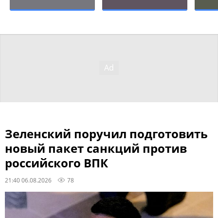
Зеленский поручил подготовить
новый пакет санкций против
российского ВПК
21:40 06.08.2026
78