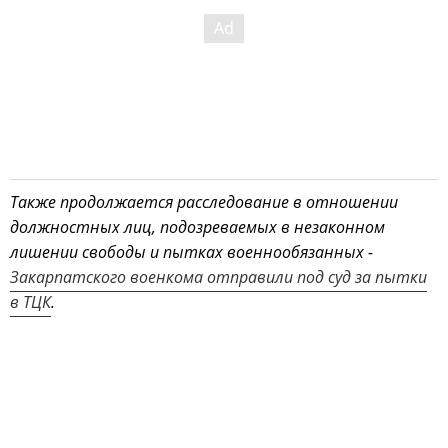
Также продолжается расследование в отношении
должностных лиц, подозреваемых в незаконном
лишении свободы и пытках военнообязанных -
Закарпатского военкома отправили под суд за пытки
в ТЦК
.