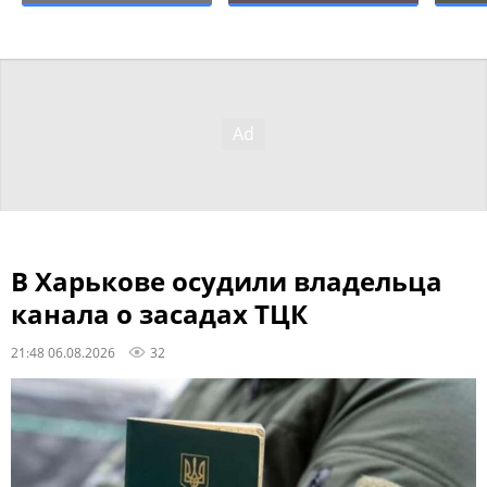
В Харькове осудили владельца
канала о засадах ТЦК
21:48 06.08.2026
32