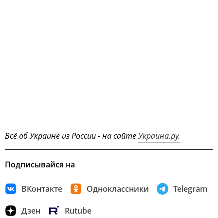
Всё об Украине из России - на сайте
Украина.ру.
Подписывайся на
ВКонтакте
Одноклассники
Telegram
Дзен
Rutube