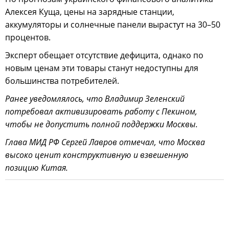
Алексея Куща, цены на зарядные станции,
аккумуляторы и солнечные панели вырастут на 30–50
процентов.
Эксперт обещает отсутствие дефицита, однако по
новым ценам эти товары станут недоступны для
большинства потребителей.
Ранее уведомлялось, что Владимир Зеленский
потребовал активизировать работу с Пекином,
чтобы не допустить полной поддержки Москвы.
Глава МИД РФ Сергей Лавров отмечал, что Москва
высоко ценит конструктивную и взвешенную
позицию Китая.