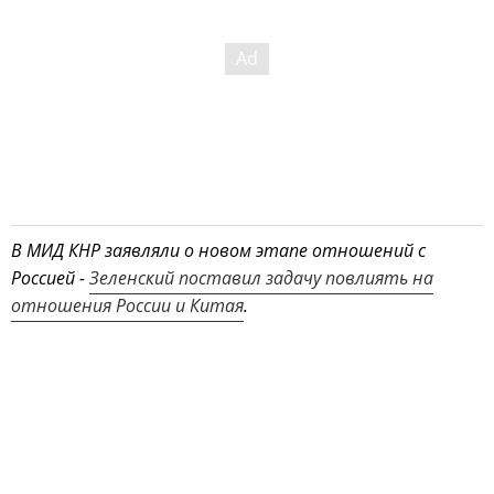
В МИД КНР заявляли о новом этапе отношений с
Россией -
Зеленский поставил задачу повлиять на
отношения России и Китая
.