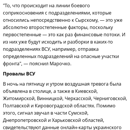
"То, что происходит на линии боевого
соприкосновения с подразделениями, которые
относились непосредственно к Сырскому, — это уже
абсолютно второстепенные факторы, поскольку
первостепенные — это как раз финансовые потоки. И
из них уже будут исходить и разборки в каких-то
подразделениях ВСУ, например, отправка
определенных подразделений на опасные участки
фронта", — пояснил Марочко.
Провалы ВСУ
В ночь на пятницу и утром воздушная тревога была
объявлена в столице, а также в Киевской,
Житомирской, Винницкой, Черкасской, Черниговской,
Полтавской и Кировоградской областях. Помимо
этого, сигнал звучал в части Сумской,
Днепропетровской и Харьковской областей,
свидетельствуют данные онлайн-карты украинского