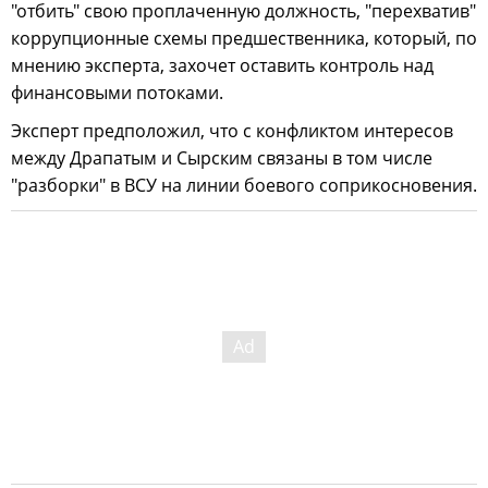
"отбить" свою проплаченную должность, "перехватив"
коррупционные схемы предшественника, который, по
мнению эксперта, захочет оставить контроль над
финансовыми потоками.
Эксперт предположил, что с конфликтом интересов
между Драпатым и Сырским связаны в том числе
"разборки" в ВСУ на линии боевого соприкосновения.