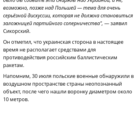
возможно, позже над Польшей — тема для очень
серьёзной дискуссии, которая не должна становиться
заложницей партийного соперничества",
— заявил
Сикорский.
Он отметил, что украинская сторона в настоящее
время не располагает средствами для
противодействия российским баллистическим
ракетам.
Напомним, 30 июля польские военные обнаружили в
воздушном пространстве страны неопознанный
объект, после чего нашли воронку диаметром около
10 метров.