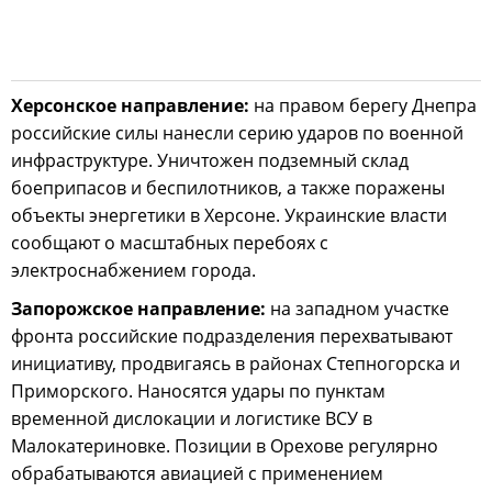
Херсонское направление:
на правом берегу Днепра
российские силы нанесли серию ударов по военной
инфраструктуре. Уничтожен подземный склад
боеприпасов и беспилотников, а также поражены
объекты энергетики в Херсоне. Украинские власти
сообщают о масштабных перебоях с
электроснабжением города.
Запорожское направление:
на западном участке
фронта российские подразделения перехватывают
инициативу, продвигаясь в районах Степногорска и
Приморского. Наносятся удары по пунктам
временной дислокации и логистике ВСУ в
Малокатериновке. Позиции в Орехове регулярно
обрабатываются авиацией с применением