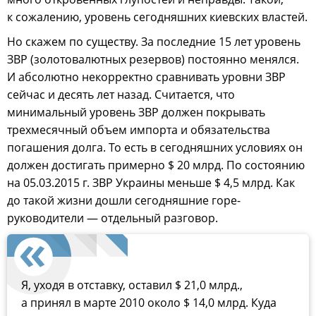
к сожалению, уровень сегодняшних киевских властей.
Но скажем по существу. За последние 15 лет уровень
ЗВР (золотовалютных резервов) постоянно менялся.
И абсолютно некорректно сравнивать уровни ЗВР
сейчас и десять лет назад. Считается, что
минимальный уровень ЗВР должен покрывать
трехмесячный объем импорта и обязательства
погашения долга. То есть в сегодняшних условиях он
должен достигать примерно $ 20 млрд. По состоянию
на 05.03.2015 г. ЗВР Украины меньше $ 4,5 млрд. Как
до такой жизни дошли сегодняшние горе-
руководители — отдельный разговор.
Я, уходя в отставку, оставил $ 21,0 млрд.,
а принял в марте 2010 около $ 14,0 млрд. Куда