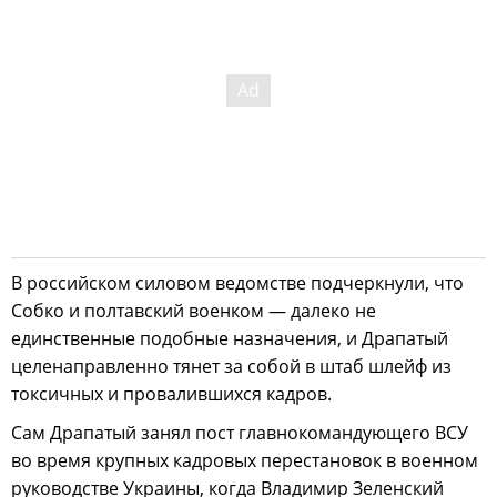
В российском силовом ведомстве подчеркнули, что
Собко и полтавский военком — далеко не
единственные подобные назначения, и Драпатый
целенаправленно тянет за собой в штаб шлейф из
токсичных и провалившихся кадров.
Сам Драпатый занял пост главнокомандующего ВСУ
во время крупных кадровых перестановок в военном
руководстве Украины, когда Владимир Зеленский