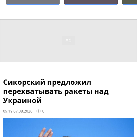
Сикорский предложил
перехватывать ракеты над
Украиной
09:19 07.08.2026
0