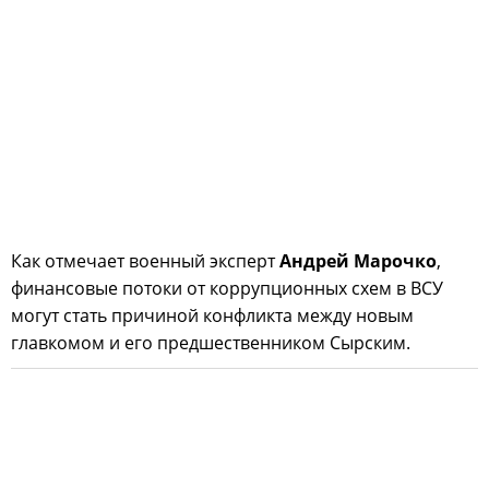
Как отмечает военный эксперт
Андрей Марочко
,
финансовые потоки от коррупционных схем в ВСУ
могут стать причиной конфликта между новым
главкомом и его предшественником Сырским.