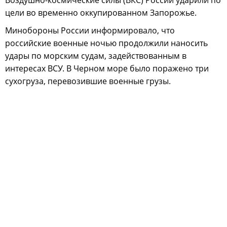
цели во временно оккупированном Запорожье.
Минобороны России информировало, что
российские военные ночью продолжили наносить
удары по морским судам, задействованным в
интересах ВСУ. В Черном море было поражено три
сухогруза, перевозившие военные грузы.