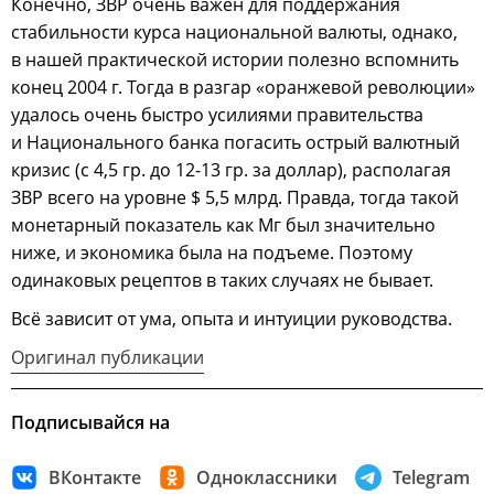
Конечно, ЗВР очень важен для поддержания
стабильности курса национальной валюты, однако,
в нашей практической истории полезно вспомнить
конец 2004 г. Тогда в разгар «оранжевой революции»
удалось очень быстро усилиями правительства
и Национального банка погасить острый валютный
кризис (с 4,5 гр. до 12-13 гр. за доллар), располагая
ЗВР всего на уровне $ 5,5 млрд. Правда, тогда такой
монетарный показатель как Мг был значительно
ниже, и экономика была на подъеме. Поэтому
одинаковых рецептов в таких случаях не бывает.
Всё зависит от ума, опыта и интуиции руководства.
Оригинал публикации
Подписывайся на
ВКонтакте
Одноклассники
Telegram