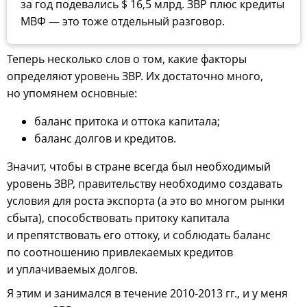
за год подевались $ 16,5 млрд. ЗВР плюс кредиты
МВФ — это тоже отдельный разговор.
Теперь несколько слов о том, какие факторы
определяют уровень ЗВР. Их достаточно много,
но упомянем основные:
баланс притока и оттока капитала;
баланс долгов и кредитов.
Значит, чтобы в стране всегда был необходимый
уровень ЗВР, правительству необходимо создавать
условия для роста экспорта (а это во многом рынки
сбыта), способствовать притоку капитала
и препятствовать его оттоку, и соблюдать баланс
по соотношению привлекаемых кредитов
и уплачиваемых долгов.
Я этим и занимался в течение 2010-2013 гг., и у меня