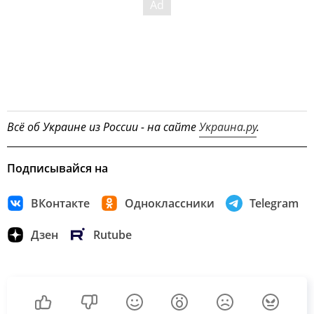
Всё об Украине из России - на сайте
Украина.ру
.
Подписывайся на
ВКонтакте
Одноклассники
Telegram
Дзен
Rutube