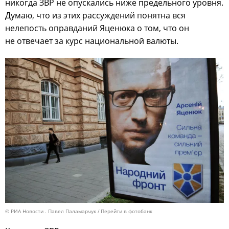
никогда ЗВР не опускались ниже предельного уровня.
Думаю, что из этих рассуждений понятна вся
нелепость оправданий Яценюка о том, что он
не отвечает за курс национальной валюты.
© РИА Новости . Павел Паламарчук
Перейти в фотобанк