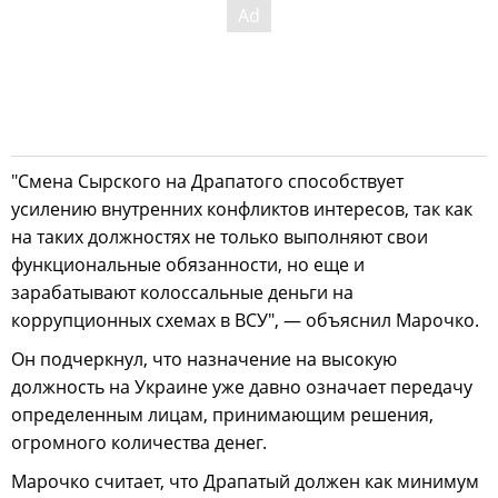
"Смена Сырского на Драпатого способствует
усилению внутренних конфликтов интересов, так как
на таких должностях не только выполняют свои
функциональные обязанности, но еще и
зарабатывают колоссальные деньги на
коррупционных схемах в ВСУ", — объяснил Марочко.
Он подчеркнул, что назначение на высокую
должность на Украине уже давно означает передачу
определенным лицам, принимающим решения,
огромного количества денег.
Марочко считает, что Драпатый должен как минимум