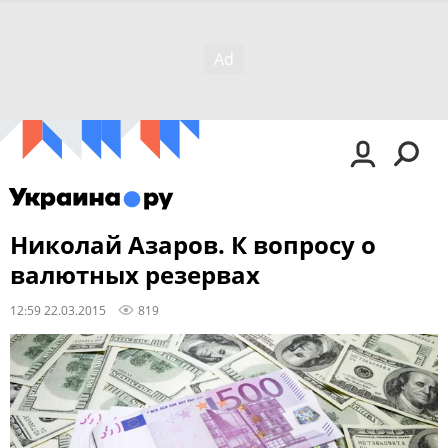
Николай Азаров. К вопросу о
валютных резервах
12:59 22.03.2015
819