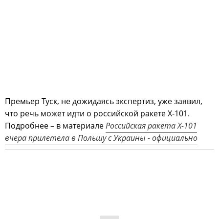
Премьер Туск, не дожидаясь экспертиз, уже заявил,
что речь может идти о российской ракете Х-101.
Подробнее – в материале
Российская ракета Х-101
вчера прилетела в Польшу с Украины - официально