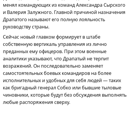
менял командующих из команд Александра Сырского
и Валерия Залужного. Главной причиной назначения
Драпатого называют его полную лояльность
руководству страны.
Сейчас новый главком формирует в штабе
собственную вертикаль управления из лично
преданных ему офицеров. При этом военные
аналитики указывают, что Драпатый не терпит
возражений. Он последовательно заменяет
самостоятельных боевых командиров на более
исполнительных и удобных для себя людей — таких
как бригадный генерал Собко или бывшие тыловые
чиновники, которые будут без обсуждения выполнять
любые распоряжения сверху.