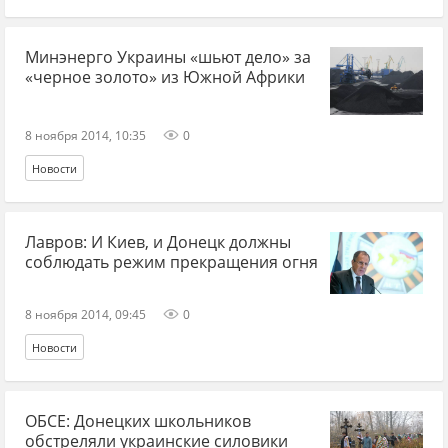
Минэнерго Украины «шьют дело» за
«черное золото» из Южной Африки
8 ноября 2014, 10:35
0
Новости
Лавров: И Киев, и Донецк должны
соблюдать режим прекращения огня
8 ноября 2014, 09:45
0
Новости
ОБСЕ: Донецких школьников
обстреляли украинские силовики