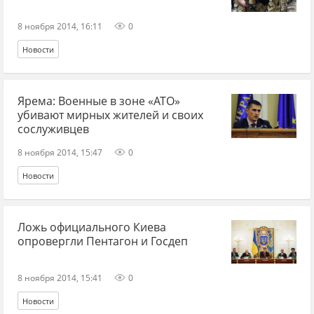
8 ноября 2014, 16:11
0
Новости
Ярема: Военные в зоне «АТО»
убивают мирных жителей и своих
сослуживцев
8 ноября 2014, 15:47
0
Новости
Ложь официального Киева
опровергли Пентагон и Госдеп
8 ноября 2014, 15:41
0
Новости