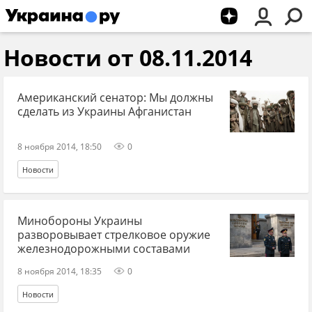
Новости от 08.11.2014
Американский сенатор: Мы должны
сделать из Украины Афганистан
8 ноября 2014, 18:50
0
Новости
Минобороны Украины
разворовывает стрелковое оружие
железнодорожными составами
8 ноября 2014, 18:35
0
Новости