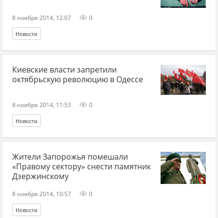
8 ноября 2014, 12:07
0
Новости
Киевские власти запретили
октябрьскую революцию в Одессе
8 ноября 2014, 11:53
0
Новости
Жители Запорожья помешали
«Правому сектору» снести памятник
Дзержинскому
8 ноября 2014, 10:57
0
Новости