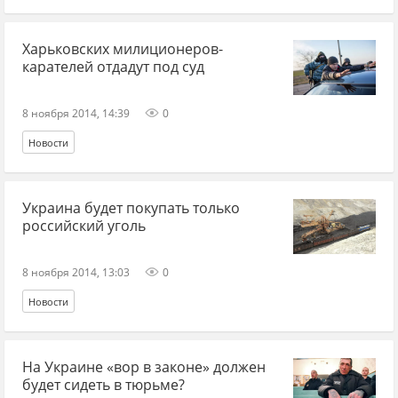
Харьковских милиционеров-
карателей отдадут под суд
8 ноября 2014, 14:39
0
Новости
Украина будет покупать только
российский уголь
8 ноября 2014, 13:03
0
Новости
На Украине «вор в законе» должен
будет сидеть в тюрьме?