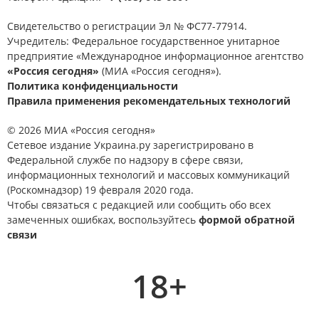
Свидетельство о регистрации Эл № ФС77-77914.
Учредитель: Федеральное государственное унитарное
предприятие «Международное информационное агентство
«Россия сегодня»
(МИА «Россия сегодня»).
Политика конфиденциальности
Правила применения рекомендательных технологий
© 2026 МИА «Россия сегодня»
Сетевое издание Украина.ру зарегистрировано в
Федеральной службе по надзору в сфере связи,
информационных технологий и массовых коммуникаций
(Роскомнадзор) 19 февраля 2020 года.
Чтобы связаться с редакцией или сообщить обо всех
замеченных ошибках, воспользуйтесь
формой обратной
связи
18+