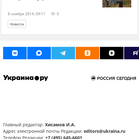
8 ноября 2014, 09:11
0
Новости
Главный редактор:
Хисамов И.А.
Адрес электронной почты Редакции:
editors@ukraina.ru
Телефон Редакции:
+7 (495) 645-6601