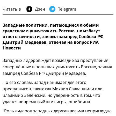
Читать в
Дзен
Telegram
Западные политики, пытающиеся любыми
средствами уничтожить Россию, не избегут
ответственности, заявил зампред Совбеза РФ
Дмитрий Медведев, отвечая на вопрос РИА
Новости
Западных лидеров ждёт возмездие за преступления,
совершённые в попытках уничтожить Россию, заявил
зампред Совбеза РФ Дмитрий Медведев.
По его словам, Запад нанимает для этого
преступников, таких как Михаил Саакашвили или
Владимир Зеленский, но уверенность в том, что
удастся вовремя выйти из игры, ошибочна.
"Роль лидеров западных держав весьма неприглядна