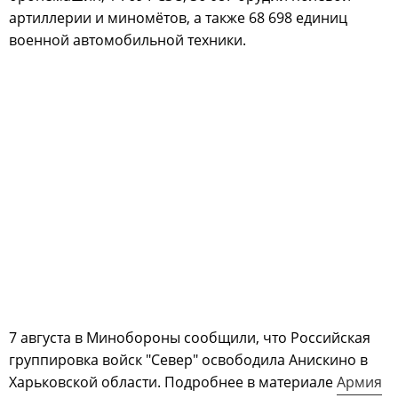
артиллерии и миномётов, а также 68 698 единиц
военной автомобильной техники.
7 августа в Минобороны сообщили, что Российская
группировка войск "Север" освободила Анискино в
Харьковской области. Подробнее в материале
Армия