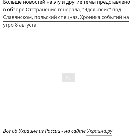
Больше новостей на эту и другие темы представлено
в обзоре
Отстранение генерала, "Эдельвейс" под
Славянском, польский спецназ. Хроника событий на
утро 8 августа
Все об Украине из России - на сайте
Украина.ру