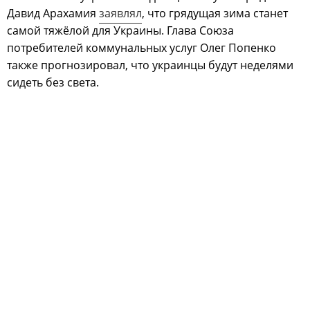
Давид Арахамия
заявлял
, что грядущая зима станет
самой тяжёлой для Украины. Глава Союза
потребителей коммунальных услуг Олег Попенко
также прогнозировал, что украинцы будут неделями
сидеть без света.