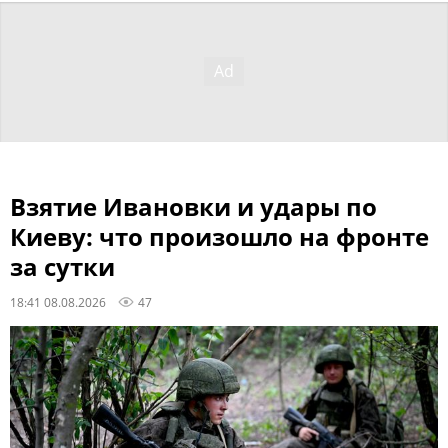
Взятие Ивановки и удары по
Киеву: что произошло на фронте
за сутки
18:41 08.08.2026
47