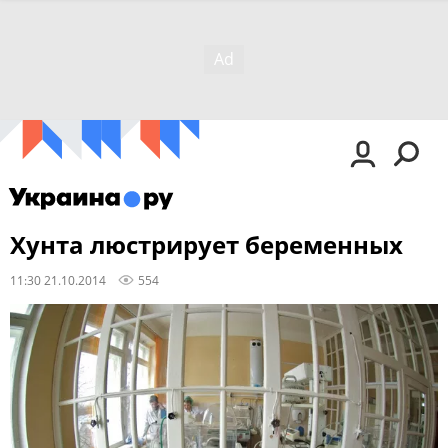
Хунта люстрирует беременных
11:30 21.10.2014
554