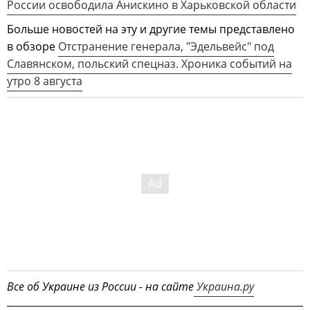
России освободила Анискино в Харьковской области
Больше новостей на эту и другие темы представлено
в обзоре
Отстранение генерала, "Эдельвейс" под
Славянском, польский спецназ. Хроника событий на
утро 8 августа
Все об Украине из России - на сайте
Украина.ру