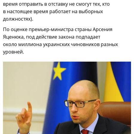
время отправить в отставку не смогут тех, кто
в настоящее время работает на выборных
должностях).
По оценке премьер-министра страны Арсения
Яценюка, под действие закона подпадает
около миллиона украинских чиновников разных
уровней.