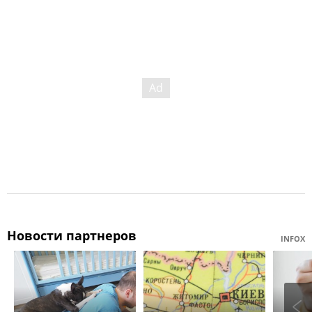
Новости партнеров
INFOX