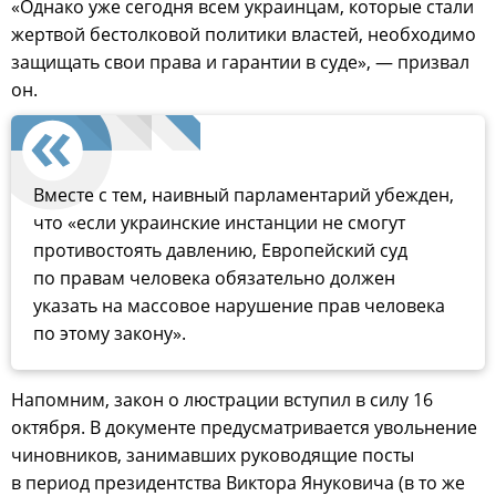
«Однако уже сегодня всем украинцам, которые стали
жертвой бестолковой политики властей, необходимо
защищать свои права и гарантии в суде», — призвал
он.
Вместе с тем, наивный парламентарий убежден,
что «если украинские инстанции не смогут
противостоять давлению, Европейский суд
по правам человека обязательно должен
указать на массовое нарушение прав человека
по этому закону».
Напомним, закон о люстрации вступил в силу 16
октября. В документе предусматривается увольнение
чиновников, занимавших руководящие посты
в период президентства Виктора Януковича (в то же