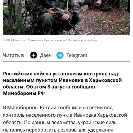
© РИА Новости . Станислав Красильников
Перейти в фотобанк
Читать в
Дзен
Telegram
Российские войска установили контроль над
населённым пунктом Ивановка в Харьковской
области. Об этом 8 августа сообщает
Минобороны РФ
В Минобороны России сообщили о взятии под
контроль населённого пункта Ивановка Харьковской
области. По данным ведомства, украинские силы
пытались перебросить резервы для удержания