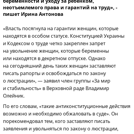
беременности и уходу за ребенком,
неотъемлемого права и гарантий на труд», -
пишет Ирина Антонова
«Власть посягнула на гарантии женщин, которые
находятся в особом статусе. Конституцией Украины
и Кодексом о труде четко закреплен запрет
на увольнение женщин, которые беременны
или находятся в декретном отпуске. Однако
на сегодняшний день таких женщин заставляют
писать рапорты и освобождаться по закону
о люстрации», — заявил член группы «За мир
и стабильность» в Верховной раде Владимир
Олейник.
По его словам, «такие антиконституционные действия
возможно и необходимо обжаловать в суде». Он
порекомендовал тем, кого заставляют писать
заявления и увольняться по закону о люстрации,