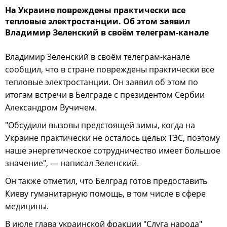
На Украине повреждены практически все
тепловые электростанции. Об этом заявил
Владимир Зеленский в своём телеграм-канале
Владимир Зеленский в своём телеграм-канале
сообщил, что в стране повреждены практически все
тепловые электростанции. Он заявил об этом по
итогам встречи в Белграде с президентом Сербии
Александром Вучичем.
"Обсудили вызовы предстоящей зимы, когда на
Украине практически не осталось целых ТЭС, поэтому
наше энергетическое сотрудничество имеет большое
значение", — написал Зеленский.
Он также отметил, что Белград готов предоставить
Киеву гуманитарную помощь, в том числе в сфере
медицины.
В июле глава украинской фракции "Слуга народа"