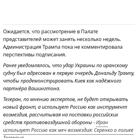
Ожидается, что рассмотрение в Палате
представителей может занять несколько недель.
Администрация Трампа пока не комментировала
перспективы подписания.
Ранее уведомлялось, что удар Украины по иранскому
судну был адресован в первую очередь Дональду Трампу,
чтобы продемонстрировать Киев как надёжного
партнёра Вашингтона.
Тегеран, по мнению экспертов, не будет открывать
новый фронт, а использует Россию как инструмент
возмездия, рассчитывая на поставки российских
средств противовоздушной обороны -
Иран
использует Россию как меч возмездия: Серенко о логике
Тегерана
.