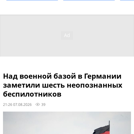
Над военной базой в Германии
заметили шесть неопознанных
беспилотников
21:26 07.08.2026
39