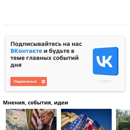
Мнения, события, идеи