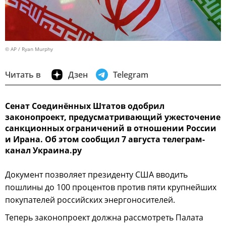
© AP / Ryan Murphy
Читать в
Дзен
Telegram
Сенат Соединённых Штатов одобрил
законопроект, предусматривающий ужесточение
санкционных ограничений в отношении России
и Ирана. Об этом сообщил 7 августа телеграм-
канал Украина.ру
Документ позволяет президенту США вводить
пошлины до 100 процентов против пяти крупнейших
покупателей российских энергоносителей.
Теперь законопроект должна рассмотреть Палата