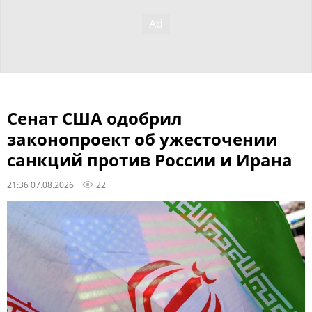
Сенат США одобрил
законопроект об ужесточении
санкций против России и Ирана
21:36 07.08.2026
22