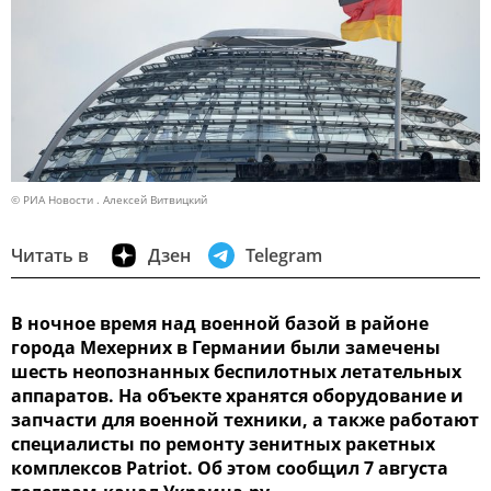
© РИА Новости . Алексей Витвицкий
Читать в
Дзен
Telegram
В ночное время над военной базой в районе
города Мехерних в Германии были замечены
шесть неопознанных беспилотных летательных
аппаратов. На объекте хранятся оборудование и
запчасти для военной техники, а также работают
специалисты по ремонту зенитных ракетных
комплексов Patriot. Об этом сообщил 7 августа