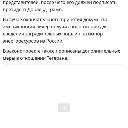
представителей, после чего его должен подписать
президент Дональд Трамп.
В случае окончательного принятия документа
американский лидер получит полномочия для
введения заградительных пошлин на импорт
энергоресурсов из России.
В законопроекте также прописаны дополнительные
меры в отношении Тегерана.