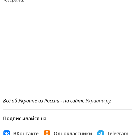
Всё об Украине из России - на сайте
Украина.ру.
Подписывайся на
ВКонтакте
Одноклассники
Telegram