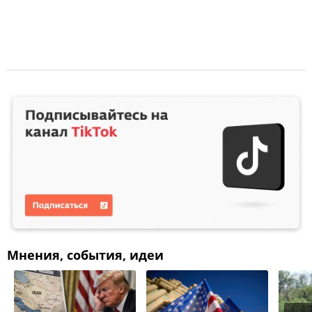
Мнения, события, идеи