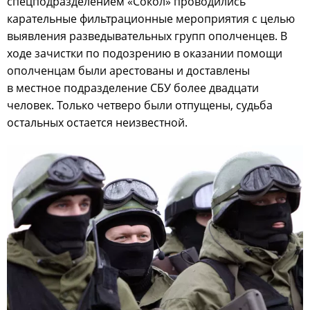
спецподразделением «Сокол» проводились
карательные фильтрационные мероприятия с целью
выявления разведывательных групп ополченцев. В
ходе зачистки по подозрению в оказании помощи
ополченцам были арестованы и доставлены
в местное подразделение СБУ более двадцати
человек. Только четверо были отпущены, судьба
остальных остается неизвестной.