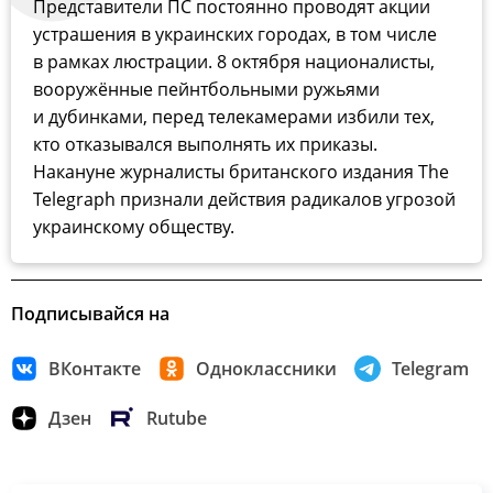
Представители ПС постоянно проводят акции
устрашения в украинских городах, в том числе
в рамках люстрации. 8 октября
националисты,
вооружённые пейнтбольными ружьями
и дубинками, перед телекамерами избили тех,
кто отказывался выполнять их приказы.
Накануне журналисты британского издания The
Telegraph признали действия радикалов угрозой
украинскому обществу.
Подписывайся на
ВКонтакте
Одноклассники
Telegram
Дзен
Rutube