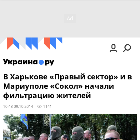
В Харькове «Правый сектор» и в
Мариуполе «Сокол» начали
фильтрацию жителей
10:48 09.10.2014
1141