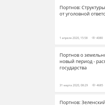
Портнов: Структуры
от уголовной ответ
1 апреля 2020, 15:58
4080
Портнов о земельн
новый период - рас
государства
31 марта 2020, 08:29
4685
Портнов: Зеленски