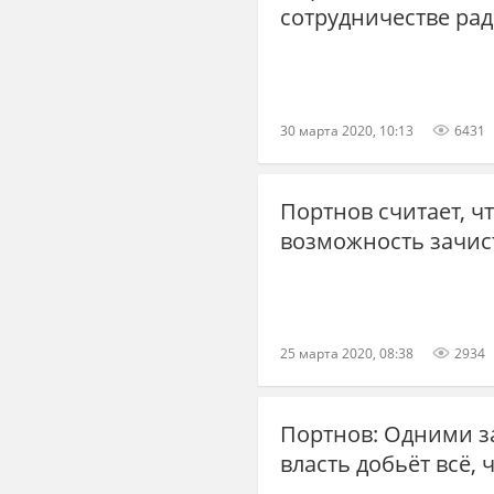
сотрудничестве ра
30 марта 2020, 10:13
6431
Портнов считает, чт
возможность зачис
25 марта 2020, 08:38
2934
Портнов: Одними з
власть добьёт всё,