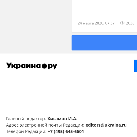
24 марта 2020, 07:57
2038
Главный редактор:
Хисамов И.А.
Адрес электронной почты Редакции:
editors@ukraina.ru
Телефон Редакции:
+7 (495) 645-6601