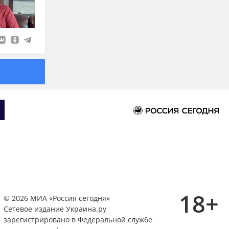
18+
© 2026 МИА «Россия сегодня»
Сетевое издание Украина.ру
зарегистрировано в Федеральной службе