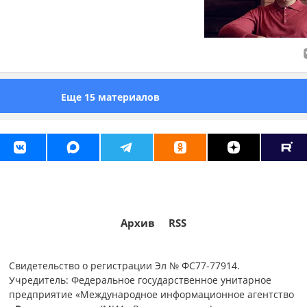
Еще 15 материалов
Архив
RSS
Свидетельство о регистрации Эл № ФС77-77914.
Учредитель: Федеральное государственное унитарное
предприятие «Международное информационное агентство