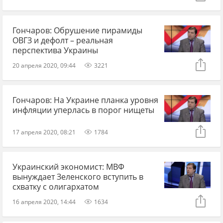
Гончаров: Обрушение пирамиды
ОВГЗ и дефолт – реальная
перспектива Украины
20 апреля 2020, 09:44
3221
Гончаров: На Украине планка уровня
инфляции уперлась в порог нищеты
17 апреля 2020, 08:21
1784
Украинский экономист: МВФ
вынуждает Зеленского вступить в
схватку с олигархатом
16 апреля 2020, 14:44
1634