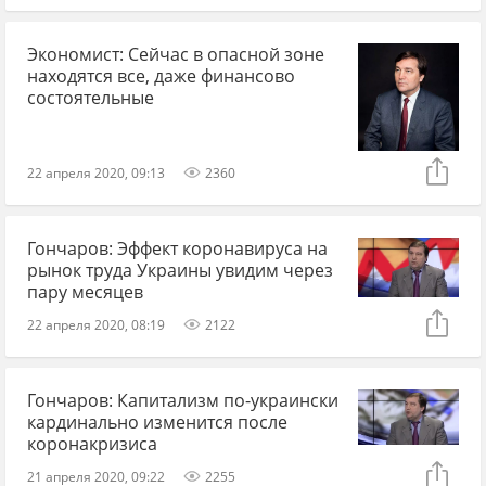
Экономист: Сейчас в опасной зоне
находятся все, даже финансово
состоятельные
22 апреля 2020, 09:13
2360
Гончаров: Эффект коронавируса на
рынок труда Украины увидим через
пару месяцев
22 апреля 2020, 08:19
2122
Гончаров: Капитализм по-украински
кардинально изменится после
коронакризиса
21 апреля 2020, 09:22
2255