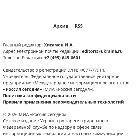
Архив
RSS
Главный редактор:
Хисамов И.А.
Адрес электронной почты Редакции:
editors@ukraina.ru
Телефон Редакции:
+7 (495) 645-6601
Свидетельство о регистрации Эл № ФС77-77914.
Учредитель: Федеральное государственное унитарное
предприятие «Международное информационное агентство
«Россия сегодня»
(МИА «Россия сегодня»).
Политика конфиденциальности
Правила применения рекомендательных технологий
© 2026 МИА «Россия сегодня»
Сетевое издание Украина.ру зарегистрировано в
Федеральной службе по надзору в сфере связи,
информационных технологий и массовых коммуникаций