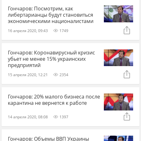
Гончаров: Посмотрим, как
либертарианцы будут становиться
экономическими националистами
16 апреля 2020, 09:43
1749
Гончаров: Коронавирусный кризис
убьет не менее 15% украинских
предприятий
15 апреля 2020, 12:21
2354
Гончаров: 20% малого бизнеса после
карантина не вернется к работе
14 апреля 2020, 08:08
1397
Гончаров: Объемы ВВП Украины