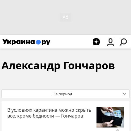
Александр Гончаров
За период
В условиях карантина можно скрыть
все, кроме бедности — Гончаров