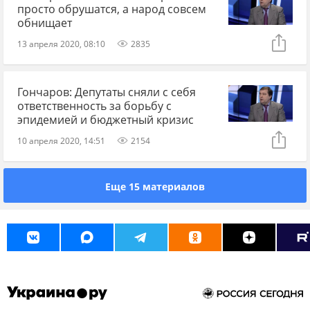
просто обрушатся, а народ совсем
обнищает
13 апреля 2020, 08:10
2835
Гончаров: Депутаты сняли с себя
ответственность за борьбу с
эпидемией и бюджетный кризис
10 апреля 2020, 14:51
2154
Еще 15 материалов