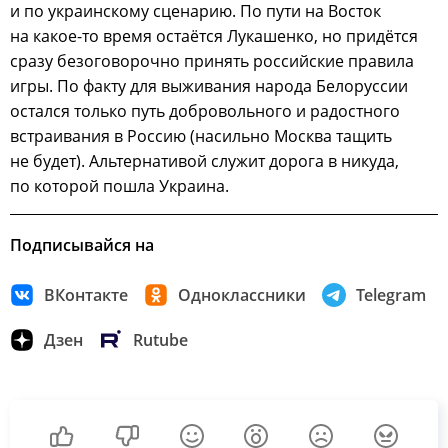
и по украинскому сценарию. По пути на Восток
на какое-то время остаётся Лукашенко, но придётся
сразу безоговорочно принять российские правила
игры. По факту для выживания народа Белоруссии
остался только путь добровольного и радостного
встраивания в Россию (насильно Москва тащить
не будет). Альтернативой служит дорога в никуда,
по которой пошла Украина.
Подписывайся на
ВКонтакте
Одноклассники
Telegram
Дзен
Rutube