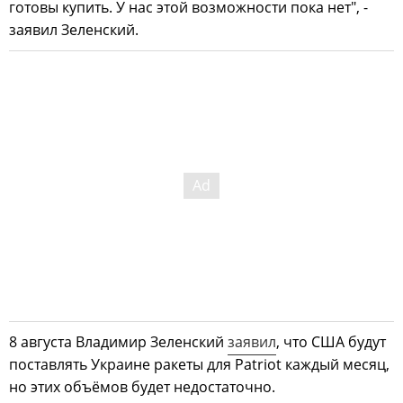
готовы купить. У нас этой возможности пока нет", -
заявил Зеленский.
8 августа Владимир Зеленский
заявил
, что США будут
поставлять Украине ракеты для Patriot каждый месяц,
но этих объёмов будет недостаточно.