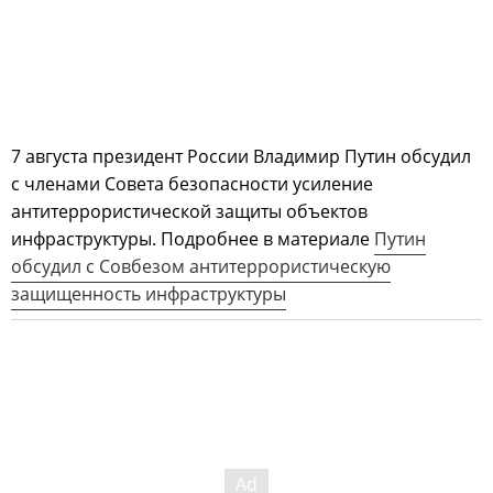
7 августа президент России Владимир Путин обсудил
с членами Совета безопасности усиление
антитеррористической защиты объектов
инфраструктуры. Подробнее в материале
Путин
обсудил с Совбезом антитеррористическую
защищенность инфраструктуры