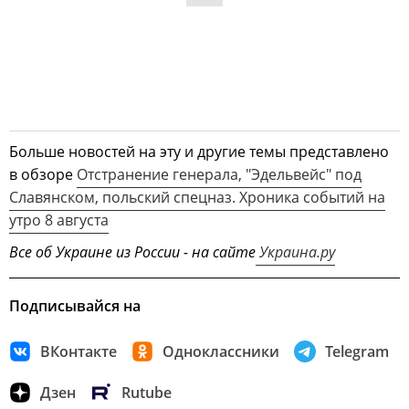
Больше новостей на эту и другие темы представлено
в обзоре
Отстранение генерала, "Эдельвейс" под
Славянском, польский спецназ. Хроника событий на
утро 8 августа
Все об Украине из России - на сайте
Украина.ру
Подписывайся на
ВКонтакте
Одноклассники
Telegram
Дзен
Rutube