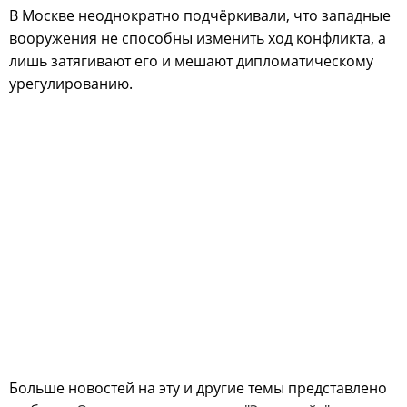
В Москве неоднократно подчёркивали, что западные
вооружения не способны изменить ход конфликта, а
лишь затягивают его и мешают дипломатическому
урегулированию.
Больше новостей на эту и другие темы представлено