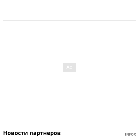
Новости партнеров
INFOX