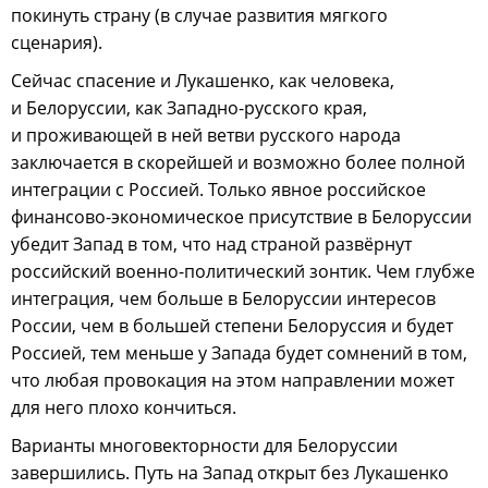
покинуть страну (в случае развития мягкого
сценария).
Сейчас спасение и Лукашенко, как человека,
и Белоруссии, как Западно-русского края,
и проживающей в ней ветви русского народа
заключается в скорейшей и возможно более полной
интеграции с Россией. Только явное российское
финансово-экономическое присутствие в Белоруссии
убедит Запад в том, что над страной развёрнут
российский военно-политический зонтик. Чем глубже
интеграция, чем больше в Белоруссии интересов
России, чем в большей степени Белоруссия и будет
Россией, тем меньше у Запада будет сомнений в том,
что любая провокация на этом направлении может
для него плохо кончиться.
Варианты многовекторности для Белоруссии
завершились. Путь на Запад открыт без Лукашенко