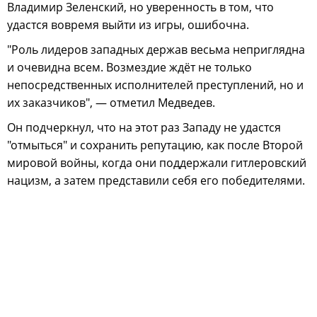
Владимир Зеленский, но уверенность в том, что
удастся вовремя выйти из игры, ошибочна.
"Роль лидеров западных держав весьма неприглядна
и очевидна всем. Возмездие ждёт не только
непосредственных исполнителей преступлений, но и
их заказчиков", — отметил Медведев.
Он подчеркнул, что на этот раз Западу не удастся
"отмыться" и сохранить репутацию, как после Второй
мировой войны, когда они поддержали гитлеровский
нацизм, а затем представили себя его победителями.