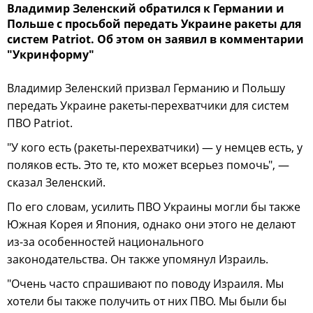
Владимир Зеленский обратился к Германии и
Польше с просьбой передать Украине ракеты для
систем Patriot. Об этом он заявил в комментарии
"Укринформу"
Владимир Зеленский призвал Германию и Польшу
передать Украине ракеты-перехватчики для систем
ПВО Patriot.
"У кого есть (ракеты-перехватчики) — у немцев есть, у
поляков есть. Это те, кто может всерьез помочь", —
сказал Зеленский.
По его словам, усилить ПВО Украины могли бы также
Южная Корея и Япония, однако они этого не делают
из-за особенностей национального
законодательства. Он также упомянул Израиль.
"Очень часто спрашивают по поводу Израиля. Мы
хотели бы также получить от них ПВО. Мы были бы