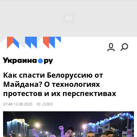
Как спасти Белоруссию от
Майдана? О технологиях
протестов и их перспективах
07:48 12.08.2020
23303