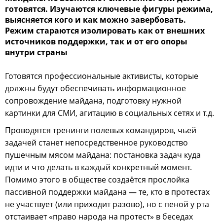
готовятся. Изучаются ключевые фигуры режима,
выясняется кого и как можно завербовать.
Режим стараются изолировать как от внешних
источников поддержки, так и от его опоры
внутри страны
Готовятся профессиональные активисты, которые
должны будут обеспечивать информационное
сопровождение майдана, подготовку нужной
картинки для СМИ, агитацию в социальных сетях и т.д.
Проводятся тренинги полевых командиров, чьей
задачей станет непосредственное руководство
пушечным мясом майдана: постановка задач куда
идти и что делать в каждый конкретный момент.
Помимо этого в обществе создаётся прослойка
пассивной поддержки майдана — те, кто в протестах
не участвует (или приходит разово), но с пеной у рта
отстаивает «право народа на протест» в беседах