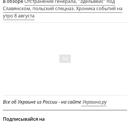
в обзоре
Отстранение генерала, "Эдельвейс" под
Славянском, польский спецназ. Хроника событий на
утро 8 августа
Все об Украине из России - на сайте
Украина.ру
Подписывайся на