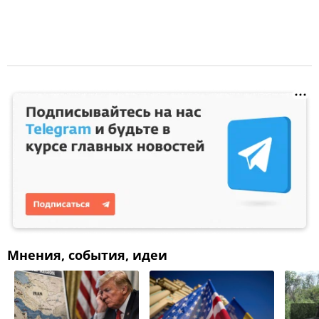
Мнения, события, идеи