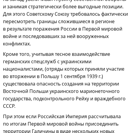
и занимая стратегически более выгодные позиции.
Для этого Советскому Союзу требовалось фактически
пересмотреть границы сложившиеся в регионе
в результате поражения России в Первой мировой
войне и последовавших за ней вооруженных
конфликтах.
Кроме того, учитывая тесное взаимодействие
германских спецслужб с украинскими
националистами, (отряды которых приняли участие
во вторжении в Польшу 1 сентября 1939 г.)
существовала опасность создания на территории
Восточной Польши украинского марионеточного
государства, подконтрольного Рейху и враждебного
СССР.
При этом если Российская Империя рассчитывала
по итогам Первой мировой войны присоединить
территории Галичины в виде нескольких новых