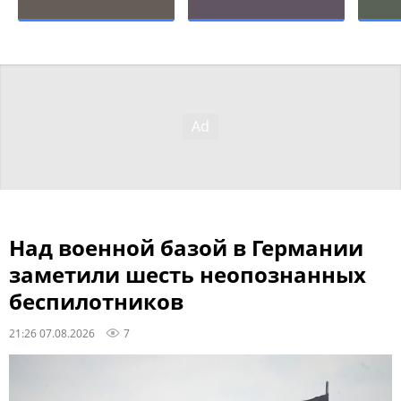
Над военной базой в Германии
заметили шесть неопознанных
беспилотников
21:26 07.08.2026
7