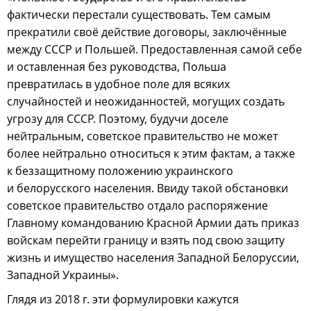
фактически перестали существовать. Тем самым
прекратили своё действие договоры, заключённые
между СССР и Польшей. Предоставленная самой себе
и оставленная без руководства, Польша
превратилась в удобное поле для всяких
случайностей и неожиданностей, могущих создать
угрозу для СССР. Поэтому, будучи доселе
нейтральным, советское правительство не может
более нейтрально относиться к этим фактам, а также
к беззащитному положению украинского
и белорусского населения. Ввиду такой обстановки
советское правительство отдало распоряжение
Главному командованию Красной Армии дать приказ
войскам перейти границу и взять под свою защиту
жизнь и имущество населения Западной Белоруссии,
Западной Украины».
Глядя из 2018 г. эти формулировки кажутся