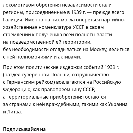
локомотивом обретения независимости стали
регионы, присоединенные в 1939 г. — прежде всего
Галиция. Именно на них могла опереться партийно-
хозяйственная номенклатура УССР в своем
стремлении к получению всей полноты власти
на подведомственной ей территории,
без необходимости оглядываться на Москву, делиться
с ней полномочиями и активами.
При этом политические издержки событий 1939 г.
(раздел суверенной Польши, сотрудничество
с Германским рейхом) возлагаются на Российскую
Федерацию, как правопреемницу СССР,
а территориальные приобретения остаются
за странами к ней враждебными, такими как Украина
и Литва.
Подписывайся на