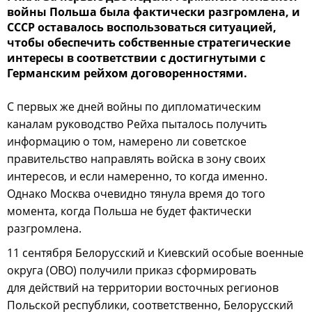
войны Польша была фактически разгромлена, и
СССР оставалось воспользоваться ситуацией,
чтобы обеспечить собственные стратегические
интересы в соответствии с достигнутыми с
Германским рейхом договоренностями.
С первых же дней войны по дипломатическим
каналам руководство Рейха пыталось получить
информацию о том, намерено ли советское
правительство направлять войска в зону своих
интересов, и если намеренно, то когда именно.
Однако Москва очевидно тянула время до того
момента, когда Польша не будет фактически
разгромлена.
11 сентября Белорусский и Киевский особые военные
округа (ОВО) получили приказ сформировать
для действий на территории восточных регионов
Польской республики, соответственно, Белорусский