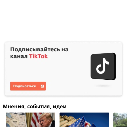
Мнения, события, идеи