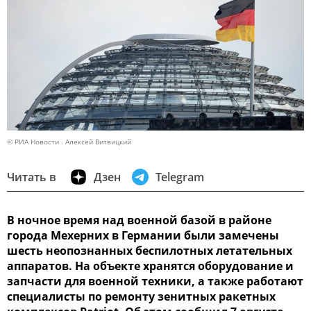
© РИА Новости . Алексей Витвицкий
Читать в
Дзен
Telegram
В ночное время над военной базой в районе
города Мехерних в Германии были замечены
шесть неопознанных беспилотных летательных
аппаратов. На объекте хранятся оборудование и
запчасти для военной техники, а также работают
специалисты по ремонту зенитных ракетных