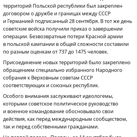
территорий Польской республики был закреплен
договором о дружбе и границах между СССР
и Германией подписанный 28 сентября. В тот же день
советские войска получили приказ о завершении
операции. Безвозвратные потери Красной армии
в польской кампании в общей сложности составили
по разным оценкам от 737 до 1475 человек.
Присоединение новых территорий было закреплено
обращением специально избранного Народного
собрания к Верховным советам СССР
соответствующих и союзных республик.
Особого внимания заслуживают идеологемы,
которыми советское политическое руководство
и военное командование обосновывало свои
действия, как перед международным сообществом,
так и перед собственными гражданами.