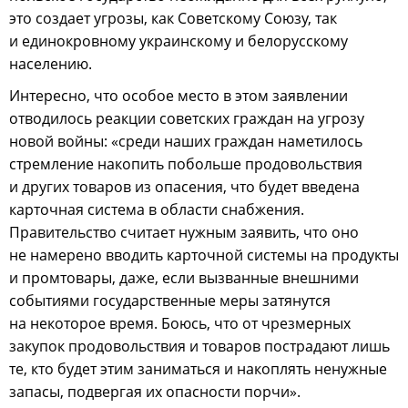
это создает угрозы, как Советскому Союзу, так
и единокровному украинскому и белорусскому
населению.
Интересно, что особое место в этом заявлении
отводилось реакции советских граждан на угрозу
новой войны: «среди наших граждан наметилось
стремление накопить побольше продовольствия
и других товаров из опасения, что будет введена
карточная система в области снабжения.
Правительство считает нужным заявить, что оно
не намерено вводить карточной системы на продукты
и промтовары, даже, если вызванные внешними
событиями государственные меры затянутся
на некоторое время. Боюсь, что от чрезмерных
закупок продовольствия и товаров пострадают лишь
те, кто будет этим заниматься и накоплять ненужные
запасы, подвергая их опасности порчи».